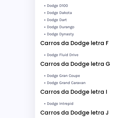
Dodge D100
Dodge Dakota
Dodge Dart
Dodge Durango
Dodge Dynasty
Carros da Dodge letra F
Dodge Fluid Drive
Carros da Dodge letra G
Dodge Gran Coupe
Dodge Grand Caravan
Carros da Dodge letra I
Dodge Intrepid
Carros da Dodge letra J