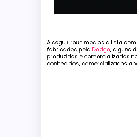
A seguir reunimos os a lista c
fabricados pela
Dodge
, alguns 
produzidos e comercializados no
conhecidos, comercializados ap