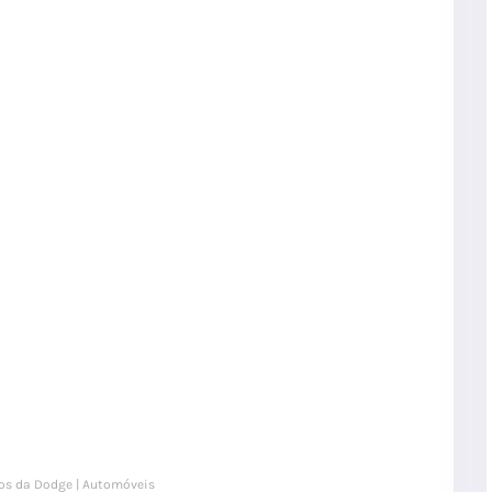
os da Dodge | Automóveis