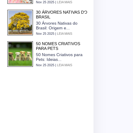
Nov 25 2025 |
LEIA MAIS
30 ÁRVORES NATIVAS DO
BRASIL
30 Árvores Nativas do
Brasil: Origem e...
Nov 25 2025 |
LEIA MAIS
50 NOMES CRIATIVOS
PARA PETS
50 Nomes Criativos para
Pets: Ideias...
Nov 25 2025 |
LEIA MAIS