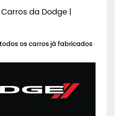
Carros da Dodge |
odos os carros já fabricados