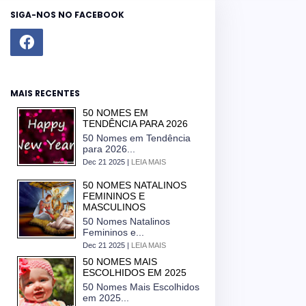
SIGA-NOS NO FACEBOOK
MAIS RECENTES
50 NOMES EM
TENDÊNCIA PARA 2026
50 Nomes em Tendência
para 2026...
Dec 21 2025 |
LEIA MAIS
50 NOMES NATALINOS
FEMININOS E
MASCULINOS
50 Nomes Natalinos
Femininos e...
Dec 21 2025 |
LEIA MAIS
50 NOMES MAIS
ESCOLHIDOS EM 2025
50 Nomes Mais Escolhidos
em 2025...