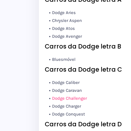
Dodge Aries
Chrysler Aspen
Dodge Atos
Dodge Avenger
Carros da Dodge letra B
Bluesmóvel
Carros da Dodge letra C
Dodge Caliber
Dodge Caravan
Dodge Challenger
Dodge Charger
Dodge Conquest
Carros da Dodge letra D