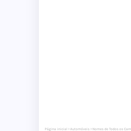
Página inicial
Automóveis
Nomes de Todos os Carr