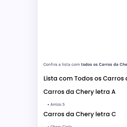
Confira a lista com
todos os Carros da Che
Lista com Todos os Carros
Carros da Chery letra A
Arrizo 5
Carros da Chery letra C
Chery Cielo