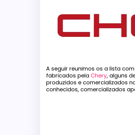
A seguir reunimos os a lista c
fabricados pela
Chery
, alguns 
produzidos e comercializados no
conhecidos, comercializados ap