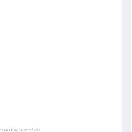
os da Chery | Automóveis