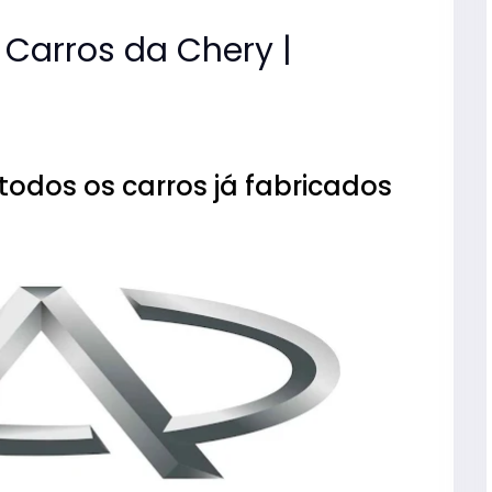
Carros da Chery |
odos os carros já fabricados