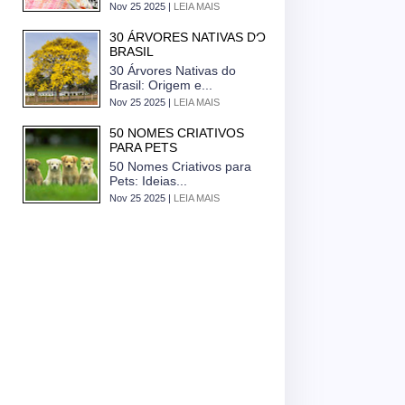
Nov 25 2025 |
LEIA MAIS
30 ÁRVORES NATIVAS DO
BRASIL
30 Árvores Nativas do
Brasil: Origem e...
Nov 25 2025 |
LEIA MAIS
50 NOMES CRIATIVOS
PARA PETS
50 Nomes Criativos para
Pets: Ideias...
Nov 25 2025 |
LEIA MAIS