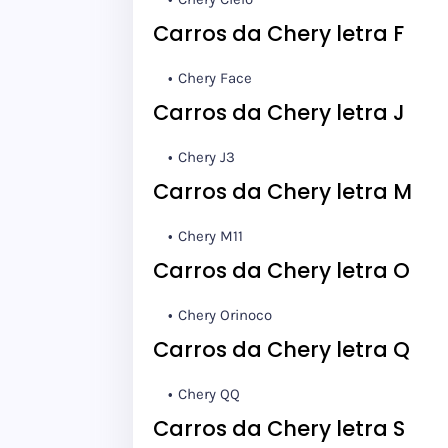
Carros da Chery letra F
Chery Face
Carros da Chery letra J
Chery J3
Carros da Chery letra M
Chery M11
Carros da Chery letra O
Chery Orinoco
Carros da Chery letra Q
Chery QQ
Carros da Chery letra S