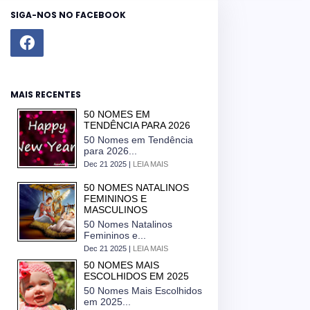
SIGA-NOS NO FACEBOOK
MAIS RECENTES
50 NOMES EM
TENDÊNCIA PARA 2026
50 Nomes em Tendência
para 2026...
Dec 21 2025 |
LEIA MAIS
50 NOMES NATALINOS
FEMININOS E
MASCULINOS
50 Nomes Natalinos
Femininos e...
Dec 21 2025 |
LEIA MAIS
50 NOMES MAIS
ESCOLHIDOS EM 2025
50 Nomes Mais Escolhidos
em 2025...