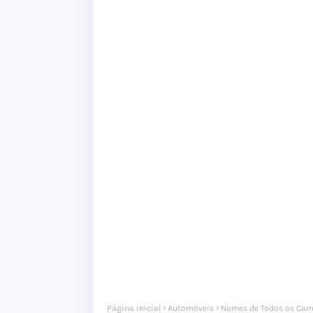
Página inicial
Automóveis
Nomes de Todos os Carr