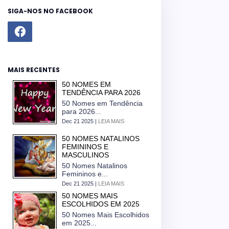
SIGA-NOS NO FACEBOOK
MAIS RECENTES
50 NOMES EM
TENDÊNCIA PARA 2026
50 Nomes em Tendência
para 2026...
Dec 21 2025 |
LEIA MAIS
50 NOMES NATALINOS
FEMININOS E
MASCULINOS
50 Nomes Natalinos
Femininos e...
Dec 21 2025 |
LEIA MAIS
50 NOMES MAIS
ESCOLHIDOS EM 2025
50 Nomes Mais Escolhidos
em 2025...