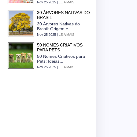
Nov 25 2025 |
LEIA MAIS
30 ÁRVORES NATIVAS DO
BRASIL
30 Árvores Nativas do
Brasil: Origem e...
Nov 25 2025 |
LEIA MAIS
50 NOMES CRIATIVOS
PARA PETS
50 Nomes Criativos para
Pets: Ideias...
Nov 25 2025 |
LEIA MAIS