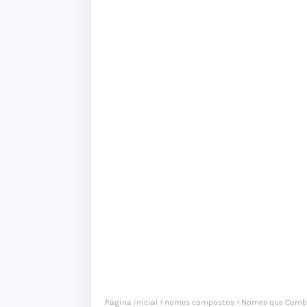
Página inicial
nomes compostos
Nomes que Comb