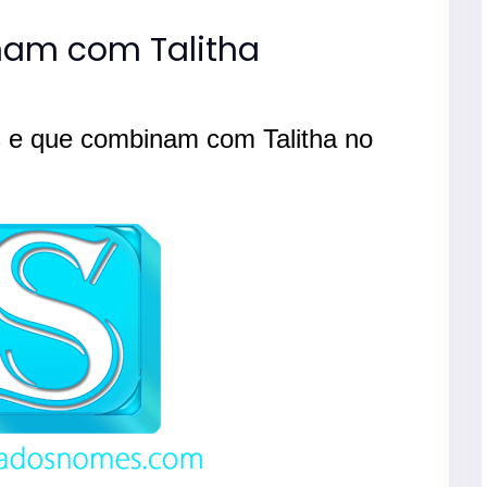
am com Talitha
 e que combinam com Talitha no