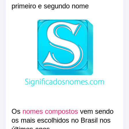
primeiro e segundo nome
Os
nomes compostos
vem sendo
os mais escolhidos no Brasil nos