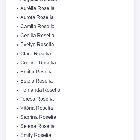
Aurélia Roselia
Aurora Roselia
Camila Roselia
Cecilia Roselia
Evelyn Roselia
Clara Roselia
Cristina Roselia
Emília Roselia
Estela Roselia
Fernanda Roselia
Teresa Roselia
Vitória Roselia
Sabrina Roselia
Selena Roselia
Emily Roselia