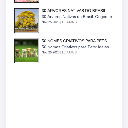
30 ÁRVORES NATIVAS DO BRASIL
30 Árvores Nativas do Brasil: Origem e...
Nov 25 2025 |
LEIA MAIS
50 NOMES CRIATIVOS PARA PETS
50 Nomes Criativos para Pets: Ideias...
Nov 25 2025 |
LEIA MAIS