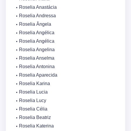
Roselia Anastácia
Roselia Andressa
Roselia Ângela
Roselia Angélica
Roselia Angélica
Roselia Angelina
Roselia Anselma
Roselia Antonina
Roselia Aparecida
Roselia Karina
Roselia Lucia
Roselia Lucy
Roselia Célia
Roselia Beatriz
Roselia Katerina