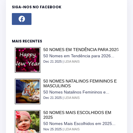
SIGA-NOS NO FACEBOOK
MAIS RECENTES
50 NOMES EM TENDÊNCIA PARA 2026
50 Nomes em Tendência para 2026...
Dec 21 2025 |
LEIA MAIS
50 NOMES NATALINOS FEMININOS E
MASCULINOS
50 Nomes Natalinos Femininos e...
Dec 21 2025 |
LEIA MAIS
50 NOMES MAIS ESCOLHIDOS EM
2025
50 Nomes Mais Escolhidos em 2025...
Nov 25 2025 |
LEIA MAIS