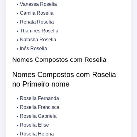
Vanessa Roselia
Camila Roselia
Renata Roselia
Thamires Roselia
Natasha Roselia
Inês Roselia
Nomes Compostos com Roselia
Nomes Compostos com Roselia
no Primeiro nome
Roselia Fernanda
Roselia Francisca
Roselia Gabriela
Roselia Elise
Roselia Helena