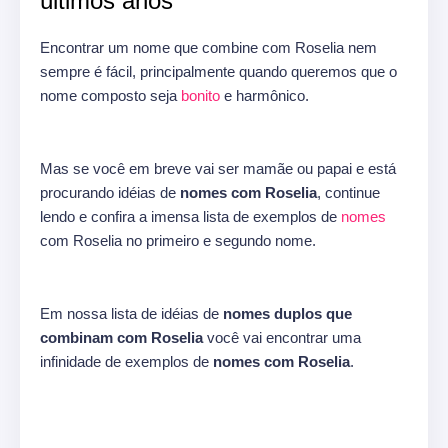
últimos anos
Encontrar um nome que combine com Roselia nem
sempre é fácil, principalmente quando queremos que o
nome composto seja
bonito
e harmônico.
Mas se você em breve vai ser mamãe ou papai e está
procurando idéias de
nomes com Roselia
, continue
lendo e confira a imensa lista de exemplos de
nomes
com Roselia no primeiro e segundo nome.
Em nossa lista de idéias de
nomes duplos que
combinam com Roselia
você vai encontrar uma
infinidade de exemplos de
nomes com Roselia
.