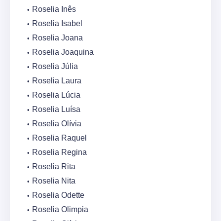
Roselia Inês
Roselia Isabel
Roselia Joana
Roselia Joaquina
Roselia Júlia
Roselia Laura
Roselia Lúcia
Roselia Luísa
Roselia Olívia
Roselia Raquel
Roselia Regina
Roselia Rita
Roselia Nita
Roselia Odette
Roselia Olimpia