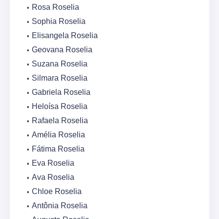
Rosa Roselia
Sophia Roselia
Elisangela Roselia
Geovana Roselia
Suzana Roselia
Silmara Roselia
Gabriela Roselia
Heloísa Roselia
Rafaela Roselia
Amélia Roselia
Fátima Roselia
Eva Roselia
Ava Roselia
Chloe Roselia
Antônia Roselia