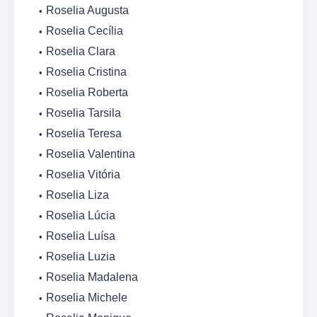
Roselia Augusta
Roselia Cecília
Roselia Clara
Roselia Cristina
Roselia Roberta
Roselia Tarsila
Roselia Teresa
Roselia Valentina
Roselia Vitória
Roselia Liza
Roselia Lúcia
Roselia Luísa
Roselia Luzia
Roselia Madalena
Roselia Michele