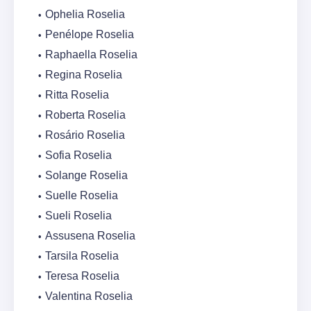
Ophelia Roselia
Penélope Roselia
Raphaella Roselia
Regina Roselia
Ritta Roselia
Roberta Roselia
Rosário Roselia
Sofia Roselia
Solange Roselia
Suelle Roselia
Sueli Roselia
Assusena Roselia
Tarsila Roselia
Teresa Roselia
Valentina Roselia