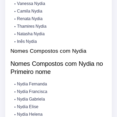
Vanessa Nydia
Camila Nydia
Renata Nydia
Thamires Nydia
Natasha Nydia
Inês Nydia
Nomes Compostos com Nydia
Nomes Compostos com Nydia no
Primeiro nome
Nydia Fernanda
Nydia Francisca
Nydia Gabriela
Nydia Elise
Nydia Helena