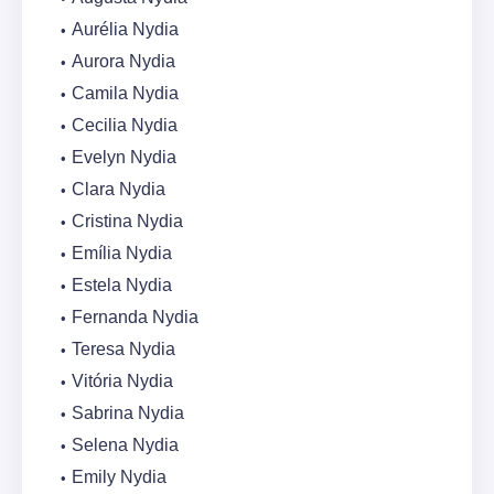
Aurélia Nydia
Aurora Nydia
Camila Nydia
Cecilia Nydia
Evelyn Nydia
Clara Nydia
Cristina Nydia
Emília Nydia
Estela Nydia
Fernanda Nydia
Teresa Nydia
Vitória Nydia
Sabrina Nydia
Selena Nydia
Emily Nydia