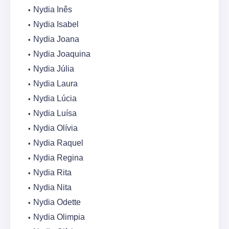
Nydia Inês
Nydia Isabel
Nydia Joana
Nydia Joaquina
Nydia Júlia
Nydia Laura
Nydia Lúcia
Nydia Luísa
Nydia Olívia
Nydia Raquel
Nydia Regina
Nydia Rita
Nydia Nita
Nydia Odette
Nydia Olimpia