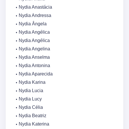
Nydia Anastácia
Nydia Andressa
Nydia Ângela
Nydia Angélica
Nydia Angélica
Nydia Angelina
Nydia Anselma
Nydia Antonina
Nydia Aparecida
Nydia Karina
Nydia Lucia
Nydia Lucy
Nydia Célia
Nydia Beatriz
Nydia Katerina