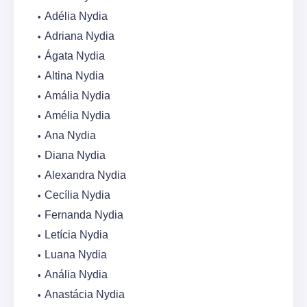
Adélia Nydia
Adriana Nydia
Ágata Nydia
Altina Nydia
Amália Nydia
Amélia Nydia
Ana Nydia
Diana Nydia
Alexandra Nydia
Cecília Nydia
Fernanda Nydia
Letícia Nydia
Luana Nydia
Anália Nydia
Anastácia Nydia