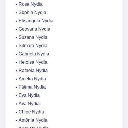
Rosa Nydia
Sophia Nydia
Elisangela Nydia
Geovana Nydia
Suzana Nydia
Silmara Nydia
Gabriela Nydia
Heloísa Nydia
Rafaela Nydia
Amélia Nydia
Fátima Nydia
Eva Nydia
Ava Nydia
Chloe Nydia
Antônia Nydia