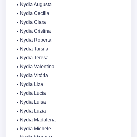
Nydia Augusta
Nydia Cecília
Nydia Clara
Nydia Cristina
Nydia Roberta
Nydia Tarsila
Nydia Teresa
Nydia Valentina
Nydia Vitória
Nydia Liza
Nydia Lúcia
Nydia Luísa
Nydia Luzia
Nydia Madalena
Nydia Michele