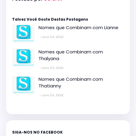
Talvez Você Goste Destas Postagens
Nomes que Combinam com Lianne
June 03, 2022
Nomes que Combinam com
Thalyana
June 03, 2022
Nomes que Combinam com
Thatianny
June 03, 2022
SIGA-NOS NO FACEBOOK