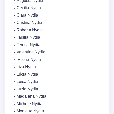
Augusta Nydia
Cecília Nydia
Clara Nydia
Cristina Nydia
Roberta Nydia
Tarsila Nydia
Teresa Nydia
Valentina Nydia
Vitória Nydia
Liza Nydia
Lúcia Nydia
Luísa Nydia
Luzia Nydia
Madalena Nydia
Michele Nydia
Monique Nydia