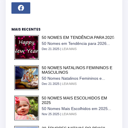
MAIS RECENTES
50 NOMES EM TENDÊNCIA PARA 2026
50 Nomes em Tendência para 2026...
Dec 21 2025 |
LEIA MAIS
50 NOMES NATALINOS FEMININOS E
MASCULINOS
50 Nomes Natalinos Femininos e...
Dec 21 2025 |
LEIA MAIS
50 NOMES MAIS ESCOLHIDOS EM
2025
50 Nomes Mais Escolhidos em 2025...
Nov 25 2025 |
LEIA MAIS