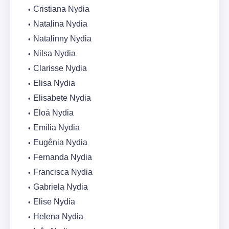
Cristiana Nydia
Natalina Nydia
Natalinny Nydia
Nilsa Nydia
Clarisse Nydia
Elisa Nydia
Elisabete Nydia
Eloá Nydia
Emília Nydia
Eugênia Nydia
Fernanda Nydia
Francisca Nydia
Gabriela Nydia
Elise Nydia
Helena Nydia