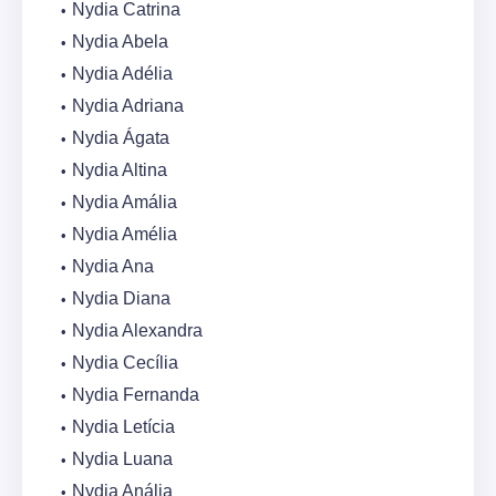
Nydia Catrina
Nydia Abela
Nydia Adélia
Nydia Adriana
Nydia Ágata
Nydia Altina
Nydia Amália
Nydia Amélia
Nydia Ana
Nydia Diana
Nydia Alexandra
Nydia Cecília
Nydia Fernanda
Nydia Letícia
Nydia Luana
Nydia Anália