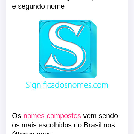
e segundo nome
Os
nomes compostos
vem sendo
os mais escolhidos no Brasil nos