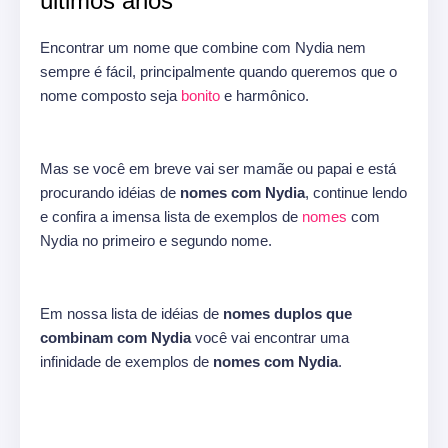
últimos anos
Encontrar um nome que combine com Nydia nem
sempre é fácil, principalmente quando queremos que o
nome composto seja
bonito
e harmônico.
Mas se você em breve vai ser mamãe ou papai e está
procurando idéias de
nomes com Nydia
, continue lendo
e confira a imensa lista de exemplos de
nomes
com
Nydia no primeiro e segundo nome.
Em nossa lista de idéias de
nomes duplos que
combinam com Nydia
você vai encontrar uma
infinidade de exemplos de
nomes com Nydia
.