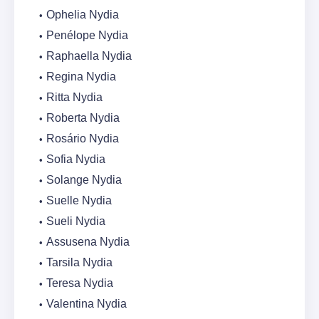
Ophelia Nydia
Penélope Nydia
Raphaella Nydia
Regina Nydia
Ritta Nydia
Roberta Nydia
Rosário Nydia
Sofia Nydia
Solange Nydia
Suelle Nydia
Sueli Nydia
Assusena Nydia
Tarsila Nydia
Teresa Nydia
Valentina Nydia