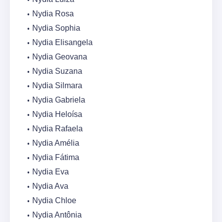
Nydia Rosa
Nydia Sophia
Nydia Elisangela
Nydia Geovana
Nydia Suzana
Nydia Silmara
Nydia Gabriela
Nydia Heloísa
Nydia Rafaela
Nydia Amélia
Nydia Fátima
Nydia Eva
Nydia Ava
Nydia Chloe
Nydia Antônia