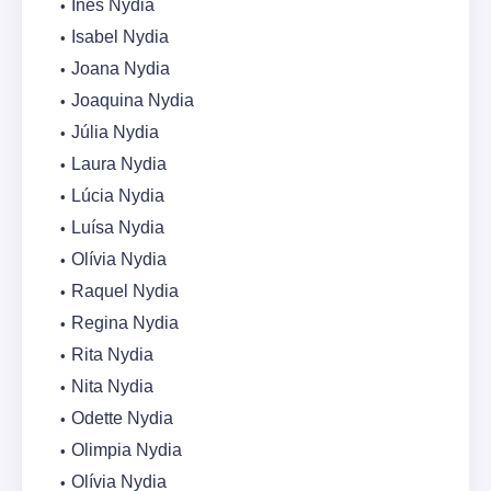
Inês Nydia
Isabel Nydia
Joana Nydia
Joaquina Nydia
Júlia Nydia
Laura Nydia
Lúcia Nydia
Luísa Nydia
Olívia Nydia
Raquel Nydia
Regina Nydia
Rita Nydia
Nita Nydia
Odette Nydia
Olimpia Nydia
Olívia Nydia