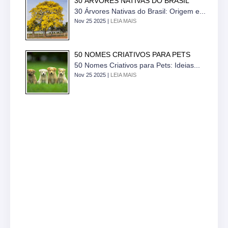
30 ÁRVORES NATIVAS DO BRASIL
30 Árvores Nativas do Brasil: Origem e...
Nov 25 2025 |
LEIA MAIS
50 NOMES CRIATIVOS PARA PETS
50 Nomes Criativos para Pets: Ideias...
Nov 25 2025 |
LEIA MAIS