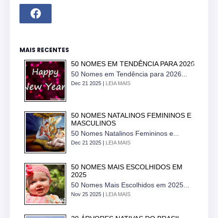
MAIS RECENTES
50 NOMES EM TENDÊNCIA PARA 2026
50 Nomes em Tendência para 2026...
Dec 21 2025 |
LEIA MAIS
50 NOMES NATALINOS FEMININOS E
MASCULINOS
50 Nomes Natalinos Femininos e...
Dec 21 2025 |
LEIA MAIS
50 NOMES MAIS ESCOLHIDOS EM
2025
50 Nomes Mais Escolhidos em 2025...
Nov 25 2025 |
LEIA MAIS