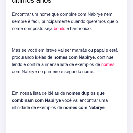
últimos anos
Encontrar um nome que combine com Nabirye nem
sempre é fácil, principalmente quando queremos que o
nome composto seja
bonito
e harmônico.
Mas se você em breve vai ser mamãe ou papai e está
procurando idéias de
nomes com Nabirye
, continue
lendo e confira a imensa lista de exemplos de
nomes
com Nabirye no primeiro e segundo nome.
Em nossa lista de idéias de
nomes duplos que
combinam com Nabirye
você vai encontrar uma
infinidade de exemplos de
nomes com Nabirye
.