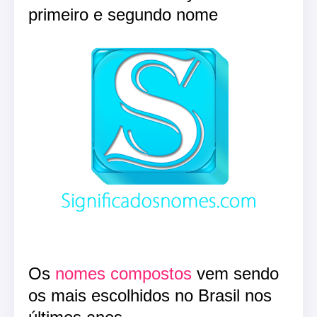
primeiro e segundo nome
Os
nomes compostos
vem sendo
os mais escolhidos no Brasil nos