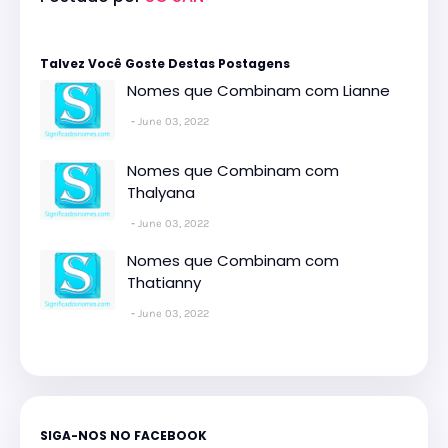
Talvez Você Goste Destas Postagens
Nomes que Combinam com Lianne
June 03, 2022
Nomes que Combinam com
Thalyana
June 03, 2022
Nomes que Combinam com
Thatianny
June 03, 2022
SIGA-NOS NO FACEBOOK