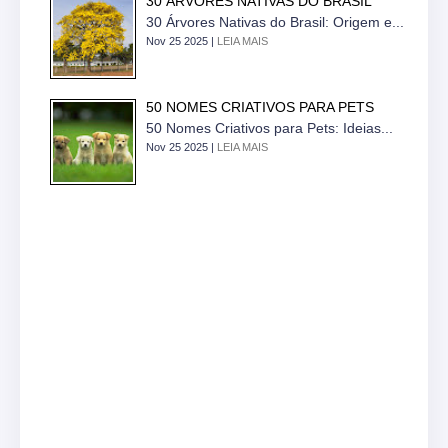
30 ÁRVORES NATIVAS DO BRASIL
30 Árvores Nativas do Brasil: Origem e...
Nov 25 2025 |
LEIA MAIS
50 NOMES CRIATIVOS PARA PETS
50 Nomes Criativos para Pets: Ideias...
Nov 25 2025 |
LEIA MAIS