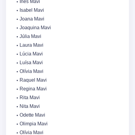
Inês Mavi
Isabel Mavi
Joana Mavi
Joaquina Mavi
Júlia Mavi
Laura Mavi
Lúcia Mavi
Luísa Mavi
Olívia Mavi
Raquel Mavi
Regina Mavi
Rita Mavi
Nita Mavi
Odette Mavi
Olimpia Mavi
Olívia Mavi