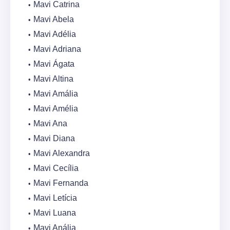
Mavi Catrina
Mavi Abela
Mavi Adélia
Mavi Adriana
Mavi Ágata
Mavi Altina
Mavi Amália
Mavi Amélia
Mavi Ana
Mavi Diana
Mavi Alexandra
Mavi Cecília
Mavi Fernanda
Mavi Letícia
Mavi Luana
Mavi Anália