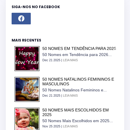
SIGA-NOS NO FACEBOOK
MAIS RECENTES
50 NOMES EM TENDÊNCIA PARA 2026
50 Nomes em Tendência para 2026...
Dec 21 2025 |
LEIA MAIS
50 NOMES NATALINOS FEMININOS E
MASCULINOS
50 Nomes Natalinos Femininos e...
Dec 21 2025 |
LEIA MAIS
50 NOMES MAIS ESCOLHIDOS EM
2025
50 Nomes Mais Escolhidos em 2025...
Nov 25 2025 |
LEIA MAIS