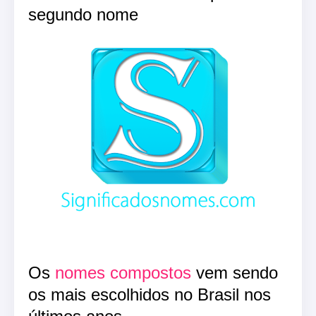
segundo nome
Os
nomes compostos
vem sendo
os mais escolhidos no Brasil nos