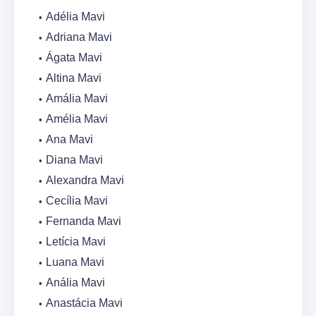
Adélia Mavi
Adriana Mavi
Ágata Mavi
Altina Mavi
Amália Mavi
Amélia Mavi
Ana Mavi
Diana Mavi
Alexandra Mavi
Cecília Mavi
Fernanda Mavi
Letícia Mavi
Luana Mavi
Anália Mavi
Anastácia Mavi