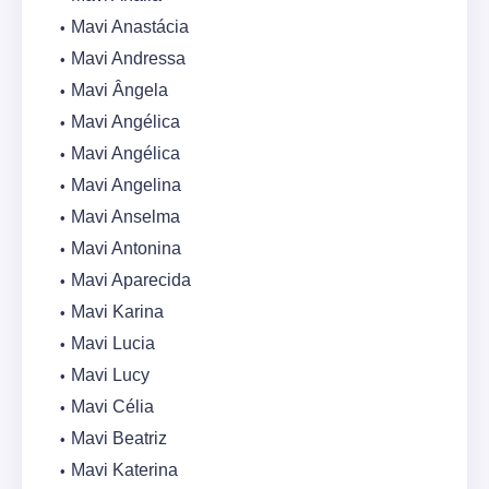
Mavi Anastácia
Mavi Andressa
Mavi Ângela
Mavi Angélica
Mavi Angélica
Mavi Angelina
Mavi Anselma
Mavi Antonina
Mavi Aparecida
Mavi Karina
Mavi Lucia
Mavi Lucy
Mavi Célia
Mavi Beatriz
Mavi Katerina