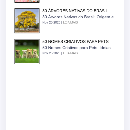
30 ÁRVORES NATIVAS DO BRASIL
30 Árvores Nativas do Brasil: Origem e...
Nov 25 2025 |
LEIA MAIS
50 NOMES CRIATIVOS PARA PETS
50 Nomes Criativos para Pets: Ideias...
Nov 25 2025 |
LEIA MAIS