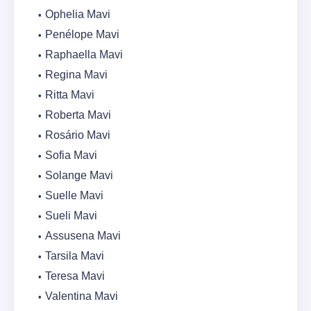
Ophelia Mavi
Penélope Mavi
Raphaella Mavi
Regina Mavi
Ritta Mavi
Roberta Mavi
Rosário Mavi
Sofia Mavi
Solange Mavi
Suelle Mavi
Sueli Mavi
Assusena Mavi
Tarsila Mavi
Teresa Mavi
Valentina Mavi