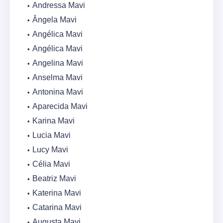
Andressa Mavi
Ângela Mavi
Angélica Mavi
Angélica Mavi
Angelina Mavi
Anselma Mavi
Antonina Mavi
Aparecida Mavi
Karina Mavi
Lucia Mavi
Lucy Mavi
Célia Mavi
Beatriz Mavi
Katerina Mavi
Catarina Mavi
Augusta Mavi