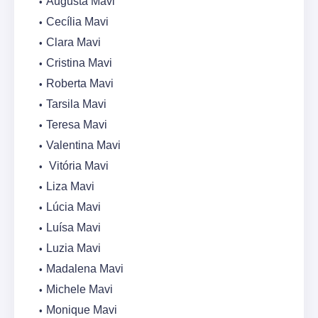
Augusta Mavi
Cecília Mavi
Clara Mavi
Cristina Mavi
Roberta Mavi
Tarsila Mavi
Teresa Mavi
Valentina Mavi
Vitória Mavi
Liza Mavi
Lúcia Mavi
Luísa Mavi
Luzia Mavi
Madalena Mavi
Michele Mavi
Monique Mavi