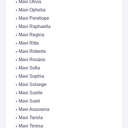
Mavi Olívia
Mavi Ophelia
Mavi Penélope
Mavi Raphaella
Mavi Regina
Mavi Ritta
Mavi Roberta
Mavi Rosário
Mavi Sofia
Mavi Sophia
Mavi Solange
Mavi Suelle
Mavi Sueli
Mavi Assusena
Mavi Tarsila
Mavi Teresa