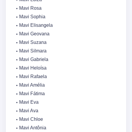
Mavi Rosa
Mavi Sophia
Mavi Elisangela
Mavi Geovana
Mavi Suzana
Mavi Silmara
Mavi Gabriela
Mavi Heloísa
Mavi Rafaela
Mavi Amélia
Mavi Fátima
Mavi Eva
Mavi Ava
Mavi Chloe
Mavi Antônia