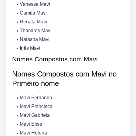
Vanessa Mavi
Camila Mavi
Renata Mavi
Thamires Mavi
Natasha Mavi
Inês Mavi
Nomes Compostos com Mavi
Nomes Compostos com Mavi no
Primeiro nome
Mavi Fernanda
Mavi Francisca
Mavi Gabriela
Mavi Elise
Mavi Helena