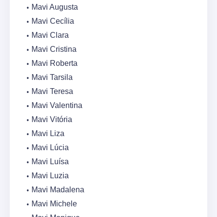
Mavi Augusta
Mavi Cecília
Mavi Clara
Mavi Cristina
Mavi Roberta
Mavi Tarsila
Mavi Teresa
Mavi Valentina
Mavi Vitória
Mavi Liza
Mavi Lúcia
Mavi Luísa
Mavi Luzia
Mavi Madalena
Mavi Michele