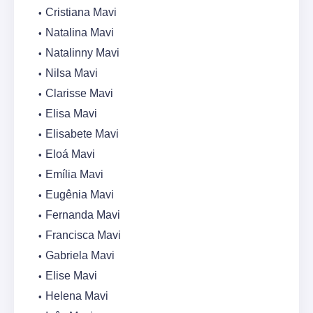
Cristiana Mavi
Natalina Mavi
Natalinny Mavi
Nilsa Mavi
Clarisse Mavi
Elisa Mavi
Elisabete Mavi
Eloá Mavi
Emília Mavi
Eugênia Mavi
Fernanda Mavi
Francisca Mavi
Gabriela Mavi
Elise Mavi
Helena Mavi