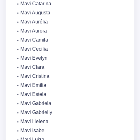
Mavi Catarina
Mavi Augusta
Mavi Aurélia
Mavi Aurora
Mavi Camila
Mavi Cecilia
Mavi Evelyn
Mavi Clara
Mavi Cristina
Mavi Emília
Mavi Estela
Mavi Gabriela
Mavi Gabrielly
Mavi Helena
Mavi Isabel
Mavi Luiza