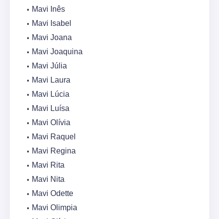
Mavi Inês
Mavi Isabel
Mavi Joana
Mavi Joaquina
Mavi Júlia
Mavi Laura
Mavi Lúcia
Mavi Luísa
Mavi Olívia
Mavi Raquel
Mavi Regina
Mavi Rita
Mavi Nita
Mavi Odette
Mavi Olimpia