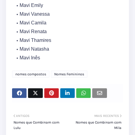
Mavi Emily
Mavi Vanessa
Mavi Camila
Mavi Renata
Mavi Thamires
Mavi Natasha
Mavi Inês
nomes compostos
Nomes Femininos
ANTIGOS
MAIS RECENTES
Nomes que Combinam com
Nomes que Combinam com
Lulu
Mila