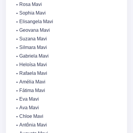
Rosa Mavi
Sophia Mavi
Elisangela Mavi
Geovana Mavi
Suzana Mavi
Silmara Mavi
Gabriela Mavi
Heloísa Mavi
Rafaela Mavi
Amélia Mavi
Fátima Mavi
Eva Mavi
Ava Mavi
Chloe Mavi
Antônia Mavi