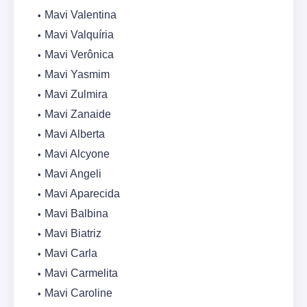
Mavi Valentina
Mavi Valquíria
Mavi Verônica
Mavi Yasmim
Mavi Zulmira
Mavi Zanaide
Mavi Alberta
Mavi Alcyone
Mavi Angeli
Mavi Aparecida
Mavi Balbina
Mavi Biatriz
Mavi Carla
Mavi Carmelita
Mavi Caroline