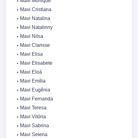
Mavi Monique
Mavi Cristiana
Mavi Natalina
Mavi Natalinny
Mavi Nilsa
Mavi Clarisse
Mavi Elisa
Mavi Elisabete
Mavi Eloá
Mavi Emília
Mavi Eugênia
Mavi Fernanda
Mavi Teresa
Mavi Vitória
Mavi Sabrina
Mavi Selena