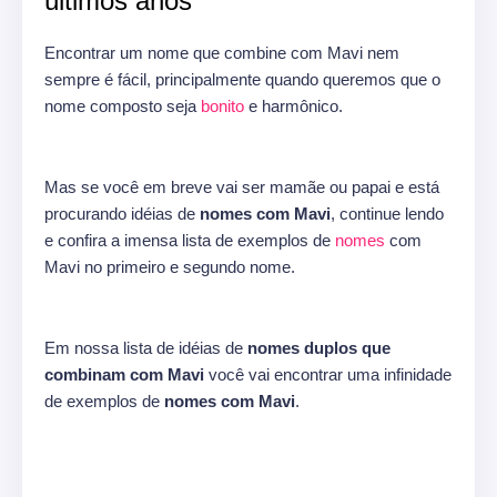
últimos anos
Encontrar um nome que combine com Mavi nem
sempre é fácil, principalmente quando queremos que o
nome composto seja
bonito
e harmônico.
Mas se você em breve vai ser mamãe ou papai e está
procurando idéias de
nomes com Mavi
, continue lendo
e confira a imensa lista de exemplos de
nomes
com
Mavi no primeiro e segundo nome.
Em nossa lista de idéias de
nomes duplos que
combinam com Mavi
você vai encontrar uma infinidade
de exemplos de
nomes com Mavi
.