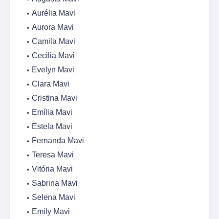
Aurélia Mavi
Aurora Mavi
Camila Mavi
Cecilia Mavi
Evelyn Mavi
Clara Mavi
Cristina Mavi
Emília Mavi
Estela Mavi
Fernanda Mavi
Teresa Mavi
Vitória Mavi
Sabrina Mavi
Selena Mavi
Emily Mavi