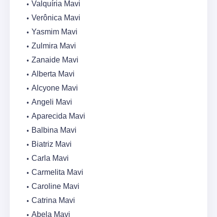
Valquíria Mavi
Verônica Mavi
Yasmim Mavi
Zulmira Mavi
Zanaide Mavi
Alberta Mavi
Alcyone Mavi
Angeli Mavi
Aparecida Mavi
Balbina Mavi
Biatriz Mavi
Carla Mavi
Carmelita Mavi
Caroline Mavi
Catrina Mavi
Abela Mavi