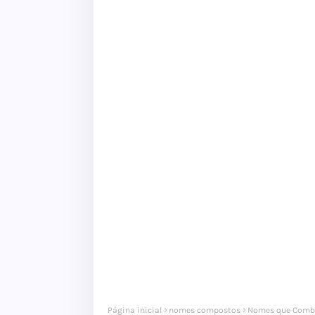
Página inicial
nomes compostos
Nomes que Comb