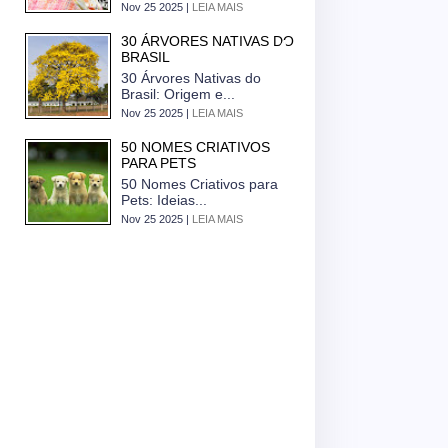
Nov 25 2025 |
LEIA MAIS
30 ÁRVORES NATIVAS DO
BRASIL
30 Árvores Nativas do
Brasil: Origem e...
Nov 25 2025 |
LEIA MAIS
50 NOMES CRIATIVOS
PARA PETS
50 Nomes Criativos para
Pets: Ideias...
Nov 25 2025 |
LEIA MAIS