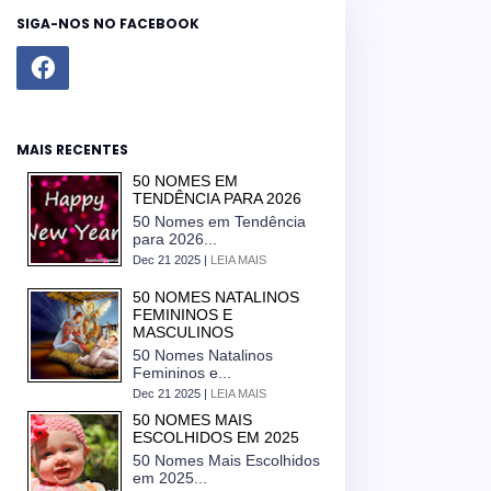
SIGA-NOS NO FACEBOOK
MAIS RECENTES
50 NOMES EM
TENDÊNCIA PARA 2026
50 Nomes em Tendência
para 2026...
Dec 21 2025 |
LEIA MAIS
50 NOMES NATALINOS
FEMININOS E
MASCULINOS
50 Nomes Natalinos
Femininos e...
Dec 21 2025 |
LEIA MAIS
50 NOMES MAIS
ESCOLHIDOS EM 2025
50 Nomes Mais Escolhidos
em 2025...