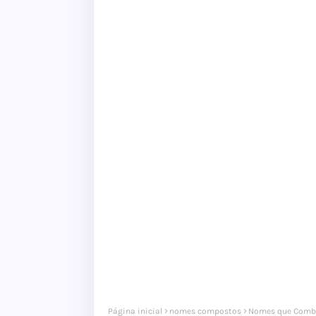
Página inicial
nomes compostos
Nomes que Comb