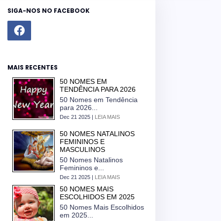
SIGA-NOS NO FACEBOOK
MAIS RECENTES
50 NOMES EM
TENDÊNCIA PARA 2026
50 Nomes em Tendência
para 2026...
Dec 21 2025 |
LEIA MAIS
50 NOMES NATALINOS
FEMININOS E
MASCULINOS
50 Nomes Natalinos
Femininos e...
Dec 21 2025 |
LEIA MAIS
50 NOMES MAIS
ESCOLHIDOS EM 2025
50 Nomes Mais Escolhidos
em 2025...