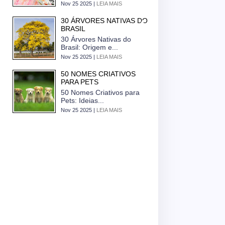
Nov 25 2025 |
LEIA MAIS
30 ÁRVORES NATIVAS DO
BRASIL
30 Árvores Nativas do
Brasil: Origem e...
Nov 25 2025 |
LEIA MAIS
50 NOMES CRIATIVOS
PARA PETS
50 Nomes Criativos para
Pets: Ideias...
Nov 25 2025 |
LEIA MAIS