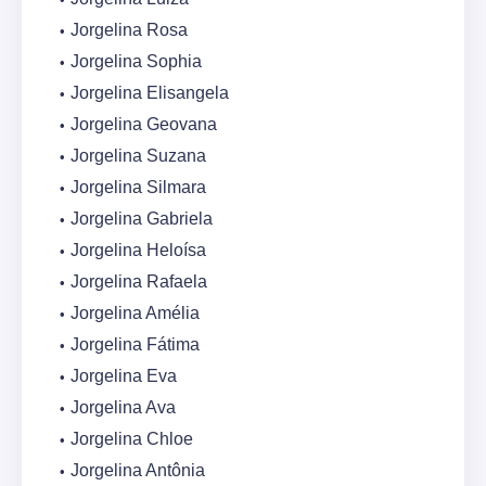
Jorgelina Rosa
Jorgelina Sophia
Jorgelina Elisangela
Jorgelina Geovana
Jorgelina Suzana
Jorgelina Silmara
Jorgelina Gabriela
Jorgelina Heloísa
Jorgelina Rafaela
Jorgelina Amélia
Jorgelina Fátima
Jorgelina Eva
Jorgelina Ava
Jorgelina Chloe
Jorgelina Antônia