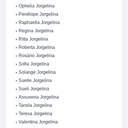
Ophelia Jorgelina
Penélope Jorgelina
Raphaella Jorgelina
Regina Jorgelina
Ritta Jorgelina
Roberta Jorgelina
Rosário Jorgelina
Sofia Jorgelina
Solange Jorgelina
Suelle Jorgelina
Sueli Jorgelina
Assusena Jorgelina
Tarsila Jorgelina
Teresa Jorgelina
Valentina Jorgelina