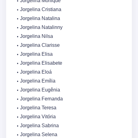
Jorgelina Monique
Jorgelina Cristiana
Jorgelina Natalina
Jorgelina Natalinny
Jorgelina Nilsa
Jorgelina Clarisse
Jorgelina Elisa
Jorgelina Elisabete
Jorgelina Eloá
Jorgelina Emília
Jorgelina Eugênia
Jorgelina Fernanda
Jorgelina Teresa
Jorgelina Vitória
Jorgelina Sabrina
Jorgelina Selena