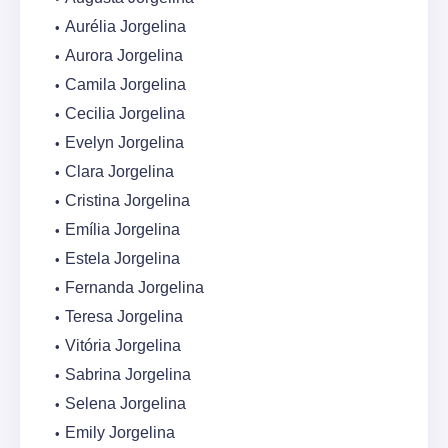
Aurélia Jorgelina
Aurora Jorgelina
Camila Jorgelina
Cecilia Jorgelina
Evelyn Jorgelina
Clara Jorgelina
Cristina Jorgelina
Emília Jorgelina
Estela Jorgelina
Fernanda Jorgelina
Teresa Jorgelina
Vitória Jorgelina
Sabrina Jorgelina
Selena Jorgelina
Emily Jorgelina