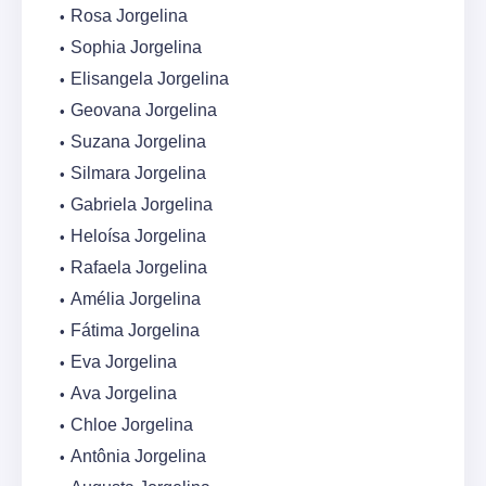
Rosa Jorgelina
Sophia Jorgelina
Elisangela Jorgelina
Geovana Jorgelina
Suzana Jorgelina
Silmara Jorgelina
Gabriela Jorgelina
Heloísa Jorgelina
Rafaela Jorgelina
Amélia Jorgelina
Fátima Jorgelina
Eva Jorgelina
Ava Jorgelina
Chloe Jorgelina
Antônia Jorgelina