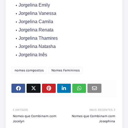
Jorgelina Emily
Jorgelina Vanessa
Jorgelina Camila
Jorgelina Renata
Jorgelina Thamires
Jorgelina Natasha
Jorgelina Inês
nomes compostos
Nomes Femininos
ANTIGOS
MAIS RECENTES
Nomes que Combinam com
Nomes que Combinam com
Jocelyn
Josephina