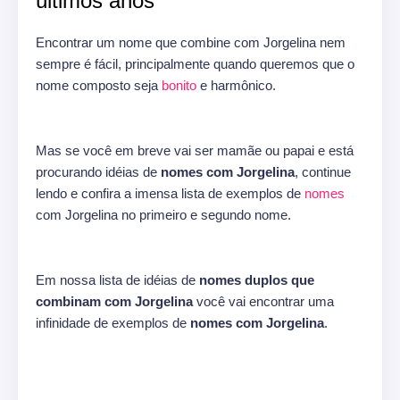
últimos anos
Encontrar um nome que combine com Jorgelina nem
sempre é fácil, principalmente quando queremos que o
nome composto seja
bonito
e harmônico.
Mas se você em breve vai ser mamãe ou papai e está
procurando idéias de
nomes com Jorgelina
, continue
lendo e confira a imensa lista de exemplos de
nomes
com Jorgelina no primeiro e segundo nome.
Em nossa lista de idéias de
nomes duplos que
combinam com Jorgelina
você vai encontrar uma
infinidade de exemplos de
nomes com Jorgelina
.