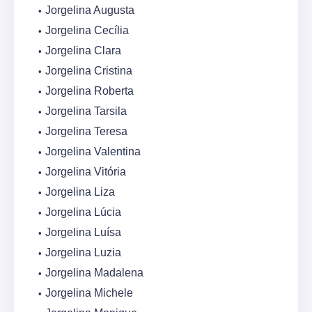
Jorgelina Augusta
Jorgelina Cecília
Jorgelina Clara
Jorgelina Cristina
Jorgelina Roberta
Jorgelina Tarsila
Jorgelina Teresa
Jorgelina Valentina
Jorgelina Vitória
Jorgelina Liza
Jorgelina Lúcia
Jorgelina Luísa
Jorgelina Luzia
Jorgelina Madalena
Jorgelina Michele