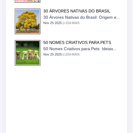
30 ÁRVORES NATIVAS DO BRASIL
30 Árvores Nativas do Brasil: Origem e...
Nov 25 2025 |
LEIA MAIS
50 NOMES CRIATIVOS PARA PETS
50 Nomes Criativos para Pets: Ideias...
Nov 25 2025 |
LEIA MAIS