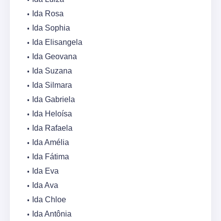
Ida Rosa
Ida Sophia
Ida Elisangela
Ida Geovana
Ida Suzana
Ida Silmara
Ida Gabriela
Ida Heloísa
Ida Rafaela
Ida Amélia
Ida Fátima
Ida Eva
Ida Ava
Ida Chloe
Ida Antônia