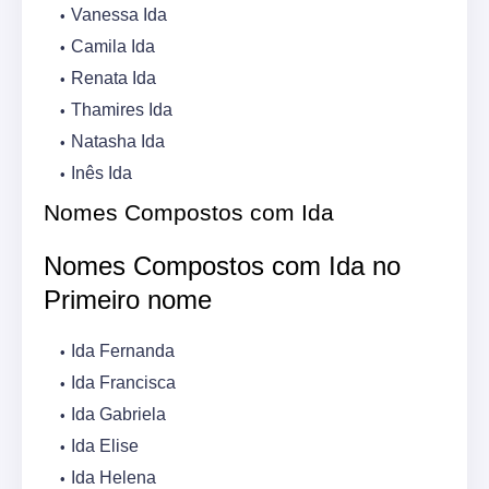
Vanessa Ida
Camila Ida
Renata Ida
Thamires Ida
Natasha Ida
Inês Ida
Nomes Compostos com Ida
Nomes Compostos com Ida no
Primeiro nome
Ida Fernanda
Ida Francisca
Ida Gabriela
Ida Elise
Ida Helena