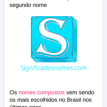
segundo nome
Os
nomes compostos
vem sendo
os mais escolhidos no Brasil nos