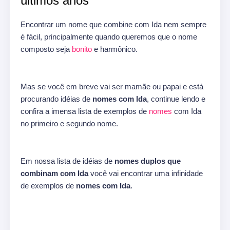
últimos anos
Encontrar um nome que combine com Ida nem sempre
é fácil, principalmente quando queremos que o nome
composto seja
bonito
e harmônico.
Mas se você em breve vai ser mamãe ou papai e está
procurando idéias de
nomes com Ida
, continue lendo e
confira a imensa lista de exemplos de
nomes
com Ida
no primeiro e segundo nome.
Em nossa lista de idéias de
nomes duplos que
combinam com Ida
você vai encontrar uma infinidade
de exemplos de
nomes com Ida
.