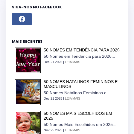
SIGA-NOS NO FACEBOOK
MAIS RECENTES
50 NOMES EM TENDÊNCIA PARA 2026
50 Nomes em Tendência para 2026...
Dec 21 2025 |
LEIA MAIS
50 NOMES NATALINOS FEMININOS E
MASCULINOS
50 Nomes Natalinos Femininos e...
Dec 21 2025 |
LEIA MAIS
50 NOMES MAIS ESCOLHIDOS EM
2025
50 Nomes Mais Escolhidos em 2025...
Nov 25 2025 |
LEIA MAIS