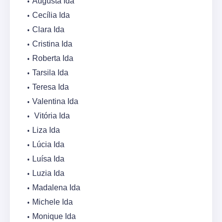
Augusta Ida
Cecília Ida
Clara Ida
Cristina Ida
Roberta Ida
Tarsila Ida
Teresa Ida
Valentina Ida
Vitória Ida
Liza Ida
Lúcia Ida
Luísa Ida
Luzia Ida
Madalena Ida
Michele Ida
Monique Ida