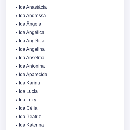
Ida Anastácia
Ida Andressa
Ida Ângela
Ida Angélica
Ida Angélica
Ida Angelina
Ida Anselma
Ida Antonina
Ida Aparecida
Ida Karina
Ida Lucia
Ida Lucy
Ida Célia
Ida Beatriz
Ida Katerina