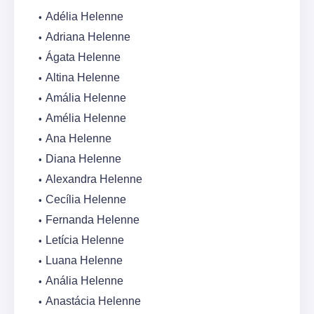
Adélia Helenne
Adriana Helenne
Ágata Helenne
Altina Helenne
Amália Helenne
Amélia Helenne
Ana Helenne
Diana Helenne
Alexandra Helenne
Cecília Helenne
Fernanda Helenne
Letícia Helenne
Luana Helenne
Anália Helenne
Anastácia Helenne