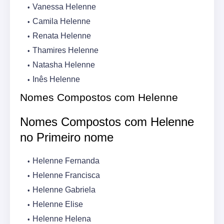
Vanessa Helenne
Camila Helenne
Renata Helenne
Thamires Helenne
Natasha Helenne
Inês Helenne
Nomes Compostos com Helenne
Nomes Compostos com Helenne
no Primeiro nome
Helenne Fernanda
Helenne Francisca
Helenne Gabriela
Helenne Elise
Helenne Helena