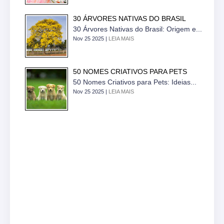
30 ÁRVORES NATIVAS DO BRASIL
30 Árvores Nativas do Brasil: Origem e...
Nov 25 2025 |
LEIA MAIS
50 NOMES CRIATIVOS PARA PETS
50 Nomes Criativos para Pets: Ideias...
Nov 25 2025 |
LEIA MAIS