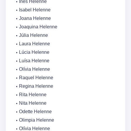
Inês Helenne
Isabel Helenne
Joana Helenne
Joaquina Helenne
Júlia Helenne
Laura Helenne
Lúcia Helenne
Luísa Helenne
Olívia Helenne
Raquel Helenne
Regina Helenne
Rita Helenne
Nita Helenne
Odette Helenne
Olimpia Helenne
Olívia Helenne