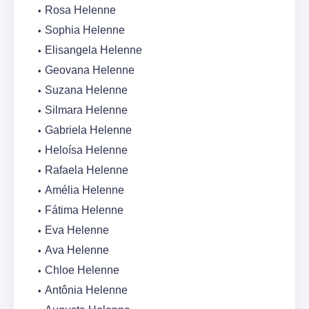
Rosa Helenne
Sophia Helenne
Elisangela Helenne
Geovana Helenne
Suzana Helenne
Silmara Helenne
Gabriela Helenne
Heloísa Helenne
Rafaela Helenne
Amélia Helenne
Fátima Helenne
Eva Helenne
Ava Helenne
Chloe Helenne
Antônia Helenne