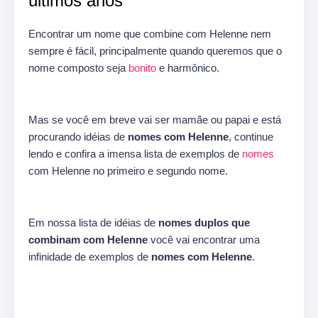
últimos anos
Encontrar um nome que combine com Helenne nem
sempre é fácil, principalmente quando queremos que o
nome composto seja
bonito
e harmônico.
Mas se você em breve vai ser mamãe ou papai e está
procurando idéias de
nomes com Helenne
, continue
lendo e confira a imensa lista de exemplos de
nomes
com Helenne no primeiro e segundo nome.
Em nossa lista de idéias de
nomes duplos que
combinam com Helenne
você vai encontrar uma
infinidade de exemplos de
nomes com Helenne
.