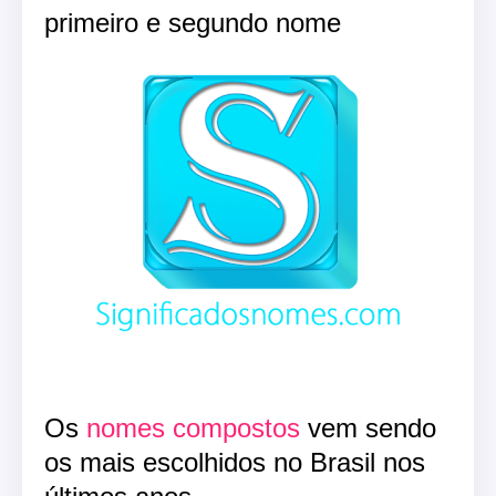
primeiro e segundo nome
Os
nomes compostos
vem sendo
os mais escolhidos no Brasil nos