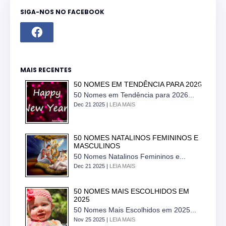
SIGA-NOS NO FACEBOOK
MAIS RECENTES
50 NOMES EM TENDÊNCIA PARA 2026
50 Nomes em Tendência para 2026...
Dec 21 2025 |
LEIA MAIS
50 NOMES NATALINOS FEMININOS E
MASCULINOS
50 Nomes Natalinos Femininos e...
Dec 21 2025 |
LEIA MAIS
50 NOMES MAIS ESCOLHIDOS EM
2025
50 Nomes Mais Escolhidos em 2025...
Nov 25 2025 |
LEIA MAIS