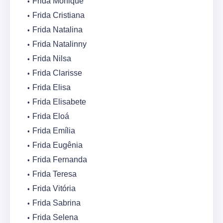
Frida Monique
Frida Cristiana
Frida Natalina
Frida Natalinny
Frida Nilsa
Frida Clarisse
Frida Elisa
Frida Elisabete
Frida Eloá
Frida Emília
Frida Eugênia
Frida Fernanda
Frida Teresa
Frida Vitória
Frida Sabrina
Frida Selena