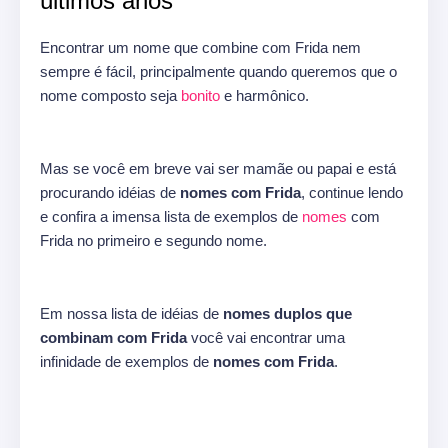
últimos anos
Encontrar um nome que combine com Frida nem
sempre é fácil, principalmente quando queremos que o
nome composto seja
bonito
e harmônico.
Mas se você em breve vai ser mamãe ou papai e está
procurando idéias de
nomes com Frida
, continue lendo
e confira a imensa lista de exemplos de
nomes
com
Frida no primeiro e segundo nome.
Em nossa lista de idéias de
nomes duplos que
combinam com Frida
você vai encontrar uma
infinidade de exemplos de
nomes com Frida
.