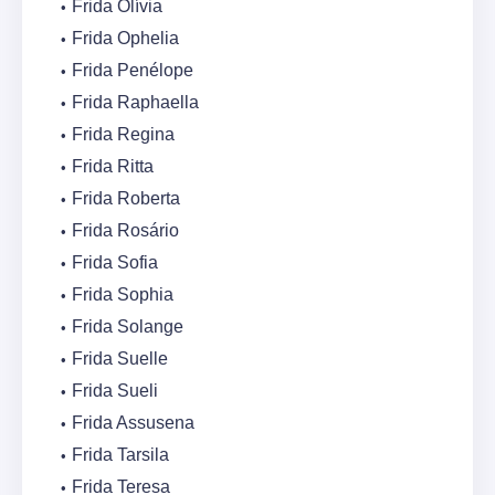
Frida Olívia
Frida Ophelia
Frida Penélope
Frida Raphaella
Frida Regina
Frida Ritta
Frida Roberta
Frida Rosário
Frida Sofia
Frida Sophia
Frida Solange
Frida Suelle
Frida Sueli
Frida Assusena
Frida Tarsila
Frida Teresa