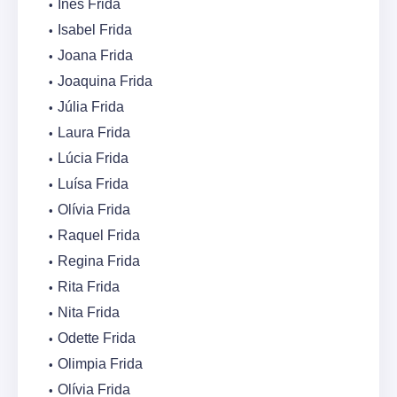
Inês Frida
Isabel Frida
Joana Frida
Joaquina Frida
Júlia Frida
Laura Frida
Lúcia Frida
Luísa Frida
Olívia Frida
Raquel Frida
Regina Frida
Rita Frida
Nita Frida
Odette Frida
Olimpia Frida
Olívia Frida