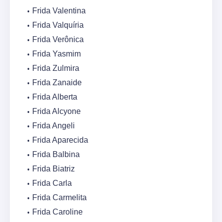
Frida Valentina
Frida Valquíria
Frida Verônica
Frida Yasmim
Frida Zulmira
Frida Zanaide
Frida Alberta
Frida Alcyone
Frida Angeli
Frida Aparecida
Frida Balbina
Frida Biatriz
Frida Carla
Frida Carmelita
Frida Caroline