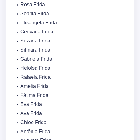
Rosa Frida
Sophia Frida
Elisangela Frida
Geovana Frida
Suzana Frida
Silmara Frida
Gabriela Frida
Heloísa Frida
Rafaela Frida
Amélia Frida
Fátima Frida
Eva Frida
Ava Frida
Chloe Frida
Antônia Frida