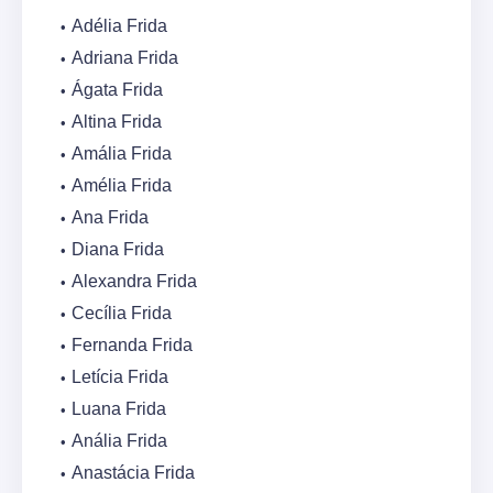
Adélia Frida
Adriana Frida
Ágata Frida
Altina Frida
Amália Frida
Amélia Frida
Ana Frida
Diana Frida
Alexandra Frida
Cecília Frida
Fernanda Frida
Letícia Frida
Luana Frida
Anália Frida
Anastácia Frida