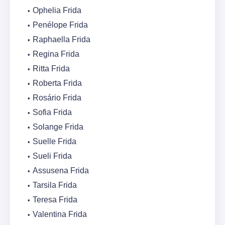
Ophelia Frida
Penélope Frida
Raphaella Frida
Regina Frida
Ritta Frida
Roberta Frida
Rosário Frida
Sofia Frida
Solange Frida
Suelle Frida
Sueli Frida
Assusena Frida
Tarsila Frida
Teresa Frida
Valentina Frida