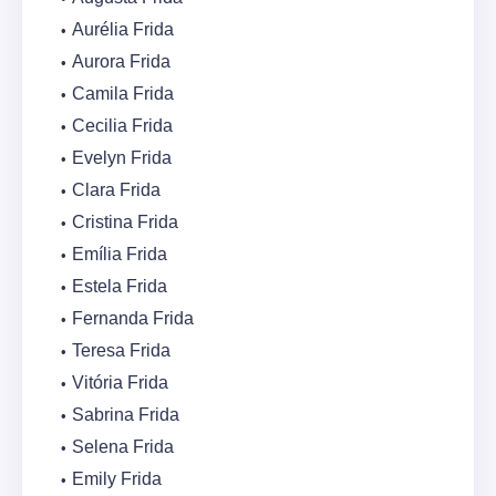
Aurélia Frida
Aurora Frida
Camila Frida
Cecilia Frida
Evelyn Frida
Clara Frida
Cristina Frida
Emília Frida
Estela Frida
Fernanda Frida
Teresa Frida
Vitória Frida
Sabrina Frida
Selena Frida
Emily Frida