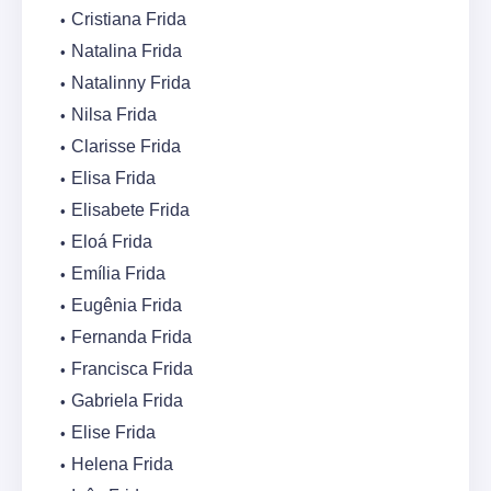
Cristiana Frida
Natalina Frida
Natalinny Frida
Nilsa Frida
Clarisse Frida
Elisa Frida
Elisabete Frida
Eloá Frida
Emília Frida
Eugênia Frida
Fernanda Frida
Francisca Frida
Gabriela Frida
Elise Frida
Helena Frida