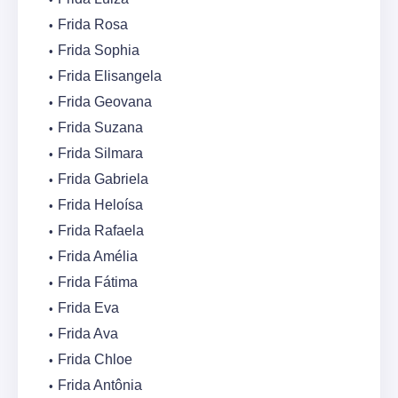
Frida Rosa
Frida Sophia
Frida Elisangela
Frida Geovana
Frida Suzana
Frida Silmara
Frida Gabriela
Frida Heloísa
Frida Rafaela
Frida Amélia
Frida Fátima
Frida Eva
Frida Ava
Frida Chloe
Frida Antônia