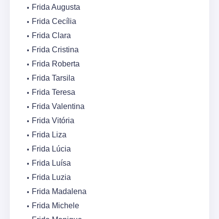
Frida Augusta
Frida Cecília
Frida Clara
Frida Cristina
Frida Roberta
Frida Tarsila
Frida Teresa
Frida Valentina
Frida Vitória
Frida Liza
Frida Lúcia
Frida Luísa
Frida Luzia
Frida Madalena
Frida Michele