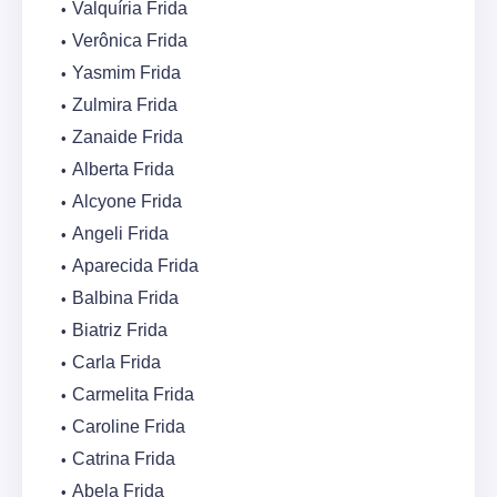
Valquíria Frida
Verônica Frida
Yasmim Frida
Zulmira Frida
Zanaide Frida
Alberta Frida
Alcyone Frida
Angeli Frida
Aparecida Frida
Balbina Frida
Biatriz Frida
Carla Frida
Carmelita Frida
Caroline Frida
Catrina Frida
Abela Frida