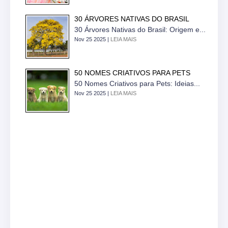
30 ÁRVORES NATIVAS DO BRASIL
30 Árvores Nativas do Brasil: Origem e...
Nov 25 2025 |
LEIA MAIS
50 NOMES CRIATIVOS PARA PETS
50 Nomes Criativos para Pets: Ideias...
Nov 25 2025 |
LEIA MAIS