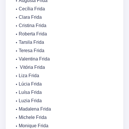
Augusta Frida
Cecília Frida
Clara Frida
Cristina Frida
Roberta Frida
Tarsila Frida
Teresa Frida
Valentina Frida
Vitória Frida
Liza Frida
Lúcia Frida
Luísa Frida
Luzia Frida
Madalena Frida
Michele Frida
Monique Frida