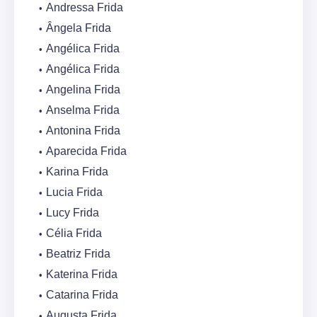
Andressa Frida
Ângela Frida
Angélica Frida
Angélica Frida
Angelina Frida
Anselma Frida
Antonina Frida
Aparecida Frida
Karina Frida
Lucia Frida
Lucy Frida
Célia Frida
Beatriz Frida
Katerina Frida
Catarina Frida
Augusta Frida