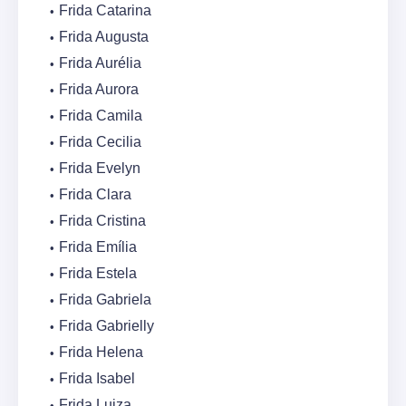
Frida Catarina
Frida Augusta
Frida Aurélia
Frida Aurora
Frida Camila
Frida Cecilia
Frida Evelyn
Frida Clara
Frida Cristina
Frida Emília
Frida Estela
Frida Gabriela
Frida Gabrielly
Frida Helena
Frida Isabel
Frida Luiza