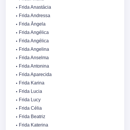
Frida Anastácia
Frida Andressa
Frida Ângela
Frida Angélica
Frida Angélica
Frida Angelina
Frida Anselma
Frida Antonina
Frida Aparecida
Frida Karina
Frida Lucia
Frida Lucy
Frida Célia
Frida Beatriz
Frida Katerina