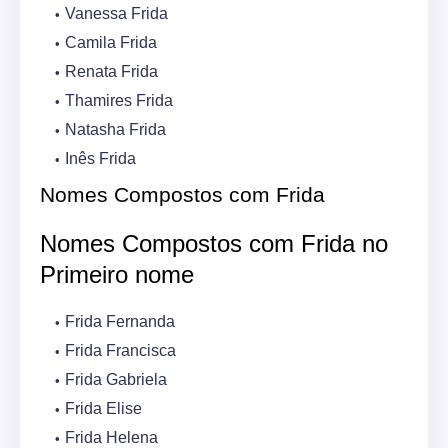
Vanessa Frida
Camila Frida
Renata Frida
Thamires Frida
Natasha Frida
Inês Frida
Nomes Compostos com Frida
Nomes Compostos com Frida no
Primeiro nome
Frida Fernanda
Frida Francisca
Frida Gabriela
Frida Elise
Frida Helena