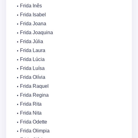
Frida Inês
Frida Isabel
Frida Joana
Frida Joaquina
Frida Júlia
Frida Laura
Frida Lúcia
Frida Luísa
Frida Olívia
Frida Raquel
Frida Regina
Frida Rita
Frida Nita
Frida Odette
Frida Olimpia