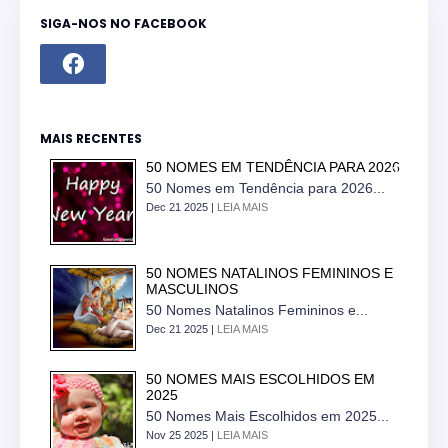
SIGA-NOS NO FACEBOOK
MAIS RECENTES
50 NOMES EM TENDÊNCIA PARA 2026
50 Nomes em Tendência para 2026...
Dec 21 2025 |
LEIA MAIS
50 NOMES NATALINOS FEMININOS E
MASCULINOS
50 Nomes Natalinos Femininos e...
Dec 21 2025 |
LEIA MAIS
50 NOMES MAIS ESCOLHIDOS EM
2025
50 Nomes Mais Escolhidos em 2025...
Nov 25 2025 |
LEIA MAIS