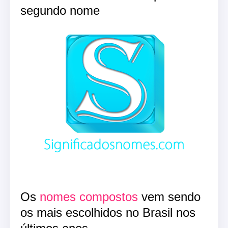
segundo nome
Os
nomes compostos
vem sendo
os mais escolhidos no Brasil nos