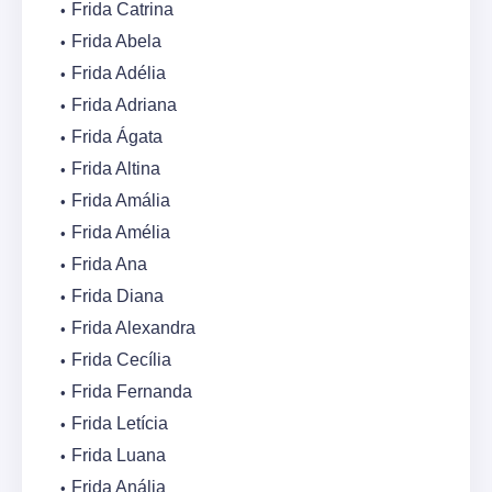
Frida Catrina
Frida Abela
Frida Adélia
Frida Adriana
Frida Ágata
Frida Altina
Frida Amália
Frida Amélia
Frida Ana
Frida Diana
Frida Alexandra
Frida Cecília
Frida Fernanda
Frida Letícia
Frida Luana
Frida Anália