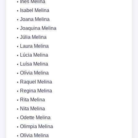
Inês Melina
Isabel Melina
Joana Melina
Joaquina Melina
Júlia Melina
Laura Melina
Lúcia Melina
Luísa Melina
Olívia Melina
Raquel Melina
Regina Melina
Rita Melina
Nita Melina
Odette Melina
Olimpia Melina
Olívia Melina