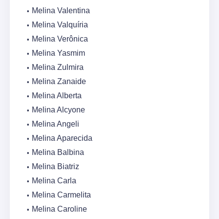
Melina Valentina
Melina Valquíria
Melina Verônica
Melina Yasmim
Melina Zulmira
Melina Zanaide
Melina Alberta
Melina Alcyone
Melina Angeli
Melina Aparecida
Melina Balbina
Melina Biatriz
Melina Carla
Melina Carmelita
Melina Caroline