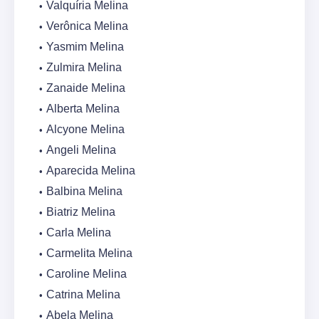
Valquíria Melina
Verônica Melina
Yasmim Melina
Zulmira Melina
Zanaide Melina
Alberta Melina
Alcyone Melina
Angeli Melina
Aparecida Melina
Balbina Melina
Biatriz Melina
Carla Melina
Carmelita Melina
Caroline Melina
Catrina Melina
Abela Melina