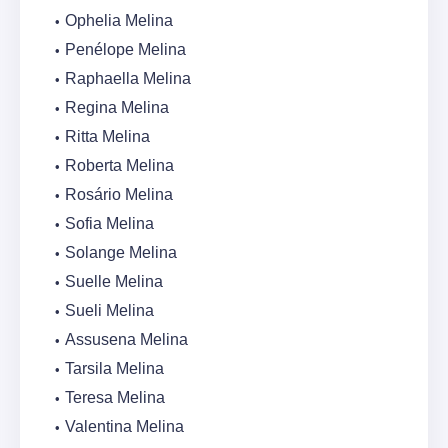
Ophelia Melina
Penélope Melina
Raphaella Melina
Regina Melina
Ritta Melina
Roberta Melina
Rosário Melina
Sofia Melina
Solange Melina
Suelle Melina
Sueli Melina
Assusena Melina
Tarsila Melina
Teresa Melina
Valentina Melina