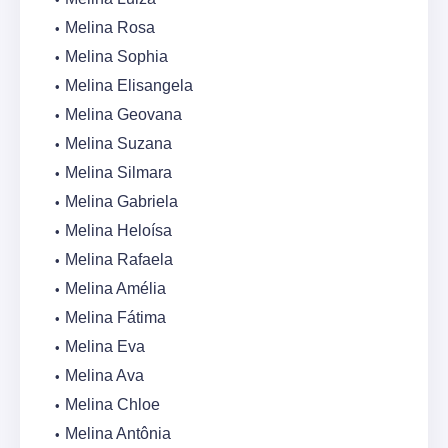
Melina Rosa
Melina Sophia
Melina Elisangela
Melina Geovana
Melina Suzana
Melina Silmara
Melina Gabriela
Melina Heloísa
Melina Rafaela
Melina Amélia
Melina Fátima
Melina Eva
Melina Ava
Melina Chloe
Melina Antônia