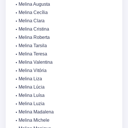
Melina Augusta
Melina Cecília
Melina Clara
Melina Cristina
Melina Roberta
Melina Tarsila
Melina Teresa
Melina Valentina
Melina Vitória
Melina Liza
Melina Lúcia
Melina Luísa
Melina Luzia
Melina Madalena
Melina Michele