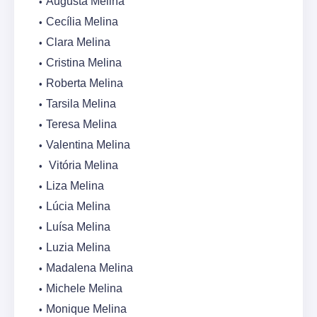
Augusta Melina
Cecília Melina
Clara Melina
Cristina Melina
Roberta Melina
Tarsila Melina
Teresa Melina
Valentina Melina
Vitória Melina
Liza Melina
Lúcia Melina
Luísa Melina
Luzia Melina
Madalena Melina
Michele Melina
Monique Melina