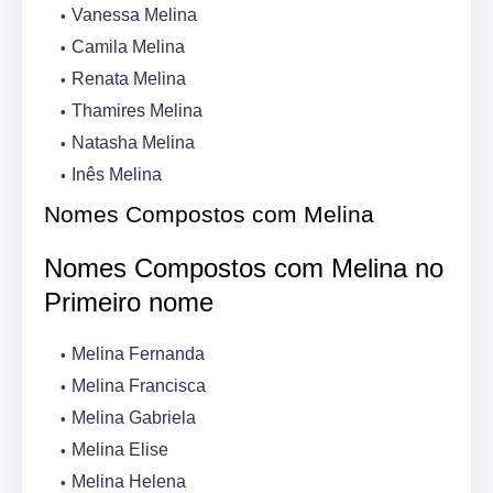
Vanessa Melina
Camila Melina
Renata Melina
Thamires Melina
Natasha Melina
Inês Melina
Nomes Compostos com Melina
Nomes Compostos com Melina no
Primeiro nome
Melina Fernanda
Melina Francisca
Melina Gabriela
Melina Elise
Melina Helena