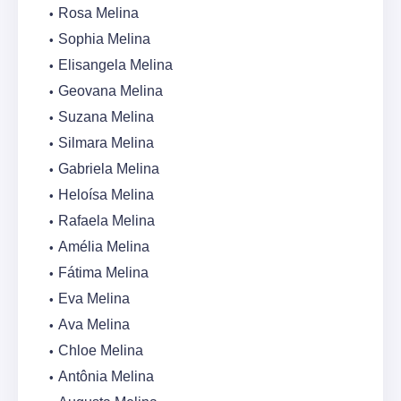
Rosa Melina
Sophia Melina
Elisangela Melina
Geovana Melina
Suzana Melina
Silmara Melina
Gabriela Melina
Heloísa Melina
Rafaela Melina
Amélia Melina
Fátima Melina
Eva Melina
Ava Melina
Chloe Melina
Antônia Melina