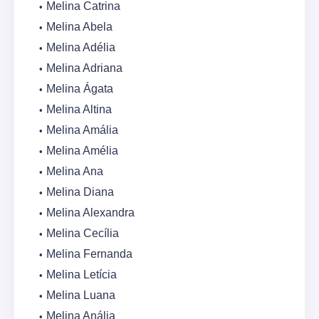
Melina Catrina
Melina Abela
Melina Adélia
Melina Adriana
Melina Ágata
Melina Altina
Melina Amália
Melina Amélia
Melina Ana
Melina Diana
Melina Alexandra
Melina Cecília
Melina Fernanda
Melina Letícia
Melina Luana
Melina Anália