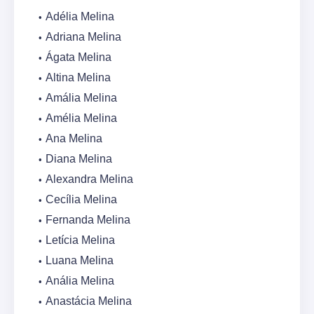
Adélia Melina
Adriana Melina
Ágata Melina
Altina Melina
Amália Melina
Amélia Melina
Ana Melina
Diana Melina
Alexandra Melina
Cecília Melina
Fernanda Melina
Letícia Melina
Luana Melina
Anália Melina
Anastácia Melina