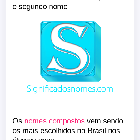
e segundo nome
Os
nomes compostos
vem sendo
os mais escolhidos no Brasil nos