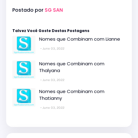
Postado por
SG SAN
Talvez Você Goste Destas Postagens
Nomes que Combinam com Lianne
June 03, 2022
Nomes que Combinam com
Thalyana
June 03, 2022
Nomes que Combinam com
Thatianny
June 03, 2022