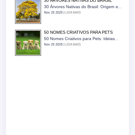
30 ÁRVORES NATIVAS DO BRASIL
30 Árvores Nativas do Brasil: Origem e...
Nov 25 2025 |
LEIA MAIS
50 NOMES CRIATIVOS PARA PETS
50 Nomes Criativos para Pets: Ideias...
Nov 25 2025 |
LEIA MAIS