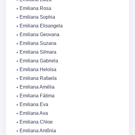
Emiliana Rosa
Emiliana Sophia
Emiliana Elisangela
Emiliana Geovana
Emiliana Suzana
Emiliana Silmara
Emiliana Gabriela
Emiliana Heloísa
Emiliana Rafaela
Emiliana Amélia
Emiliana Fátima
Emiliana Eva
Emiliana Ava
Emiliana Chloe
Emiliana Antônia