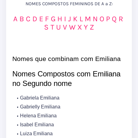
NOMES COMPOSTOS FEMININOS DE A a Z:
A
B
C
D
E
F
G
H
I
J
K
L
M
N
O
P
Q
R
S
T
U
V
W
X
Y
Z
Nomes que combinam com Emiliana
Nomes Compostos com Emiliana
no Segundo nome
Gabriela Emiliana
Gabrielly Emiliana
Helena Emiliana
Isabel Emiliana
Luiza Emiliana