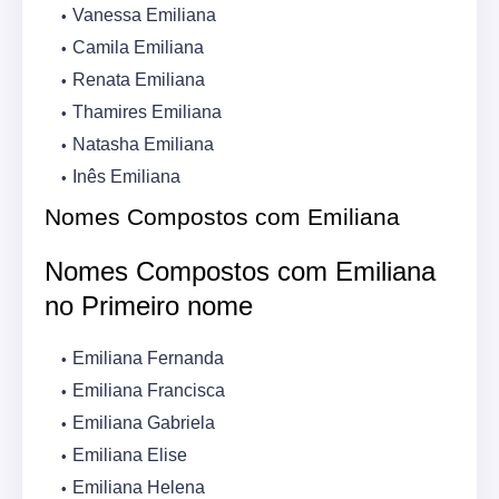
Vanessa Emiliana
Camila Emiliana
Renata Emiliana
Thamires Emiliana
Natasha Emiliana
Inês Emiliana
Nomes Compostos com Emiliana
Nomes Compostos com Emiliana
no Primeiro nome
Emiliana Fernanda
Emiliana Francisca
Emiliana Gabriela
Emiliana Elise
Emiliana Helena