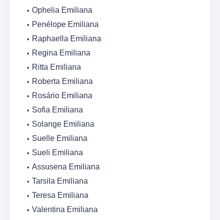
Ophelia Emiliana
Penélope Emiliana
Raphaella Emiliana
Regina Emiliana
Ritta Emiliana
Roberta Emiliana
Rosário Emiliana
Sofia Emiliana
Solange Emiliana
Suelle Emiliana
Sueli Emiliana
Assusena Emiliana
Tarsila Emiliana
Teresa Emiliana
Valentina Emiliana