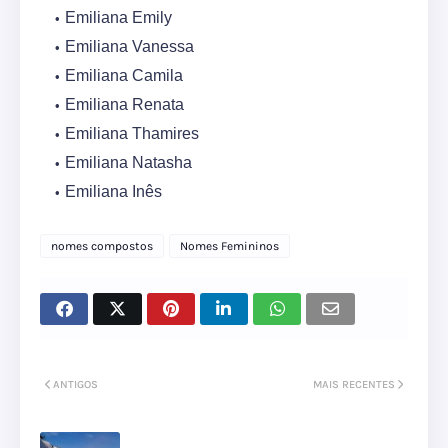
Emiliana Emily
Emiliana Vanessa
Emiliana Camila
Emiliana Renata
Emiliana Thamires
Emiliana Natasha
Emiliana Inês
nomes compostos
Nomes Femininos
ANTIGOS
MAIS RECENTES