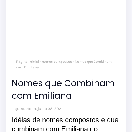
Página inicial
nomes compostos
Nomes que Combinam
com Emiliana
Nomes que Combinam
com Emiliana
quinta-feira, julho 08, 2021
Idéias de nomes compostos e que
combinam com Emiliana no