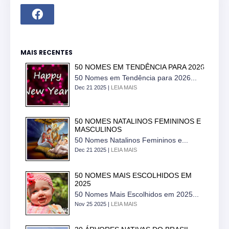
MAIS RECENTES
50 NOMES EM TENDÊNCIA PARA 2026
50 Nomes em Tendência para 2026...
Dec 21 2025 |
LEIA MAIS
50 NOMES NATALINOS FEMININOS E
MASCULINOS
50 Nomes Natalinos Femininos e...
Dec 21 2025 |
LEIA MAIS
50 NOMES MAIS ESCOLHIDOS EM
2025
50 Nomes Mais Escolhidos em 2025...
Nov 25 2025 |
LEIA MAIS