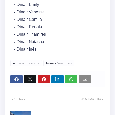
Dinair Emily
Dinair Vanessa
Dinair Camila
Dinair Renata
Dinair Thamires
Dinair Natasha
Dinair Inês
nomes compostos
Nomes Femininos
ANTIGOS
MAIS RECENTES