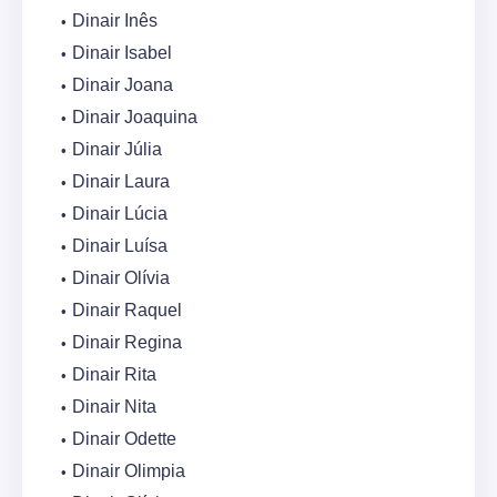
Dinair Inês
Dinair Isabel
Dinair Joana
Dinair Joaquina
Dinair Júlia
Dinair Laura
Dinair Lúcia
Dinair Luísa
Dinair Olívia
Dinair Raquel
Dinair Regina
Dinair Rita
Dinair Nita
Dinair Odette
Dinair Olimpia