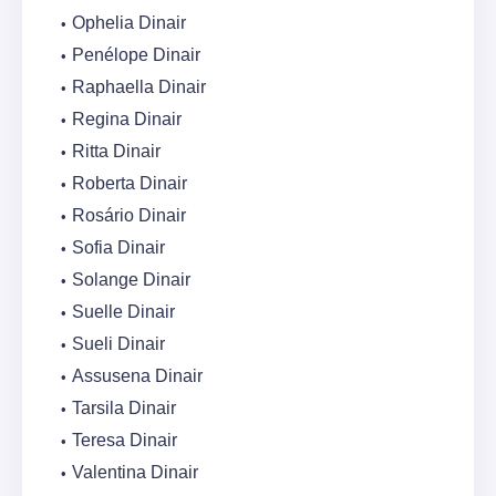
Ophelia Dinair
Penélope Dinair
Raphaella Dinair
Regina Dinair
Ritta Dinair
Roberta Dinair
Rosário Dinair
Sofia Dinair
Solange Dinair
Suelle Dinair
Sueli Dinair
Assusena Dinair
Tarsila Dinair
Teresa Dinair
Valentina Dinair