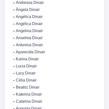
Andressa Dinair
Ângela Dinair
Angélica Dinair
Angélica Dinair
Angelina Dinair
Anselma Dinair
Antonina Dinair
Aparecida Dinair
Karina Dinair
Lucia Dinair
Lucy Dinair
Célia Dinair
Beatriz Dinair
Katerina Dinair
Catarina Dinair
Augusta Dinair