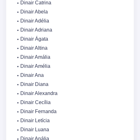
Dinair Catrina
Dinair Abela
Dinair Adélia
Dinair Adriana
Dinair Ágata
Dinair Altina
Dinair Amália
Dinair Amélia
Dinair Ana
Dinair Diana
Dinair Alexandra
Dinair Cecília
Dinair Fernanda
Dinair Letícia
Dinair Luana
Dinair Anália