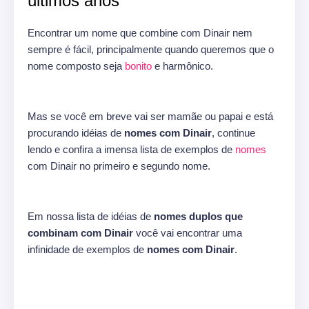
últimos anos
Encontrar um nome que combine com Dinair nem
sempre é fácil, principalmente quando queremos que o
nome composto seja
bonito
e harmônico.
Mas se você em breve vai ser mamãe ou papai e está
procurando idéias de
nomes com Dinair
, continue
lendo e confira a imensa lista de exemplos de
nomes
com Dinair no primeiro e segundo nome.
Em nossa lista de idéias de
nomes duplos que
combinam com Dinair
você vai encontrar uma
infinidade de exemplos de
nomes com Dinair
.