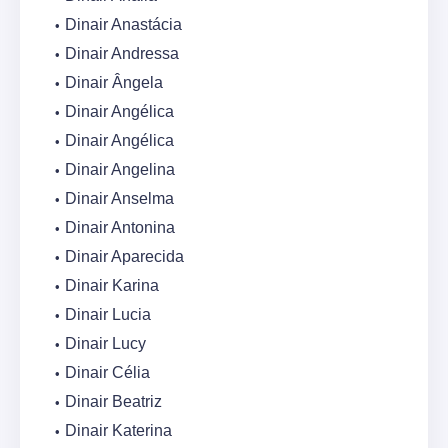
Dinair Anastácia
Dinair Andressa
Dinair Ângela
Dinair Angélica
Dinair Angélica
Dinair Angelina
Dinair Anselma
Dinair Antonina
Dinair Aparecida
Dinair Karina
Dinair Lucia
Dinair Lucy
Dinair Célia
Dinair Beatriz
Dinair Katerina