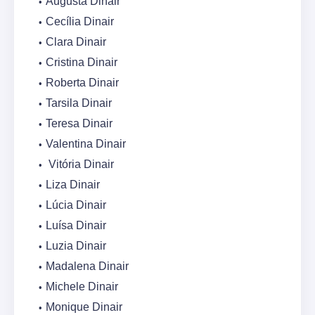
Augusta Dinair
Cecília Dinair
Clara Dinair
Cristina Dinair
Roberta Dinair
Tarsila Dinair
Teresa Dinair
Valentina Dinair
Vitória Dinair
Liza Dinair
Lúcia Dinair
Luísa Dinair
Luzia Dinair
Madalena Dinair
Michele Dinair
Monique Dinair