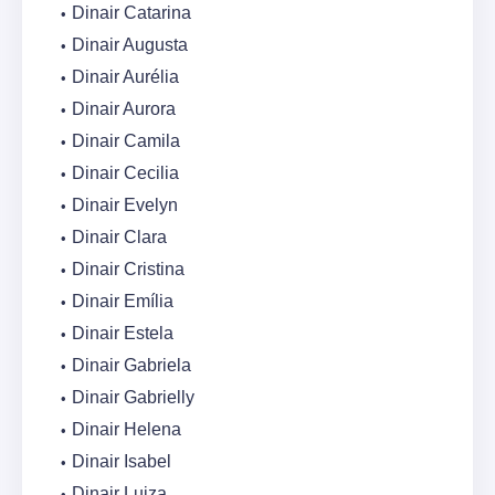
Dinair Catarina
Dinair Augusta
Dinair Aurélia
Dinair Aurora
Dinair Camila
Dinair Cecilia
Dinair Evelyn
Dinair Clara
Dinair Cristina
Dinair Emília
Dinair Estela
Dinair Gabriela
Dinair Gabrielly
Dinair Helena
Dinair Isabel
Dinair Luiza