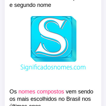
e segundo nome
Os
nomes compostos
vem sendo
os mais escolhidos no Brasil nos