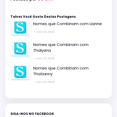
Talvez Você Goste Destas Postagens
Nomes que Combinam com Lianne
June 03, 2022
Nomes que Combinam com
Thalyana
June 03, 2022
Nomes que Combinam com
Thatianny
June 03, 2022
SIGA-NOS NO FACEBOOK