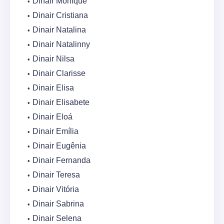
Dinair Monique
Dinair Cristiana
Dinair Natalina
Dinair Natalinny
Dinair Nilsa
Dinair Clarisse
Dinair Elisa
Dinair Elisabete
Dinair Eloá
Dinair Emília
Dinair Eugênia
Dinair Fernanda
Dinair Teresa
Dinair Vitória
Dinair Sabrina
Dinair Selena