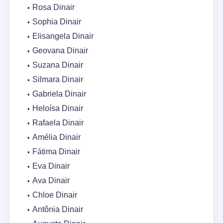
Rosa Dinair
Sophia Dinair
Elisangela Dinair
Geovana Dinair
Suzana Dinair
Silmara Dinair
Gabriela Dinair
Heloísa Dinair
Rafaela Dinair
Amélia Dinair
Fátima Dinair
Eva Dinair
Ava Dinair
Chloe Dinair
Antônia Dinair