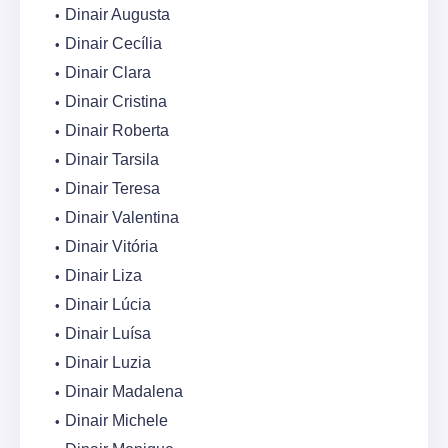
Dinair Augusta
Dinair Cecília
Dinair Clara
Dinair Cristina
Dinair Roberta
Dinair Tarsila
Dinair Teresa
Dinair Valentina
Dinair Vitória
Dinair Liza
Dinair Lúcia
Dinair Luísa
Dinair Luzia
Dinair Madalena
Dinair Michele