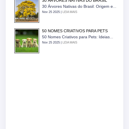
30 ÁRVORES NATIVAS DO BRASIL
30 Árvores Nativas do Brasil: Origem e...
Nov 25 2025 |
LEIA MAIS
50 NOMES CRIATIVOS PARA PETS
50 Nomes Criativos para Pets: Ideias...
Nov 25 2025 |
LEIA MAIS