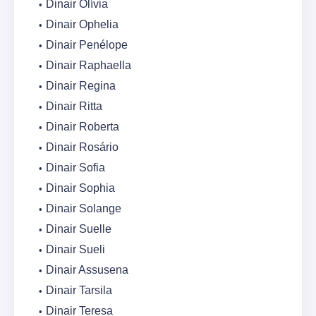
Dinair Olívia
Dinair Ophelia
Dinair Penélope
Dinair Raphaella
Dinair Regina
Dinair Ritta
Dinair Roberta
Dinair Rosário
Dinair Sofia
Dinair Sophia
Dinair Solange
Dinair Suelle
Dinair Sueli
Dinair Assusena
Dinair Tarsila
Dinair Teresa