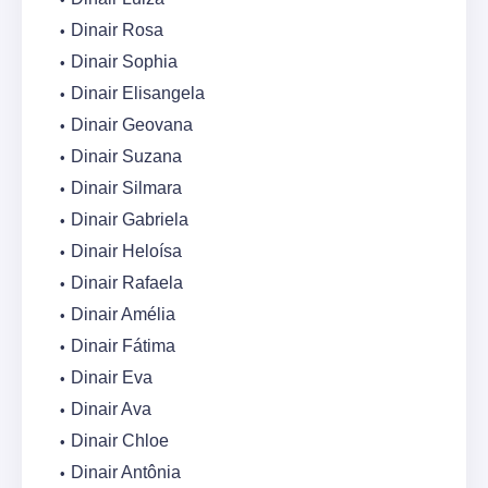
Dinair Rosa
Dinair Sophia
Dinair Elisangela
Dinair Geovana
Dinair Suzana
Dinair Silmara
Dinair Gabriela
Dinair Heloísa
Dinair Rafaela
Dinair Amélia
Dinair Fátima
Dinair Eva
Dinair Ava
Dinair Chloe
Dinair Antônia