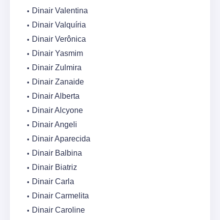
Dinair Valentina
Dinair Valquíria
Dinair Verônica
Dinair Yasmim
Dinair Zulmira
Dinair Zanaide
Dinair Alberta
Dinair Alcyone
Dinair Angeli
Dinair Aparecida
Dinair Balbina
Dinair Biatriz
Dinair Carla
Dinair Carmelita
Dinair Caroline