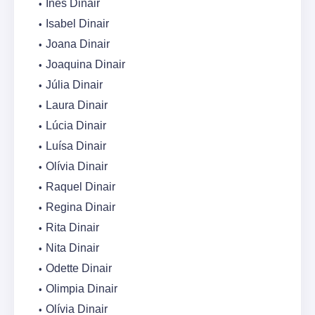
Inês Dinair
Isabel Dinair
Joana Dinair
Joaquina Dinair
Júlia Dinair
Laura Dinair
Lúcia Dinair
Luísa Dinair
Olívia Dinair
Raquel Dinair
Regina Dinair
Rita Dinair
Nita Dinair
Odette Dinair
Olimpia Dinair
Olívia Dinair