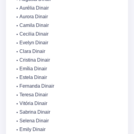
Aurélia Dinair
Aurora Dinair
Camila Dinair
Cecilia Dinair
Evelyn Dinair
Clara Dinair
Cristina Dinair
Emília Dinair
Estela Dinair
Fernanda Dinair
Teresa Dinair
Vitória Dinair
Sabrina Dinair
Selena Dinair
Emily Dinair