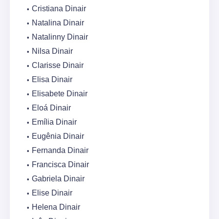
Cristiana Dinair
Natalina Dinair
Natalinny Dinair
Nilsa Dinair
Clarisse Dinair
Elisa Dinair
Elisabete Dinair
Eloá Dinair
Emília Dinair
Eugênia Dinair
Fernanda Dinair
Francisca Dinair
Gabriela Dinair
Elise Dinair
Helena Dinair