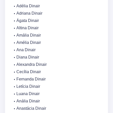
Adélia Dinair
Adriana Dinair
Ágata Dinair
Altina Dinair
Amália Dinair
Amélia Dinair
Ana Dinair
Diana Dinair
Alexandra Dinair
Cecília Dinair
Fernanda Dinair
Letícia Dinair
Luana Dinair
Anália Dinair
Anastácia Dinair