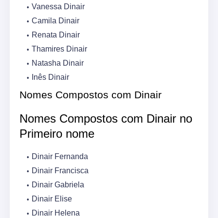
Vanessa Dinair
Camila Dinair
Renata Dinair
Thamires Dinair
Natasha Dinair
Inês Dinair
Nomes Compostos com Dinair
Nomes Compostos com Dinair no
Primeiro nome
Dinair Fernanda
Dinair Francisca
Dinair Gabriela
Dinair Elise
Dinair Helena