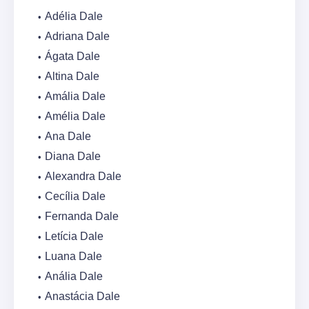
Adélia Dale
Adriana Dale
Ágata Dale
Altina Dale
Amália Dale
Amélia Dale
Ana Dale
Diana Dale
Alexandra Dale
Cecília Dale
Fernanda Dale
Letícia Dale
Luana Dale
Anália Dale
Anastácia Dale