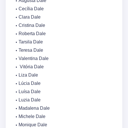
Augusta Dale
Cecília Dale
Clara Dale
Cristina Dale
Roberta Dale
Tarsila Dale
Teresa Dale
Valentina Dale
Vitória Dale
Liza Dale
Lúcia Dale
Luísa Dale
Luzia Dale
Madalena Dale
Michele Dale
Monique Dale