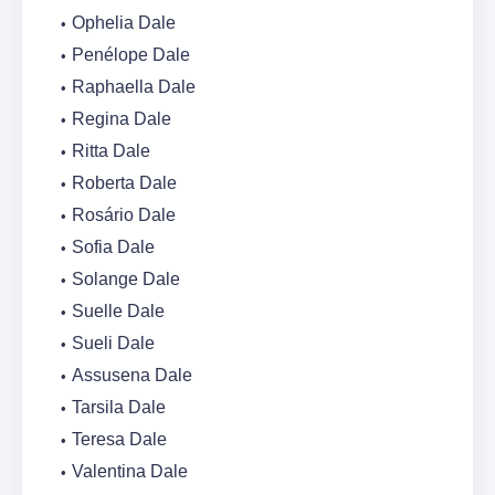
Ophelia Dale
Penélope Dale
Raphaella Dale
Regina Dale
Ritta Dale
Roberta Dale
Rosário Dale
Sofia Dale
Solange Dale
Suelle Dale
Sueli Dale
Assusena Dale
Tarsila Dale
Teresa Dale
Valentina Dale