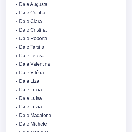
Dale Augusta
Dale Cecília
Dale Clara
Dale Cristina
Dale Roberta
Dale Tarsila
Dale Teresa
Dale Valentina
Dale Vitória
Dale Liza
Dale Lúcia
Dale Luísa
Dale Luzia
Dale Madalena
Dale Michele