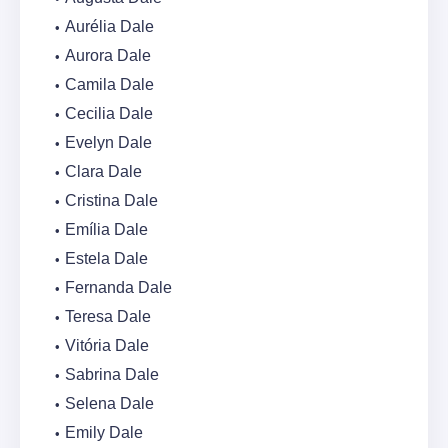
Aurélia Dale
Aurora Dale
Camila Dale
Cecilia Dale
Evelyn Dale
Clara Dale
Cristina Dale
Emília Dale
Estela Dale
Fernanda Dale
Teresa Dale
Vitória Dale
Sabrina Dale
Selena Dale
Emily Dale