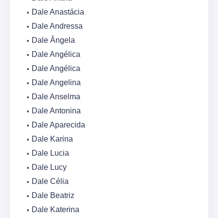
Dale Anastácia
Dale Andressa
Dale Ângela
Dale Angélica
Dale Angélica
Dale Angelina
Dale Anselma
Dale Antonina
Dale Aparecida
Dale Karina
Dale Lucia
Dale Lucy
Dale Célia
Dale Beatriz
Dale Katerina