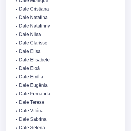
Dale Monique
Dale Cristiana
Dale Natalina
Dale Natalinny
Dale Nilsa
Dale Clarisse
Dale Elisa
Dale Elisabete
Dale Eloá
Dale Emília
Dale Eugênia
Dale Fernanda
Dale Teresa
Dale Vitória
Dale Sabrina
Dale Selena