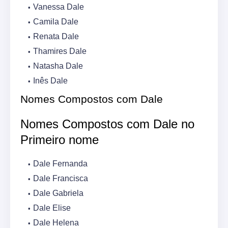
Vanessa Dale
Camila Dale
Renata Dale
Thamires Dale
Natasha Dale
Inês Dale
Nomes Compostos com Dale
Nomes Compostos com Dale no
Primeiro nome
Dale Fernanda
Dale Francisca
Dale Gabriela
Dale Elise
Dale Helena