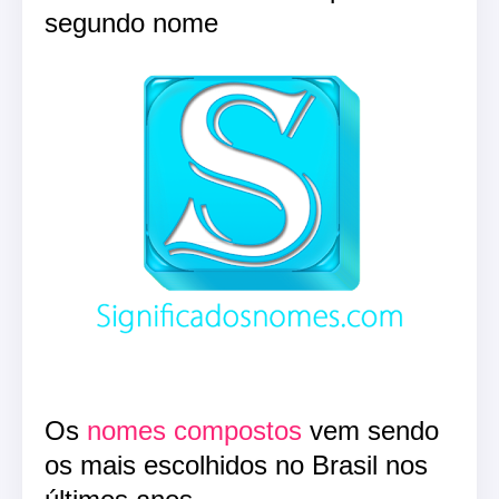
segundo nome
Os
nomes compostos
vem sendo
os mais escolhidos no Brasil nos