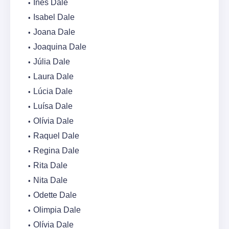
Inês Dale
Isabel Dale
Joana Dale
Joaquina Dale
Júlia Dale
Laura Dale
Lúcia Dale
Luísa Dale
Olívia Dale
Raquel Dale
Regina Dale
Rita Dale
Nita Dale
Odette Dale
Olimpia Dale
Olívia Dale