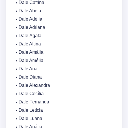
Dale Catrina
Dale Abela
Dale Adélia
Dale Adriana
Dale Ágata
Dale Altina
Dale Amália
Dale Amélia
Dale Ana
Dale Diana
Dale Alexandra
Dale Cecília
Dale Fernanda
Dale Letícia
Dale Luana
Dale Anália