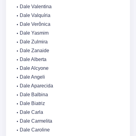
Dale Valentina
Dale Valquíria
Dale Verônica
Dale Yasmim
Dale Zulmira
Dale Zanaide
Dale Alberta
Dale Alcyone
Dale Angeli
Dale Aparecida
Dale Balbina
Dale Biatriz
Dale Carla
Dale Carmelita
Dale Caroline