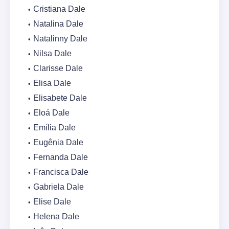
Cristiana Dale
Natalina Dale
Natalinny Dale
Nilsa Dale
Clarisse Dale
Elisa Dale
Elisabete Dale
Eloá Dale
Emília Dale
Eugênia Dale
Fernanda Dale
Francisca Dale
Gabriela Dale
Elise Dale
Helena Dale