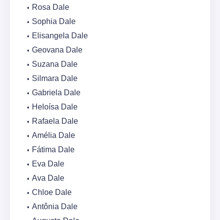
Rosa Dale
Sophia Dale
Elisangela Dale
Geovana Dale
Suzana Dale
Silmara Dale
Gabriela Dale
Heloísa Dale
Rafaela Dale
Amélia Dale
Fátima Dale
Eva Dale
Ava Dale
Chloe Dale
Antônia Dale