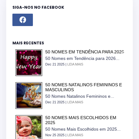
SIGA-NOS NO FACEBOOK
MAIS RECENTES
50 NOMES EM TENDÊNCIA PARA 2026
50 Nomes em Tendência para 2026...
Dec 21 2025 |
LEIA MAIS
50 NOMES NATALINOS FEMININOS E
MASCULINOS
50 Nomes Natalinos Femininos e...
Dec 21 2025 |
LEIA MAIS
50 NOMES MAIS ESCOLHIDOS EM
2025
50 Nomes Mais Escolhidos em 2025...
Nov 25 2025 |
LEIA MAIS