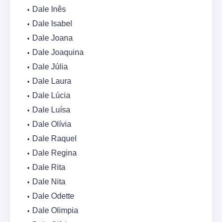
Dale Inês
Dale Isabel
Dale Joana
Dale Joaquina
Dale Júlia
Dale Laura
Dale Lúcia
Dale Luísa
Dale Olívia
Dale Raquel
Dale Regina
Dale Rita
Dale Nita
Dale Odette
Dale Olimpia