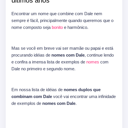
últimos anos
Encontrar um nome que combine com Dale nem
sempre é fácil, principalmente quando queremos que o
nome composto seja
bonito
e harmônico.
Mas se você em breve vai ser mamãe ou papai e está
procurando idéias de
nomes com Dale
, continue lendo
e confira a imensa lista de exemplos de
nomes
com
Dale no primeiro e segundo nome.
Em nossa lista de idéias de
nomes duplos que
combinam com Dale
você vai encontrar uma infinidade
de exemplos de
nomes com Dale
.