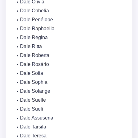
Dale Olívia
Dale Ophelia
Dale Penélope
Dale Raphaella
Dale Regina
Dale Ritta
Dale Roberta
Dale Rosário
Dale Sofia
Dale Sophia
Dale Solange
Dale Suelle
Dale Sueli
Dale Assusena
Dale Tarsila
Dale Teresa