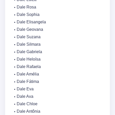
Dale Rosa
Dale Sophia
Dale Elisangela
Dale Geovana
Dale Suzana
Dale Silmara
Dale Gabriela
Dale Heloísa
Dale Rafaela
Dale Amélia
Dale Fátima
Dale Eva
Dale Ava
Dale Chloe
Dale Antônia