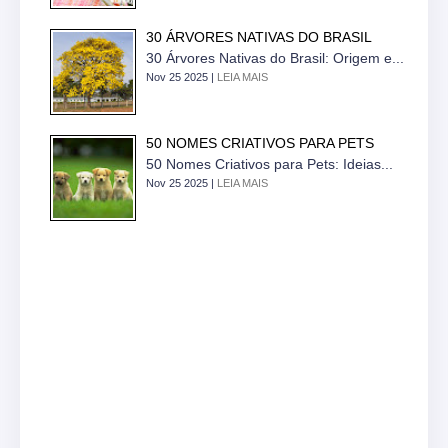
30 ÁRVORES NATIVAS DO BRASIL
30 Árvores Nativas do Brasil: Origem e...
Nov 25 2025 |
LEIA MAIS
50 NOMES CRIATIVOS PARA PETS
50 Nomes Criativos para Pets: Ideias...
Nov 25 2025 |
LEIA MAIS