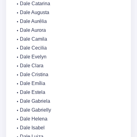
Dale Catarina
Dale Augusta
Dale Aurélia
Dale Aurora
Dale Camila
Dale Cecilia
Dale Evelyn
Dale Clara
Dale Cristina
Dale Emília
Dale Estela
Dale Gabriela
Dale Gabrielly
Dale Helena
Dale Isabel
Dale Luiza