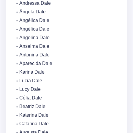
Andressa Dale
Ângela Dale
Angélica Dale
Angélica Dale
Angelina Dale
Anselma Dale
Antonina Dale
Aparecida Dale
Karina Dale
Lucia Dale
Lucy Dale
Célia Dale
Beatriz Dale
Katerina Dale
Catarina Dale
Augusta Dale