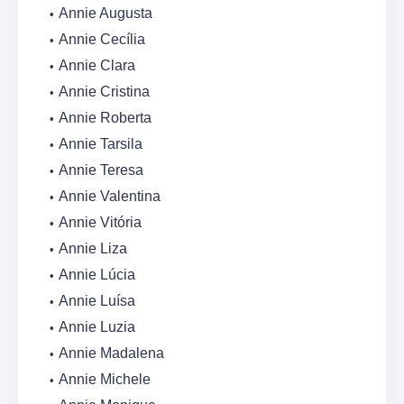
Annie Augusta
Annie Cecília
Annie Clara
Annie Cristina
Annie Roberta
Annie Tarsila
Annie Teresa
Annie Valentina
Annie Vitória
Annie Liza
Annie Lúcia
Annie Luísa
Annie Luzia
Annie Madalena
Annie Michele