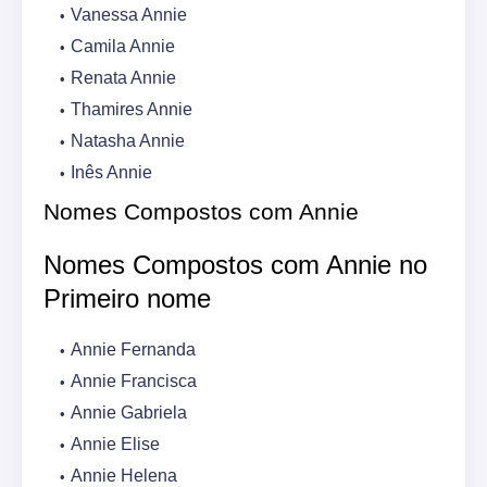
Vanessa Annie
Camila Annie
Renata Annie
Thamires Annie
Natasha Annie
Inês Annie
Nomes Compostos com Annie
Nomes Compostos com Annie no
Primeiro nome
Annie Fernanda
Annie Francisca
Annie Gabriela
Annie Elise
Annie Helena