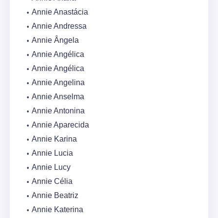
Annie Anastácia
Annie Andressa
Annie Ângela
Annie Angélica
Annie Angélica
Annie Angelina
Annie Anselma
Annie Antonina
Annie Aparecida
Annie Karina
Annie Lucia
Annie Lucy
Annie Célia
Annie Beatriz
Annie Katerina