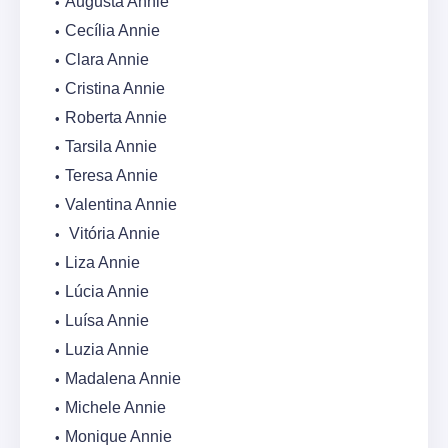
Augusta Annie
Cecília Annie
Clara Annie
Cristina Annie
Roberta Annie
Tarsila Annie
Teresa Annie
Valentina Annie
Vitória Annie
Liza Annie
Lúcia Annie
Luísa Annie
Luzia Annie
Madalena Annie
Michele Annie
Monique Annie