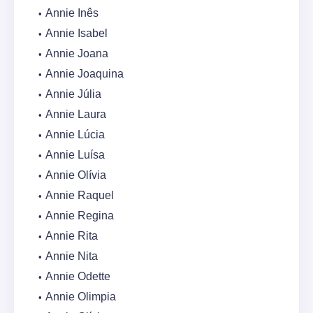
Annie Inês
Annie Isabel
Annie Joana
Annie Joaquina
Annie Júlia
Annie Laura
Annie Lúcia
Annie Luísa
Annie Olívia
Annie Raquel
Annie Regina
Annie Rita
Annie Nita
Annie Odette
Annie Olimpia