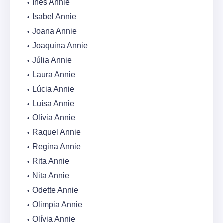
Inês Annie
Isabel Annie
Joana Annie
Joaquina Annie
Júlia Annie
Laura Annie
Lúcia Annie
Luísa Annie
Olívia Annie
Raquel Annie
Regina Annie
Rita Annie
Nita Annie
Odette Annie
Olimpia Annie
Olívia Annie