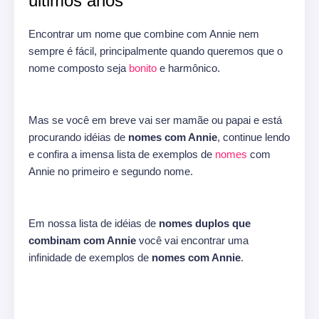
últimos anos
Encontrar um nome que combine com Annie nem
sempre é fácil, principalmente quando queremos que o
nome composto seja
bonito
e harmônico.
Mas se você em breve vai ser mamãe ou papai e está
procurando idéias de
nomes com Annie
, continue lendo
e confira a imensa lista de exemplos de
nomes
com
Annie no primeiro e segundo nome.
Em nossa lista de idéias de
nomes duplos que
combinam com Annie
você vai encontrar uma
infinidade de exemplos de
nomes com Annie
.