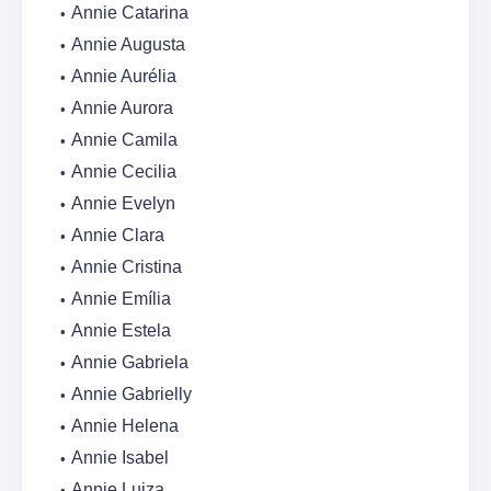
Annie Catarina
Annie Augusta
Annie Aurélia
Annie Aurora
Annie Camila
Annie Cecilia
Annie Evelyn
Annie Clara
Annie Cristina
Annie Emília
Annie Estela
Annie Gabriela
Annie Gabrielly
Annie Helena
Annie Isabel
Annie Luiza