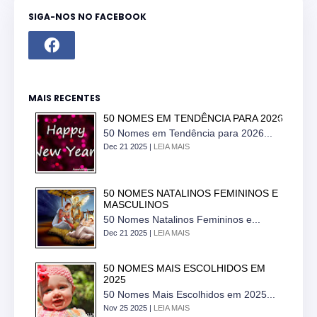
SIGA-NOS NO FACEBOOK
MAIS RECENTES
50 NOMES EM TENDÊNCIA PARA 2026
50 Nomes em Tendência para 2026...
Dec 21 2025 |
LEIA MAIS
50 NOMES NATALINOS FEMININOS E
MASCULINOS
50 Nomes Natalinos Femininos e...
Dec 21 2025 |
LEIA MAIS
50 NOMES MAIS ESCOLHIDOS EM
2025
50 Nomes Mais Escolhidos em 2025...
Nov 25 2025 |
LEIA MAIS