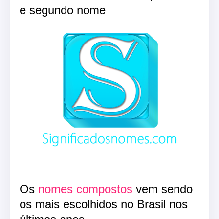
e segundo nome
Os
nomes compostos
vem sendo
os mais escolhidos no Brasil nos