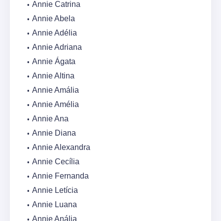
Annie Catrina
Annie Abela
Annie Adélia
Annie Adriana
Annie Ágata
Annie Altina
Annie Amália
Annie Amélia
Annie Ana
Annie Diana
Annie Alexandra
Annie Cecília
Annie Fernanda
Annie Letícia
Annie Luana
Annie Anália