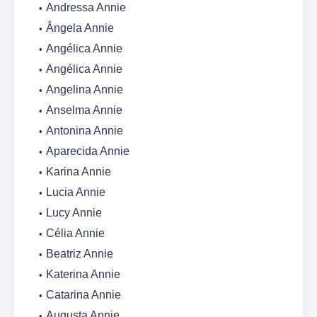
Andressa Annie
Ângela Annie
Angélica Annie
Angélica Annie
Angelina Annie
Anselma Annie
Antonina Annie
Aparecida Annie
Karina Annie
Lucia Annie
Lucy Annie
Célia Annie
Beatriz Annie
Katerina Annie
Catarina Annie
Augusta Annie