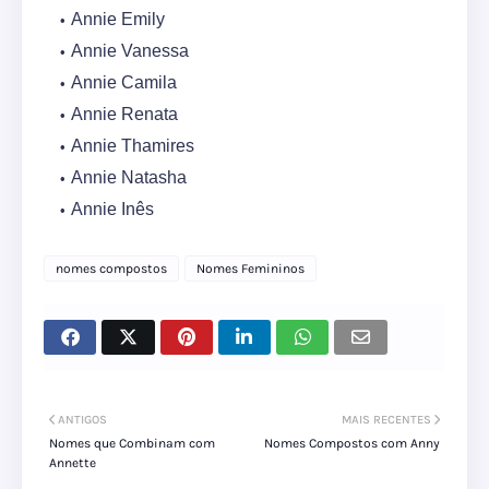
Annie Emily
Annie Vanessa
Annie Camila
Annie Renata
Annie Thamires
Annie Natasha
Annie Inês
nomes compostos
Nomes Femininos
ANTIGOS
MAIS RECENTES
Nomes que Combinam com
Nomes Compostos com Anny
Annette