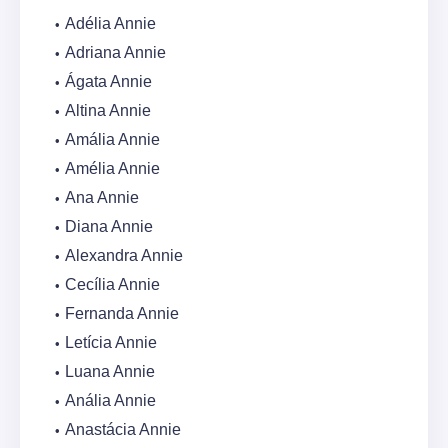
Adélia Annie
Adriana Annie
Ágata Annie
Altina Annie
Amália Annie
Amélia Annie
Ana Annie
Diana Annie
Alexandra Annie
Cecília Annie
Fernanda Annie
Letícia Annie
Luana Annie
Anália Annie
Anastácia Annie