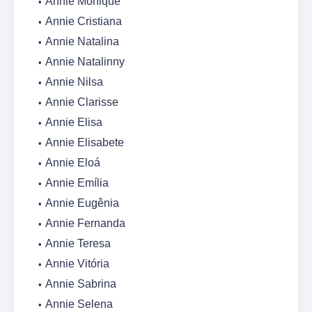
Annie Monique
Annie Cristiana
Annie Natalina
Annie Natalinny
Annie Nilsa
Annie Clarisse
Annie Elisa
Annie Elisabete
Annie Eloá
Annie Emília
Annie Eugênia
Annie Fernanda
Annie Teresa
Annie Vitória
Annie Sabrina
Annie Selena