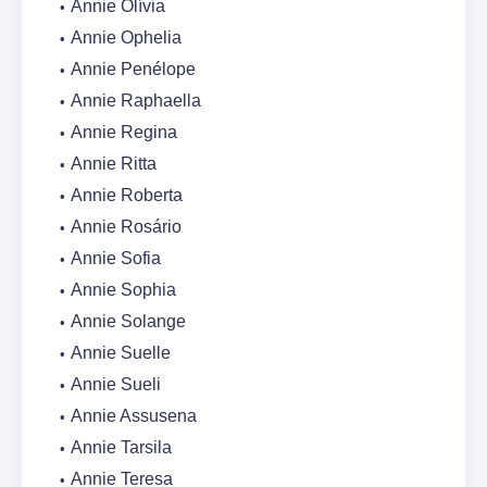
Annie Olívia
Annie Ophelia
Annie Penélope
Annie Raphaella
Annie Regina
Annie Ritta
Annie Roberta
Annie Rosário
Annie Sofia
Annie Sophia
Annie Solange
Annie Suelle
Annie Sueli
Annie Assusena
Annie Tarsila
Annie Teresa