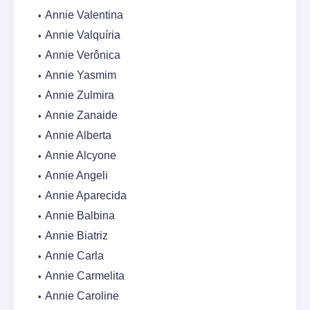
Annie Valentina
Annie Valquíria
Annie Verônica
Annie Yasmim
Annie Zulmira
Annie Zanaide
Annie Alberta
Annie Alcyone
Annie Angeli
Annie Aparecida
Annie Balbina
Annie Biatriz
Annie Carla
Annie Carmelita
Annie Caroline