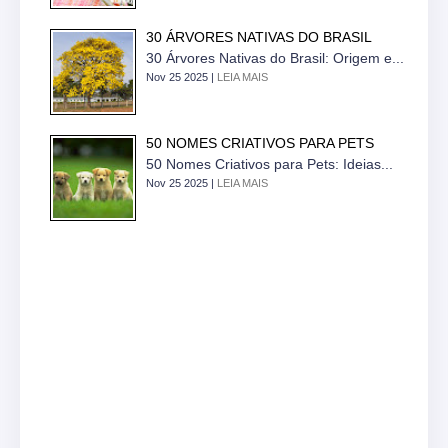
30 ÁRVORES NATIVAS DO BRASIL
30 Árvores Nativas do Brasil: Origem e...
Nov 25 2025 |
LEIA MAIS
50 NOMES CRIATIVOS PARA PETS
50 Nomes Criativos para Pets: Ideias...
Nov 25 2025 |
LEIA MAIS