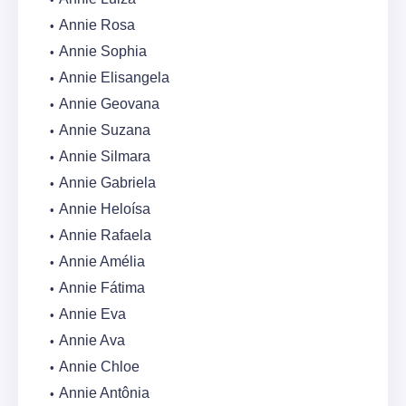
Annie Rosa
Annie Sophia
Annie Elisangela
Annie Geovana
Annie Suzana
Annie Silmara
Annie Gabriela
Annie Heloísa
Annie Rafaela
Annie Amélia
Annie Fátima
Annie Eva
Annie Ava
Annie Chloe
Annie Antônia