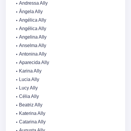
Andressa Ally
Ângela Ally
Angélica Ally
Angélica Ally
Angelina Ally
Anselma Ally
Antonina Ally
Aparecida Ally
Karina Ally
Lucia Ally
Lucy Ally
Célia Ally
Beatriz Ally
Katerina Ally
Catarina Ally
Augusta Ally