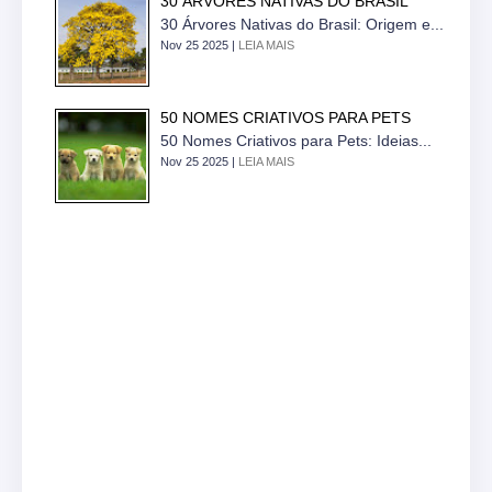
30 ÁRVORES NATIVAS DO BRASIL
30 Árvores Nativas do Brasil: Origem e...
Nov 25 2025 |
LEIA MAIS
50 NOMES CRIATIVOS PARA PETS
50 Nomes Criativos para Pets: Ideias...
Nov 25 2025 |
LEIA MAIS