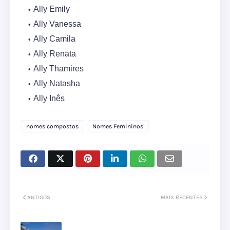
Ally Emily
Ally Vanessa
Ally Camila
Ally Renata
Ally Thamires
Ally Natasha
Ally Inês
nomes compostos
Nomes Femininos
ANTIGOS
MAIS RECENTES