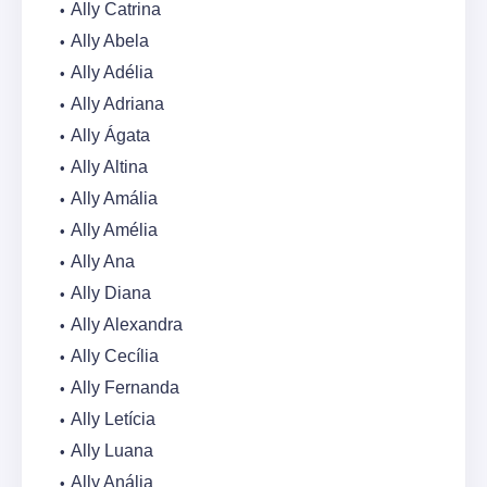
Ally Catrina
Ally Abela
Ally Adélia
Ally Adriana
Ally Ágata
Ally Altina
Ally Amália
Ally Amélia
Ally Ana
Ally Diana
Ally Alexandra
Ally Cecília
Ally Fernanda
Ally Letícia
Ally Luana
Ally Anália