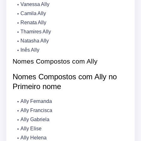
Vanessa Ally
Camila Ally
Renata Ally
Thamires Ally
Natasha Ally
Inês Ally
Nomes Compostos com Ally
Nomes Compostos com Ally no
Primeiro nome
Ally Fernanda
Ally Francisca
Ally Gabriela
Ally Elise
Ally Helena