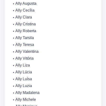
Ally Augusta
Ally Cecília
Ally Clara
Ally Cristina
Ally Roberta
Ally Tarsila
Ally Teresa
Ally Valentina
Ally Vitória
Ally Liza
Ally Lúcia
Ally Luísa
Ally Luzia
Ally Madalena
Ally Michele