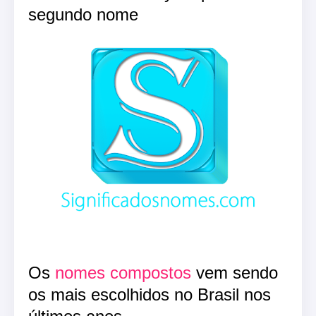
segundo nome
Os
nomes compostos
vem sendo
os mais escolhidos no Brasil nos