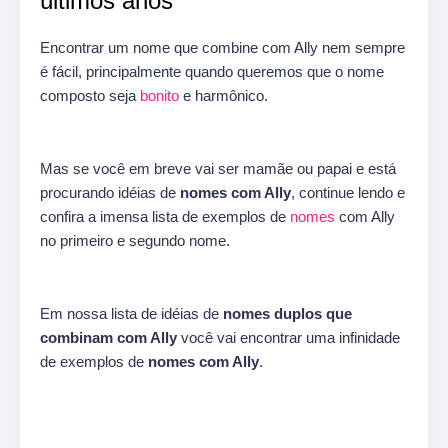
últimos anos
Encontrar um nome que combine com Ally nem sempre
é fácil, principalmente quando queremos que o nome
composto seja
bonito
e harmônico.
Mas se você em breve vai ser mamãe ou papai e está
procurando idéias de
nomes com Ally
, continue lendo e
confira a imensa lista de exemplos de
nomes
com Ally
no primeiro e segundo nome.
Em nossa lista de idéias de
nomes duplos que
combinam com Ally
você vai encontrar uma infinidade
de exemplos de
nomes com Ally
.