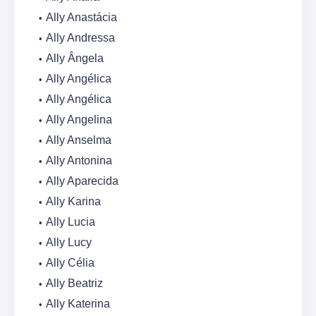
Ally Anastácia
Ally Andressa
Ally Ângela
Ally Angélica
Ally Angélica
Ally Angelina
Ally Anselma
Ally Antonina
Ally Aparecida
Ally Karina
Ally Lucia
Ally Lucy
Ally Célia
Ally Beatriz
Ally Katerina