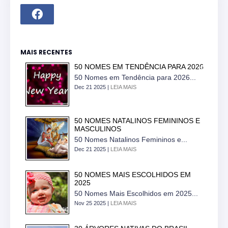
MAIS RECENTES
50 NOMES EM TENDÊNCIA PARA 2026
50 Nomes em Tendência para 2026...
Dec 21 2025 |
LEIA MAIS
50 NOMES NATALINOS FEMININOS E
MASCULINOS
50 Nomes Natalinos Femininos e...
Dec 21 2025 |
LEIA MAIS
50 NOMES MAIS ESCOLHIDOS EM
2025
50 Nomes Mais Escolhidos em 2025...
Nov 25 2025 |
LEIA MAIS