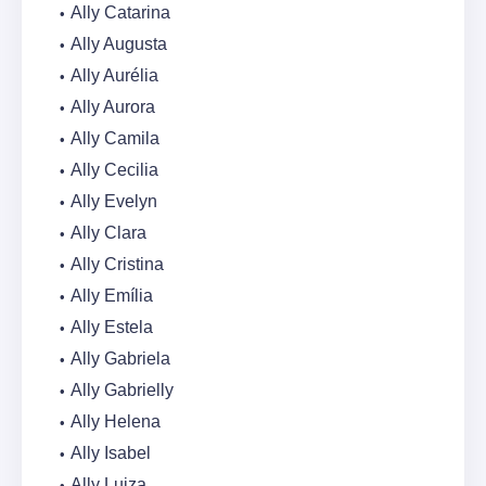
Ally Catarina
Ally Augusta
Ally Aurélia
Ally Aurora
Ally Camila
Ally Cecilia
Ally Evelyn
Ally Clara
Ally Cristina
Ally Emília
Ally Estela
Ally Gabriela
Ally Gabrielly
Ally Helena
Ally Isabel
Ally Luiza