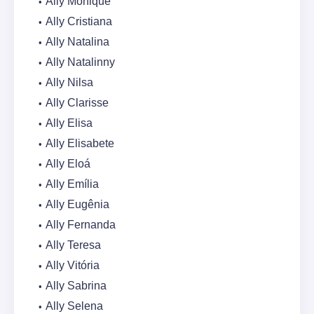
Ally Monique
Ally Cristiana
Ally Natalina
Ally Natalinny
Ally Nilsa
Ally Clarisse
Ally Elisa
Ally Elisabete
Ally Eloá
Ally Emília
Ally Eugênia
Ally Fernanda
Ally Teresa
Ally Vitória
Ally Sabrina
Ally Selena