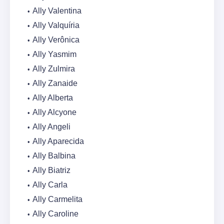
Ally Valentina
Ally Valquíria
Ally Verônica
Ally Yasmim
Ally Zulmira
Ally Zanaide
Ally Alberta
Ally Alcyone
Ally Angeli
Ally Aparecida
Ally Balbina
Ally Biatriz
Ally Carla
Ally Carmelita
Ally Caroline