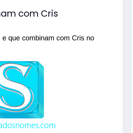
am com Cris
 e que combinam com Cris no