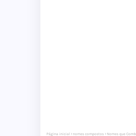
Página inicial
nomes compostos
Nomes que Comb