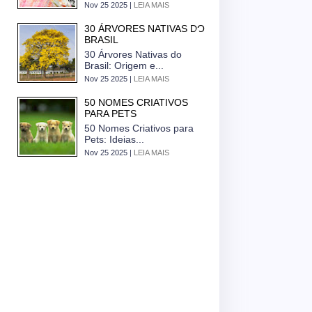
Nov 25 2025 |
LEIA MAIS
30 ÁRVORES NATIVAS DO
BRASIL
30 Árvores Nativas do
Brasil: Origem e...
Nov 25 2025 |
LEIA MAIS
50 NOMES CRIATIVOS
PARA PETS
50 Nomes Criativos para
Pets: Ideias...
Nov 25 2025 |
LEIA MAIS