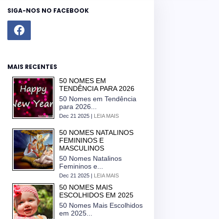
SIGA-NOS NO FACEBOOK
MAIS RECENTES
50 NOMES EM
TENDÊNCIA PARA 2026
50 Nomes em Tendência
para 2026...
Dec 21 2025 |
LEIA MAIS
50 NOMES NATALINOS
FEMININOS E
MASCULINOS
50 Nomes Natalinos
Femininos e...
Dec 21 2025 |
LEIA MAIS
50 NOMES MAIS
ESCOLHIDOS EM 2025
50 Nomes Mais Escolhidos
em 2025...