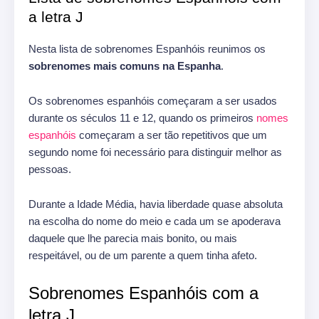
a letra J
Nesta lista de sobrenomes Espanhóis reunimos os
sobrenomes mais comuns na Espanha
.
Os sobrenomes espanhóis começaram a ser usados ​​
durante os séculos 11 e 12, quando os primeiros
nomes
espanhóis
começaram a ser tão repetitivos que um
segundo nome foi necessário para distinguir melhor as
pessoas.
Durante a Idade Média, havia liberdade quase absoluta
na escolha do nome do meio e cada um se apoderava
daquele que lhe parecia mais bonito, ou mais
respeitável, ou de um parente a quem tinha afeto.
Sobrenomes Espanhóis com a
letra J