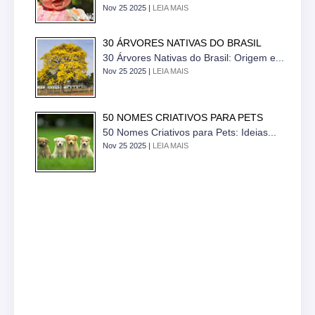
Nov 25 2025 |
LEIA MAIS
30 ÁRVORES NATIVAS DO BRASIL
30 Árvores Nativas do Brasil: Origem e...
Nov 25 2025 |
LEIA MAIS
50 NOMES CRIATIVOS PARA PETS
50 Nomes Criativos para Pets: Ideias...
Nov 25 2025 |
LEIA MAIS