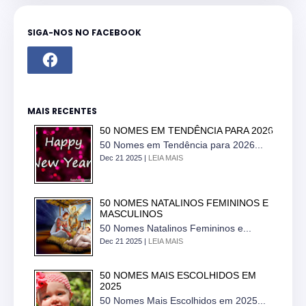
SIGA-NOS NO FACEBOOK
MAIS RECENTES
50 NOMES EM TENDÊNCIA PARA 2026
50 Nomes em Tendência para 2026...
Dec 21 2025 |
LEIA MAIS
50 NOMES NATALINOS FEMININOS E
MASCULINOS
50 Nomes Natalinos Femininos e...
Dec 21 2025 |
LEIA MAIS
50 NOMES MAIS ESCOLHIDOS EM
2025
50 Nomes Mais Escolhidos em 2025...