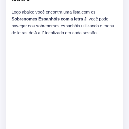
Logo abaixo você encontra uma lista com os
Sobrenomes Espanhóis com a letra J
, você pode
navegar nos sobrenomes espanhóis utilizando o menu
de letras de A a Z localizado em cada sessão.