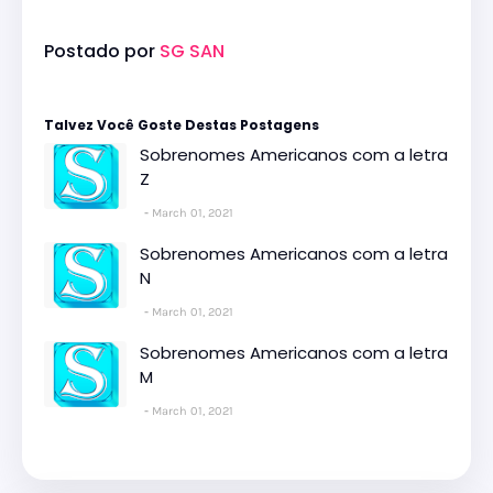
Postado por
SG SAN
Talvez Você Goste Destas Postagens
Sobrenomes Americanos com a letra
Z
March 01, 2021
Sobrenomes Americanos com a letra
N
March 01, 2021
Sobrenomes Americanos com a letra
M
March 01, 2021