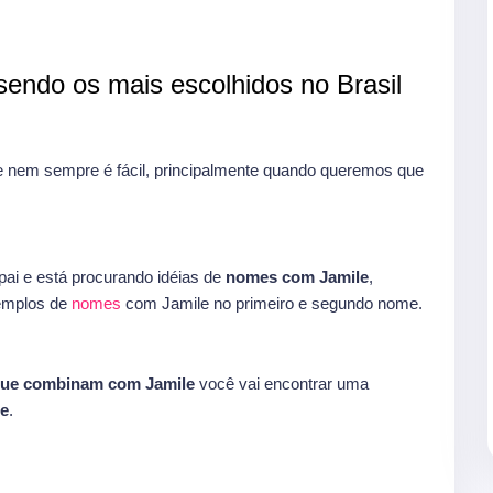
endo os mais escolhidos no Brasil
nem sempre é fácil, principalmente quando queremos que
ai e está procurando idéias de
nomes com Jamile
,
xemplos de
nomes
com Jamile no primeiro e segundo nome.
que combinam com Jamile
você vai encontrar uma
e
.