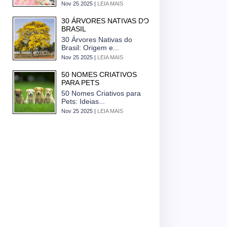
Nov 25 2025 |
LEIA MAIS
30 ÁRVORES NATIVAS DO
BRASIL
30 Árvores Nativas do
Brasil: Origem e...
Nov 25 2025 |
LEIA MAIS
50 NOMES CRIATIVOS
PARA PETS
50 Nomes Criativos para
Pets: Ideias...
Nov 25 2025 |
LEIA MAIS