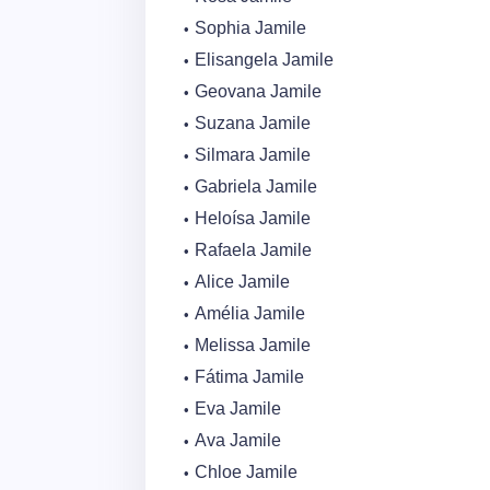
Sophia Jamile
Elisangela Jamile
Geovana Jamile
Suzana Jamile
Silmara Jamile
Gabriela Jamile
Heloísa Jamile
Rafaela Jamile
Alice Jamile
Amélia Jamile
Melissa Jamile
Fátima Jamile
Eva Jamile
Ava Jamile
Chloe Jamile