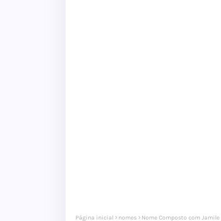
Página inicial
nomes
Nome Composto com Jamile