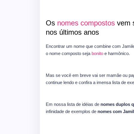
Os
nomes compostos
vem s
nos últimos anos
Encontrar um nome que combine com Jamile 
o nome composto seja
bonito
e harmônico.
Mas se você em breve vai ser mamãe ou pap
continue lendo e confira a imensa lista de e
Em nossa lista de idéias de
nomes duplos 
infinidade de exemplos de
nomes com Jamil