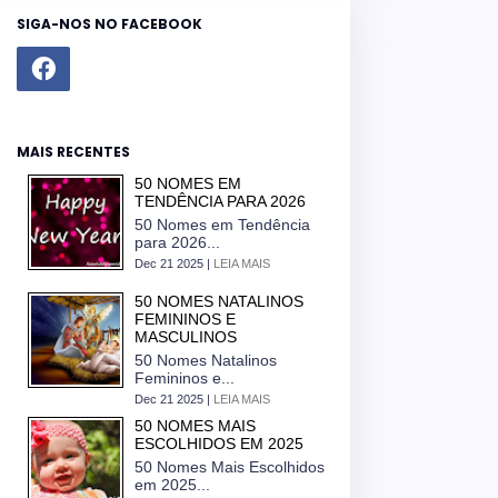
SIGA-NOS NO FACEBOOK
MAIS RECENTES
50 NOMES EM
TENDÊNCIA PARA 2026
50 Nomes em Tendência
para 2026...
Dec 21 2025 |
LEIA MAIS
50 NOMES NATALINOS
FEMININOS E
MASCULINOS
50 Nomes Natalinos
Femininos e...
Dec 21 2025 |
LEIA MAIS
50 NOMES MAIS
ESCOLHIDOS EM 2025
50 Nomes Mais Escolhidos
em 2025...