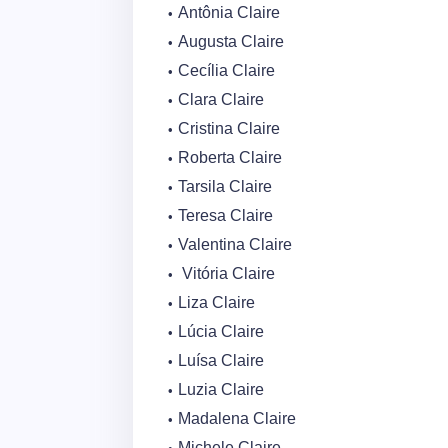
Antônia Claire
Augusta Claire
Cecília Claire
Clara Claire
Cristina Claire
Roberta Claire
Tarsila Claire
Teresa Claire
Valentina Claire
Vitória Claire
Liza Claire
Lúcia Claire
Luísa Claire
Luzia Claire
Madalena Claire
Michele Claire