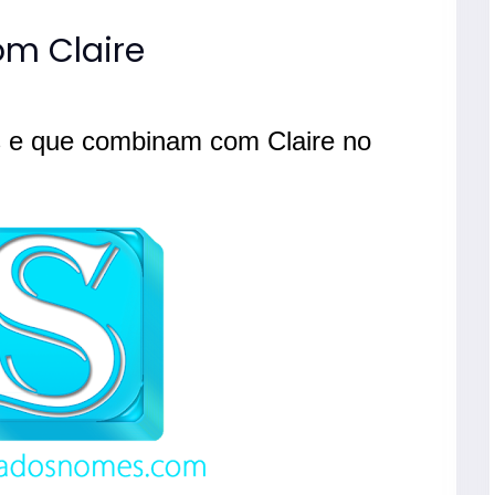
m Claire
 e que combinam com Claire no