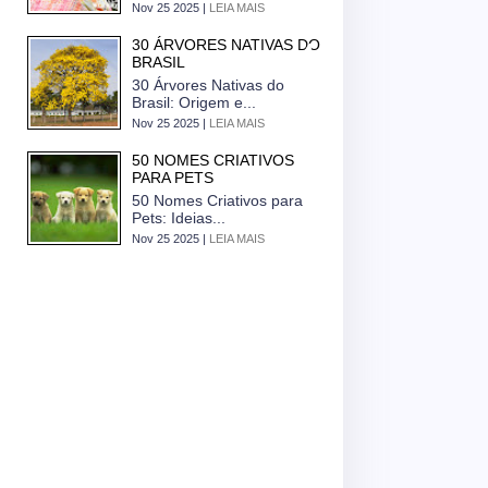
Nov 25 2025 |
LEIA MAIS
30 ÁRVORES NATIVAS DO
BRASIL
30 Árvores Nativas do
Brasil: Origem e...
Nov 25 2025 |
LEIA MAIS
50 NOMES CRIATIVOS
PARA PETS
50 Nomes Criativos para
Pets: Ideias...
Nov 25 2025 |
LEIA MAIS