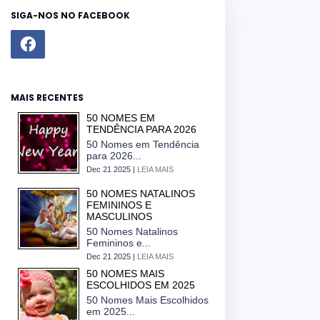
SIGA-NOS NO FACEBOOK
MAIS RECENTES
50 NOMES EM
TENDÊNCIA PARA 2026
50 Nomes em Tendência
para 2026...
Dec 21 2025 |
LEIA MAIS
50 NOMES NATALINOS
FEMININOS E
MASCULINOS
50 Nomes Natalinos
Femininos e...
Dec 21 2025 |
LEIA MAIS
50 NOMES MAIS
ESCOLHIDOS EM 2025
50 Nomes Mais Escolhidos
em 2025...