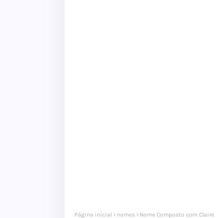
Página inicial
nomes
Nome Composto com Claire