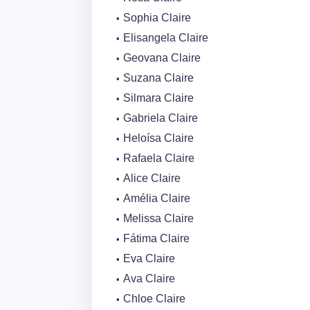
Sophia Claire
Elisangela Claire
Geovana Claire
Suzana Claire
Silmara Claire
Gabriela Claire
Heloísa Claire
Rafaela Claire
Alice Claire
Amélia Claire
Melissa Claire
Fátima Claire
Eva Claire
Ava Claire
Chloe Claire