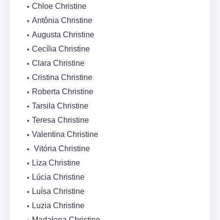
Chloe Christine
Antônia Christine
Augusta Christine
Cecília Christine
Clara Christine
Cristina Christine
Roberta Christine
Tarsila Christine
Teresa Christine
Valentina Christine
Vitória Christine
Liza Christine
Lúcia Christine
Luísa Christine
Luzia Christine
Madalena Christine