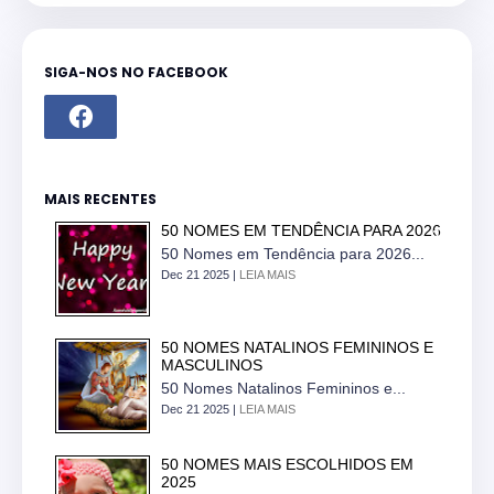
SIGA-NOS NO FACEBOOK
MAIS RECENTES
50 NOMES EM TENDÊNCIA PARA 2026
50 Nomes em Tendência para 2026...
Dec 21 2025 |
LEIA MAIS
50 NOMES NATALINOS FEMININOS E
MASCULINOS
50 Nomes Natalinos Femininos e...
Dec 21 2025 |
LEIA MAIS
50 NOMES MAIS ESCOLHIDOS EM
2025