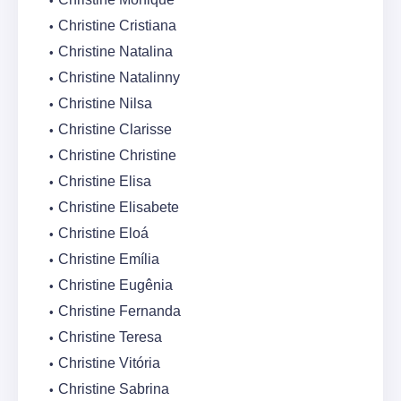
Christine Cristiana
Christine Natalina
Christine Natalinny
Christine Nilsa
Christine Clarisse
Christine Christine
Christine Elisa
Christine Elisabete
Christine Eloá
Christine Emília
Christine Eugênia
Christine Fernanda
Christine Teresa
Christine Vitória
Christine Sabrina