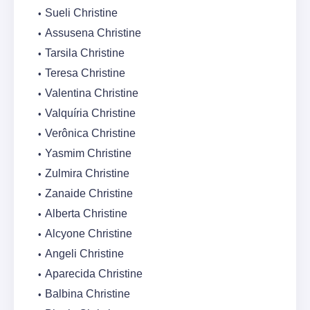
Sueli Christine
Assusena Christine
Tarsila Christine
Teresa Christine
Valentina Christine
Valquíria Christine
Verônica Christine
Yasmim Christine
Zulmira Christine
Zanaide Christine
Alberta Christine
Alcyone Christine
Angeli Christine
Aparecida Christine
Balbina Christine