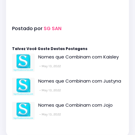
Postado por
SG SAN
Talvez Você Goste Destas Postagens
Nomes que Combinam com Kaisley
May 13, 2022
Nomes que Combinam com Justyna
May 13, 2022
Nomes que Combinam com Jojo
May 13, 2022