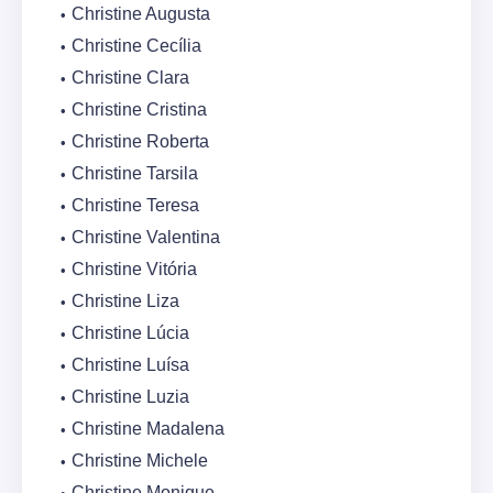
Christine Augusta
Christine Cecília
Christine Clara
Christine Cristina
Christine Roberta
Christine Tarsila
Christine Teresa
Christine Valentina
Christine Vitória
Christine Liza
Christine Lúcia
Christine Luísa
Christine Luzia
Christine Madalena
Christine Michele
Christine Monique