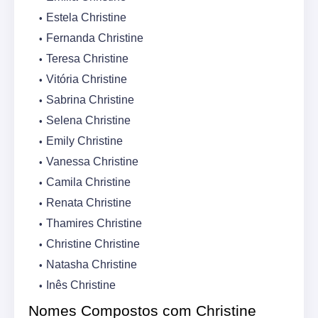
Estela Christine
Fernanda Christine
Teresa Christine
Vitória Christine
Sabrina Christine
Selena Christine
Emily Christine
Vanessa Christine
Camila Christine
Renata Christine
Thamires Christine
Christine Christine
Natasha Christine
Inês Christine
Nomes Compostos com Christine