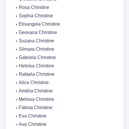
Rosa Christine
Sophia Christine
Elisangela Christine
Geovana Christine
Suzana Christine
Silmara Christine
Gabriela Christine
Heloísa Christine
Rafaela Christine
Alice Christine
Amélia Christine
Melissa Christine
Fátima Christine
Eva Christine
Ava Christine