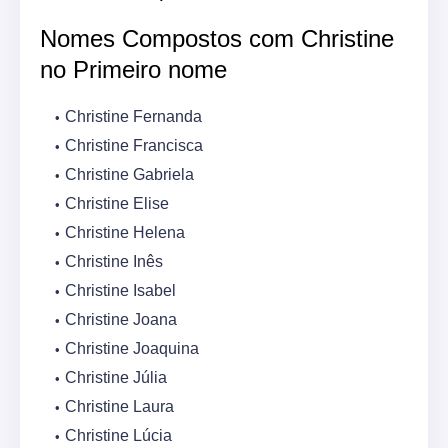
Nomes Compostos com Christine
no Primeiro nome
Christine Fernanda
Christine Francisca
Christine Gabriela
Christine Elise
Christine Helena
Christine Inês
Christine Isabel
Christine Joana
Christine Joaquina
Christine Júlia
Christine Laura
Christine Lúcia