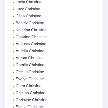
Lucia Christine
Lucy Christine
Célia Christine
Beatriz Christine
Katerina Christine
Catarina Christine
Augusta Christine
Aurélia Christine
Aurora Christine
Camila Christine
Cecilia Christine
Evelyn Christine
Clara Christine
Cristina Christine
Christine Christine
Emília Christine