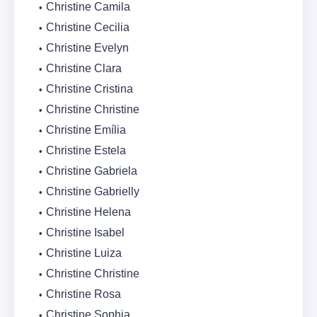
Christine Camila
Christine Cecilia
Christine Evelyn
Christine Clara
Christine Cristina
Christine Christine
Christine Emília
Christine Estela
Christine Gabriela
Christine Gabrielly
Christine Helena
Christine Isabel
Christine Luiza
Christine Christine
Christine Rosa
Christine Sophia