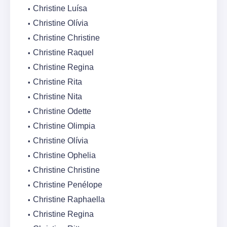
Christine Luísa
Christine Olívia
Christine Christine
Christine Raquel
Christine Regina
Christine Rita
Christine Nita
Christine Odette
Christine Olimpia
Christine Olívia
Christine Ophelia
Christine Christine
Christine Penélope
Christine Raphaella
Christine Regina