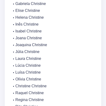
Gabriela Christine
Elise Christine
Helena Christine
Inês Christine
Isabel Christine
Joana Christine
Joaquina Christine
Júlia Christine
Laura Christine
Lúcia Christine
Luísa Christine
Olívia Christine
Christine Christine
Raquel Christine
Regina Christine