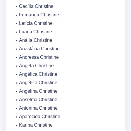
Cecília Christine
Fernanda Christine
Letícia Christine
Luana Christine
Anália Christine
Anastácia Christine
Andressa Christine
Ângela Christine
Angélica Christine
Angélica Christine
Angelina Christine
Anselma Christine
Antonina Christine
Aparecida Christine
Karina Christine