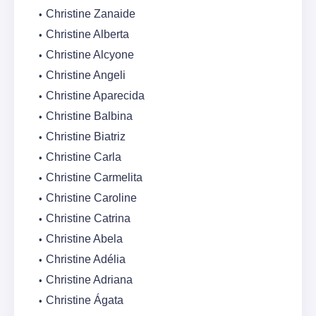
Christine Zanaide
Christine Alberta
Christine Alcyone
Christine Angeli
Christine Aparecida
Christine Balbina
Christine Biatriz
Christine Carla
Christine Carmelita
Christine Caroline
Christine Catrina
Christine Abela
Christine Adélia
Christine Adriana
Christine Ágata