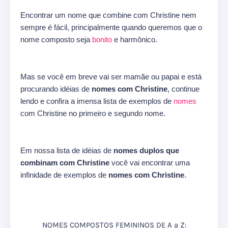
Encontrar um nome que combine com Christine nem
sempre é fácil, principalmente quando queremos que o
nome composto seja
bonito
e harmônico.
Mas se você em breve vai ser mamãe ou papai e está
procurando idéias de
nomes com Christine
, continue
lendo e confira a imensa lista de exemplos de
nomes
com Christine no primeiro e segundo nome.
Em nossa lista de idéias de
nomes duplos que
combinam com Christine
você vai encontrar uma
infinidade de exemplos de
nomes com Christine
.
NOMES COMPOSTOS FEMININOS DE A a Z: