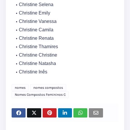
Christine Selena
Christine Emily
Christine Vanessa
Christine Camila
Christine Renata
Christine Thamires
Christine Christine
Christine Natasha
Christine Inês
nomes
nomes compostos
Nomes Compostos Femininos C