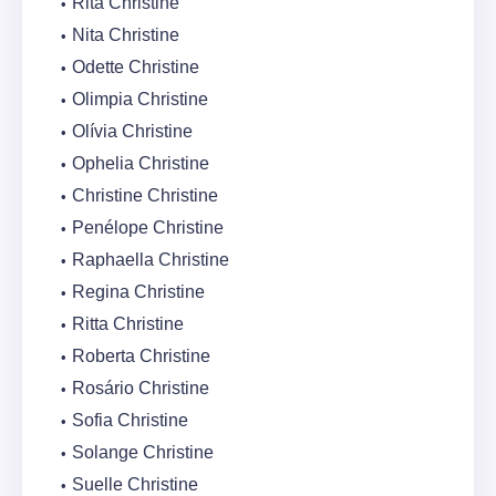
Rita Christine
Nita Christine
Odette Christine
Olimpia Christine
Olívia Christine
Ophelia Christine
Christine Christine
Penélope Christine
Raphaella Christine
Regina Christine
Ritta Christine
Roberta Christine
Rosário Christine
Sofia Christine
Solange Christine
Suelle Christine