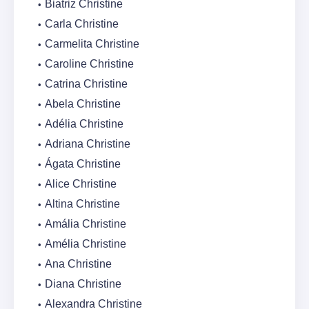
Biatriz Christine
Carla Christine
Carmelita Christine
Caroline Christine
Catrina Christine
Abela Christine
Adélia Christine
Adriana Christine
Ágata Christine
Alice Christine
Altina Christine
Amália Christine
Amélia Christine
Ana Christine
Diana Christine
Alexandra Christine