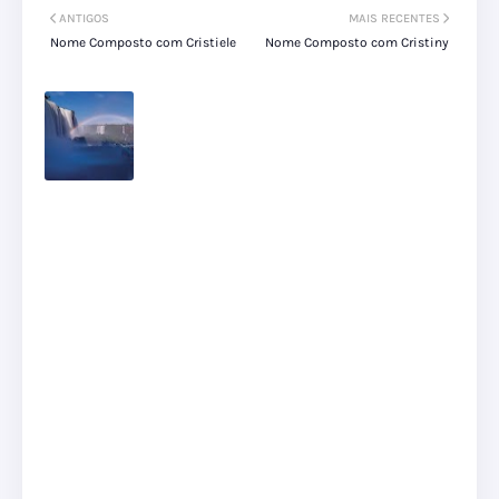
ANTIGOS
MAIS RECENTES
Nome Composto com Cristiele
Nome Composto com Cristiny