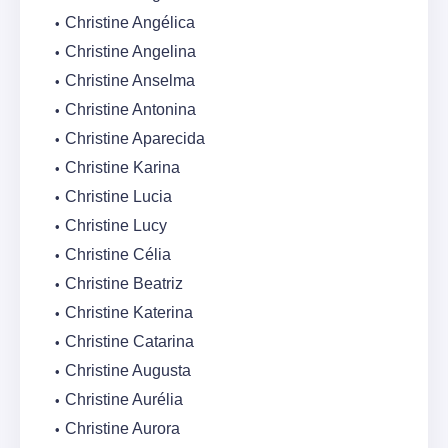
Christine Angélica
Christine Angelina
Christine Anselma
Christine Antonina
Christine Aparecida
Christine Karina
Christine Lucia
Christine Lucy
Christine Célia
Christine Beatriz
Christine Katerina
Christine Catarina
Christine Augusta
Christine Aurélia
Christine Aurora