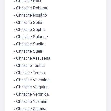
Christine Ritta
Christine Roberta
Christine Rosário
Christine Sofia
Christine Sophia
Christine Solange
Christine Suelle
Christine Sueli
Christine Assusena
Christine Tarsila
Christine Teresa
Christine Valentina
Christine Valquíria
Christine Verônica
Christine Yasmim
Christine Zulmira