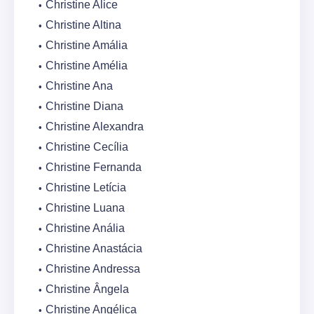
Christine Alice
Christine Altina
Christine Amália
Christine Amélia
Christine Ana
Christine Diana
Christine Alexandra
Christine Cecília
Christine Fernanda
Christine Letícia
Christine Luana
Christine Anália
Christine Anastácia
Christine Andressa
Christine Ângela
Christine Angélica