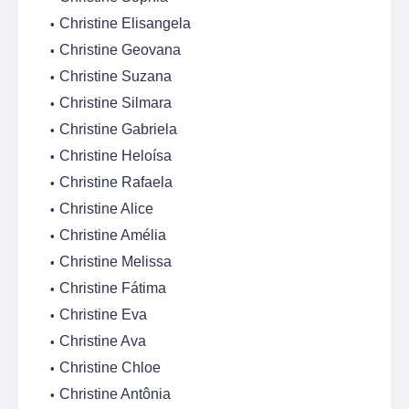
Christine Elisangela
Christine Geovana
Christine Suzana
Christine Silmara
Christine Gabriela
Christine Heloísa
Christine Rafaela
Christine Alice
Christine Amélia
Christine Melissa
Christine Fátima
Christine Eva
Christine Ava
Christine Chloe
Christine Antônia