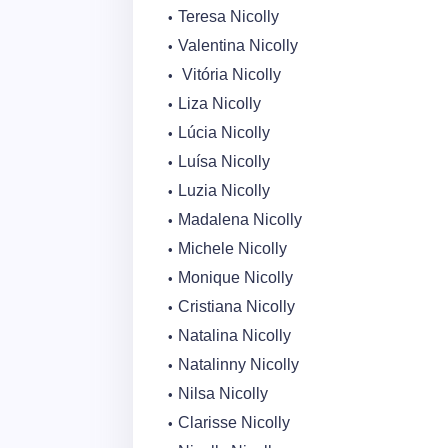
Teresa Nicolly
Valentina Nicolly
Vitória Nicolly
Liza Nicolly
Lúcia Nicolly
Luísa Nicolly
Luzia Nicolly
Madalena Nicolly
Michele Nicolly
Monique Nicolly
Cristiana Nicolly
Natalina Nicolly
Natalinny Nicolly
Nilsa Nicolly
Clarisse Nicolly