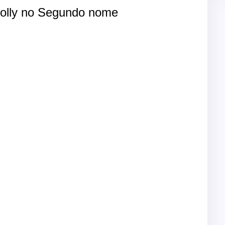
olly no Segundo nome