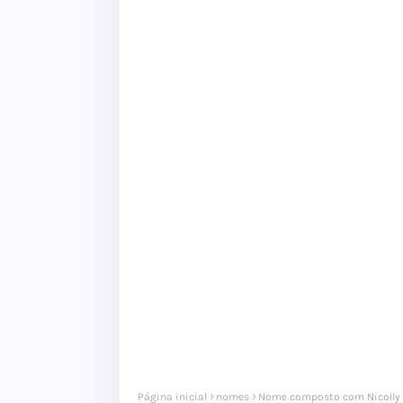
Página inicial
nomes
Nome composto com Nicolly