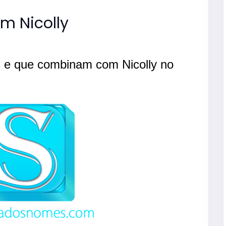
 Nicolly
 e que combinam com Nicolly no