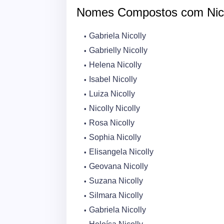
Nomes Compostos com Nic
Gabriela Nicolly
Gabrielly Nicolly
Helena Nicolly
Isabel Nicolly
Luiza Nicolly
Nicolly Nicolly
Rosa Nicolly
Sophia Nicolly
Elisangela Nicolly
Geovana Nicolly
Suzana Nicolly
Silmara Nicolly
Gabriela Nicolly