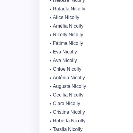
Heloísa Nicolly
Rafaela Nicolly
Alice Nicolly
Amélia Nicolly
Nicolly Nicolly
Fátima Nicolly
Eva Nicolly
Ava Nicolly
Chloe Nicolly
Antônia Nicolly
Augusta Nicolly
Cecília Nicolly
Clara Nicolly
Cristina Nicolly
Roberta Nicolly
Tarsila Nicolly