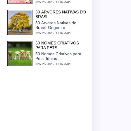
Nov 25 2025 |
LEIA MAIS
30 ÁRVORES NATIVAS DO
BRASIL
30 Árvores Nativas do
Brasil: Origem e...
Nov 25 2025 |
LEIA MAIS
50 NOMES CRIATIVOS
PARA PETS
50 Nomes Criativos para
Pets: Ideias...
Nov 25 2025 |
LEIA MAIS