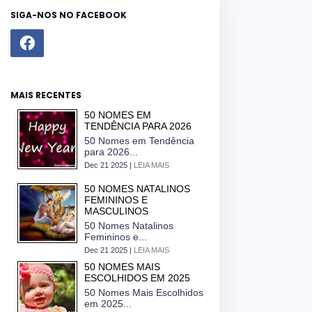
SIGA-NOS NO FACEBOOK
MAIS RECENTES
50 NOMES EM
TENDÊNCIA PARA 2026
50 Nomes em Tendência
para 2026...
Dec 21 2025 |
LEIA MAIS
50 NOMES NATALINOS
FEMININOS E
MASCULINOS
50 Nomes Natalinos
Femininos e...
Dec 21 2025 |
LEIA MAIS
50 NOMES MAIS
ESCOLHIDOS EM 2025
50 Nomes Mais Escolhidos
em 2025...