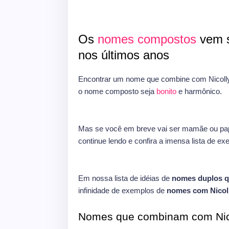
Os
nomes compostos
vem s
nos últimos anos
Encontrar um nome que combine com Nicolly
o nome composto seja
bonito
e harmônico.
Mas se você em breve vai ser mamãe ou pap
continue lendo e confira a imensa lista de e
Em nossa lista de idéias de
nomes duplos q
infinidade de exemplos de
nomes com Nicol
Nomes que combinam com Nic