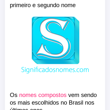
primeiro e segundo nome
Os
nomes compostos
vem sendo
os mais escolhidos no Brasil nos