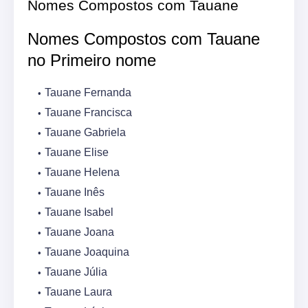
Nomes Compostos com Tauane
Nomes Compostos com Tauane
no Primeiro nome
Tauane Fernanda
Tauane Francisca
Tauane Gabriela
Tauane Elise
Tauane Helena
Tauane Inês
Tauane Isabel
Tauane Joana
Tauane Joaquina
Tauane Júlia
Tauane Laura