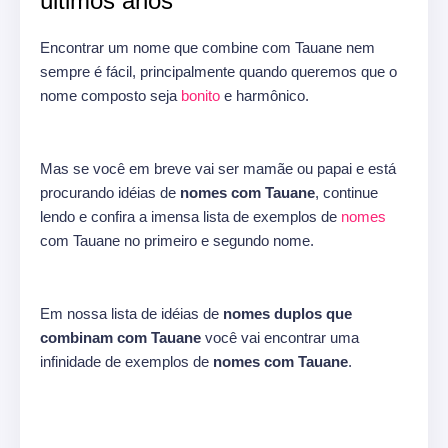
últimos anos
Encontrar um nome que combine com Tauane nem
sempre é fácil, principalmente quando queremos que o
nome composto seja
bonito
e harmônico.
Mas se você em breve vai ser mamãe ou papai e está
procurando idéias de
nomes com Tauane
, continue
lendo e confira a imensa lista de exemplos de
nomes
com Tauane no primeiro e segundo nome.
Em nossa lista de idéias de
nomes duplos que
combinam com Tauane
você vai encontrar uma
infinidade de exemplos de
nomes com Tauane
.