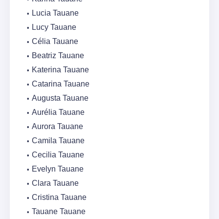
Lucia Tauane
Lucy Tauane
Célia Tauane
Beatriz Tauane
Katerina Tauane
Catarina Tauane
Augusta Tauane
Aurélia Tauane
Aurora Tauane
Camila Tauane
Cecilia Tauane
Evelyn Tauane
Clara Tauane
Cristina Tauane
Tauane Tauane