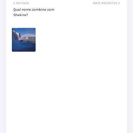
ANTIGOS
MAIS RECENTES
Qual nome combina com
Shakira?