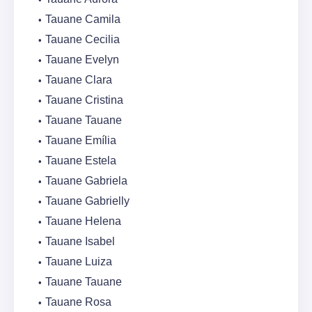
Tauane Camila
Tauane Cecilia
Tauane Evelyn
Tauane Clara
Tauane Cristina
Tauane Tauane
Tauane Emília
Tauane Estela
Tauane Gabriela
Tauane Gabrielly
Tauane Helena
Tauane Isabel
Tauane Luiza
Tauane Tauane
Tauane Rosa