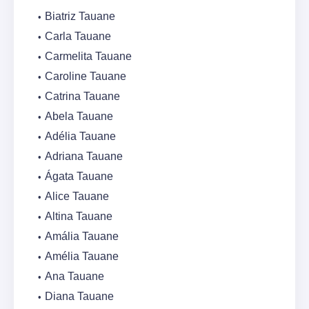
Biatriz Tauane
Carla Tauane
Carmelita Tauane
Caroline Tauane
Catrina Tauane
Abela Tauane
Adélia Tauane
Adriana Tauane
Ágata Tauane
Alice Tauane
Altina Tauane
Amália Tauane
Amélia Tauane
Ana Tauane
Diana Tauane