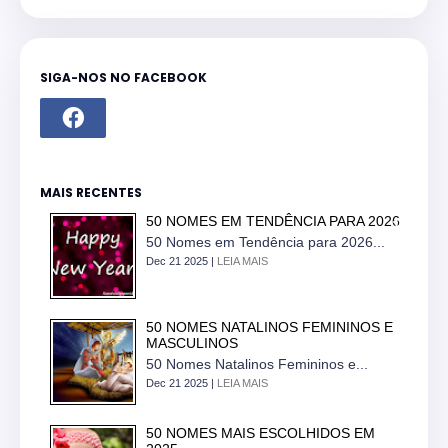
SIGA-NOS NO FACEBOOK
MAIS RECENTES
50 NOMES EM TENDÊNCIA PARA 2026
50 Nomes em Tendência para 2026...
Dec 21 2025 |
LEIA MAIS
50 NOMES NATALINOS FEMININOS E
MASCULINOS
50 Nomes Natalinos Femininos e...
Dec 21 2025 |
LEIA MAIS
50 NOMES MAIS ESCOLHIDOS EM