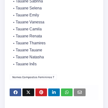
Tauane Sabrina
Tauane Selena
Tauane Emily
Tauane Vanessa
Tauane Camila
Tauane Renata
Tauane Thamires
Tauane Tauane
Tauane Natasha
Tauane Inês
Nomes Compostos Femininos T