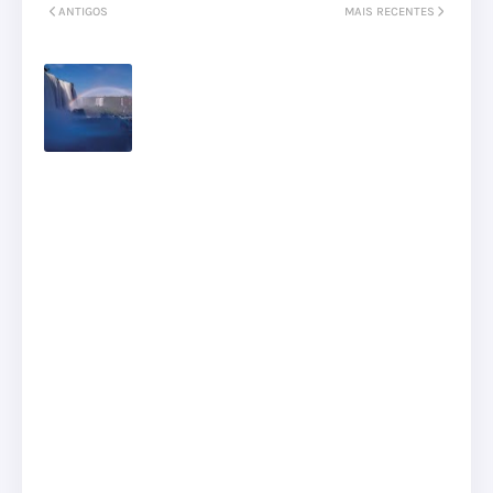
ANTIGOS
MAIS RECENTES