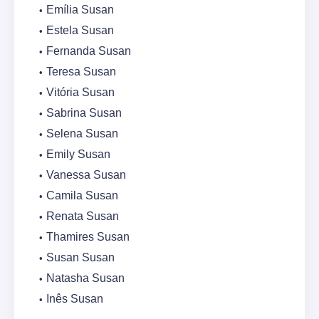
Emília Susan
Estela Susan
Fernanda Susan
Teresa Susan
Vitória Susan
Sabrina Susan
Selena Susan
Emily Susan
Vanessa Susan
Camila Susan
Renata Susan
Thamires Susan
Susan Susan
Natasha Susan
Inês Susan