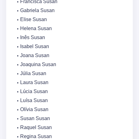
Francisca Susan
Gabriela Susan
Elise Susan
Helena Susan
Inês Susan
Isabel Susan
Joana Susan
Joaquina Susan
Júlia Susan
Laura Susan
Lúcia Susan
Luísa Susan
Olívia Susan
Susan Susan
Raquel Susan
Regina Susan