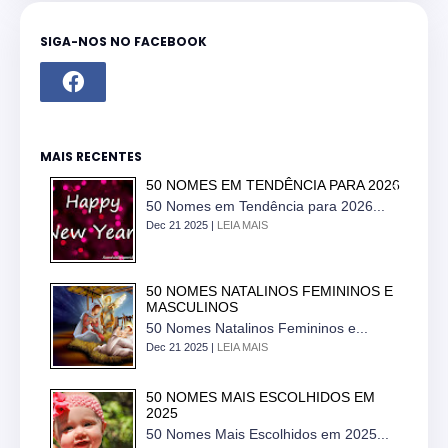
SIGA-NOS NO FACEBOOK
MAIS RECENTES
50 NOMES EM TENDÊNCIA PARA 2026
50 Nomes em Tendência para 2026...
Dec 21 2025 |
LEIA MAIS
50 NOMES NATALINOS FEMININOS E
MASCULINOS
50 Nomes Natalinos Femininos e...
Dec 21 2025 |
LEIA MAIS
50 NOMES MAIS ESCOLHIDOS EM
2025
50 Nomes Mais Escolhidos em 2025...