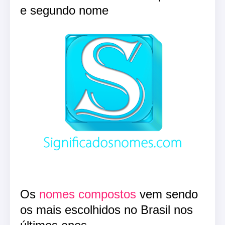
e segundo nome
Os
nomes compostos
vem sendo
os mais escolhidos no Brasil nos