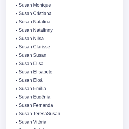
Susan Monique
Susan Cristiana
Susan Natalina
Susan Natalinny
Susan Nilsa
Susan Clarisse
Susan Susan
Susan Elisa
Susan Elisabete
Susan Eloá
Susan Emília
Susan Eugênia
Susan Fernanda
Susan TeresaSusan
Susan Vitória