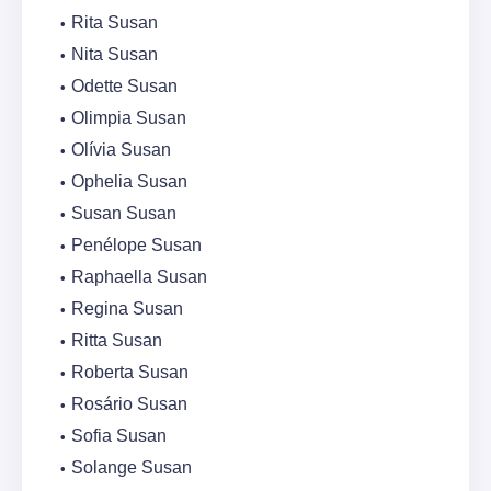
Rita Susan
Nita Susan
Odette Susan
Olimpia Susan
Olívia Susan
Ophelia Susan
Susan Susan
Penélope Susan
Raphaella Susan
Regina Susan
Ritta Susan
Roberta Susan
Rosário Susan
Sofia Susan
Solange Susan