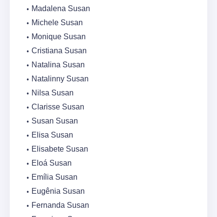
Madalena Susan
Michele Susan
Monique Susan
Cristiana Susan
Natalina Susan
Natalinny Susan
Nilsa Susan
Clarisse Susan
Susan Susan
Elisa Susan
Elisabete Susan
Eloá Susan
Emília Susan
Eugênia Susan
Fernanda Susan