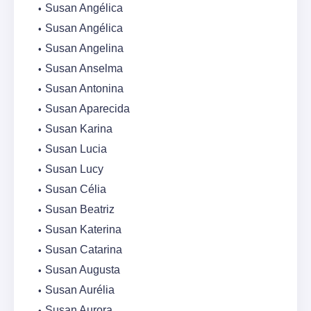
Susan Angélica
Susan Angélica
Susan Angelina
Susan Anselma
Susan Antonina
Susan Aparecida
Susan Karina
Susan Lucia
Susan Lucy
Susan Célia
Susan Beatriz
Susan Katerina
Susan Catarina
Susan Augusta
Susan Aurélia
Susan Aurora