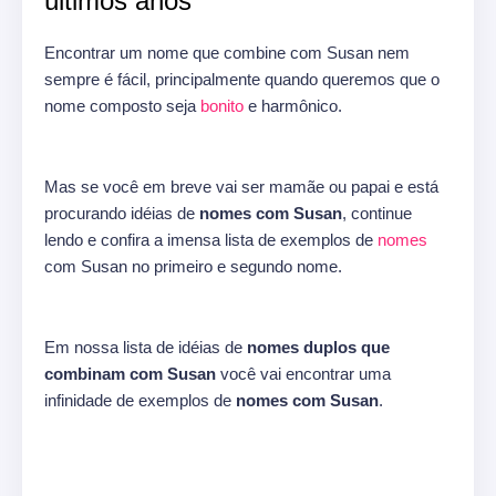
últimos anos
Encontrar um nome que combine com Susan nem
sempre é fácil, principalmente quando queremos que o
nome composto seja
bonito
e harmônico.
Mas se você em breve vai ser mamãe ou papai e está
procurando idéias de
nomes com Susan
, continue
lendo e confira a imensa lista de exemplos de
nomes
com Susan no primeiro e segundo nome.
Em nossa lista de idéias de
nomes duplos que
combinam com Susan
você vai encontrar uma
infinidade de exemplos de
nomes com Susan
.