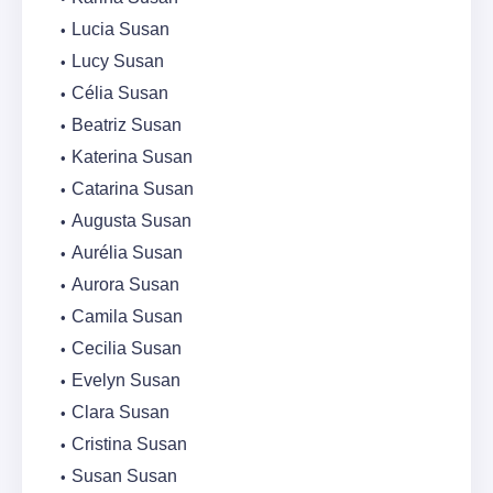
Lucia Susan
Lucy Susan
Célia Susan
Beatriz Susan
Katerina Susan
Catarina Susan
Augusta Susan
Aurélia Susan
Aurora Susan
Camila Susan
Cecilia Susan
Evelyn Susan
Clara Susan
Cristina Susan
Susan Susan