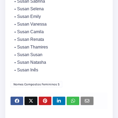
Susan Sabrina
Susan Selena
Susan Emily
Susan Vanessa
Susan Camila
Susan Renata
Susan Thamires
Susan Susan
Susan Natasha
Susan Inês
Nomes Compostos Femininos S