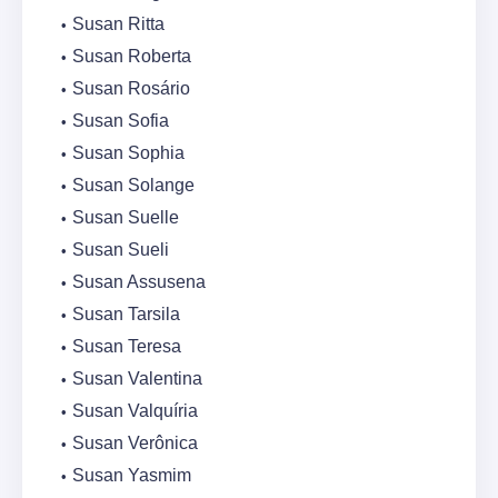
Susan Ritta
Susan Roberta
Susan Rosário
Susan Sofia
Susan Sophia
Susan Solange
Susan Suelle
Susan Sueli
Susan Assusena
Susan Tarsila
Susan Teresa
Susan Valentina
Susan Valquíria
Susan Verônica
Susan Yasmim