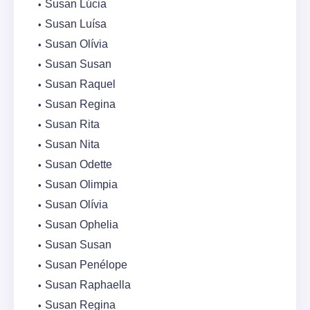
Susan Lúcia
Susan Luísa
Susan Olívia
Susan Susan
Susan Raquel
Susan Regina
Susan Rita
Susan Nita
Susan Odette
Susan Olimpia
Susan Olívia
Susan Ophelia
Susan Susan
Susan Penélope
Susan Raphaella
Susan Regina