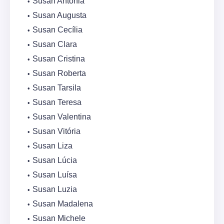
Susan Antônia
Susan Augusta
Susan Cecília
Susan Clara
Susan Cristina
Susan Roberta
Susan Tarsila
Susan Teresa
Susan Valentina
Susan Vitória
Susan Liza
Susan Lúcia
Susan Luísa
Susan Luzia
Susan Madalena
Susan Michele