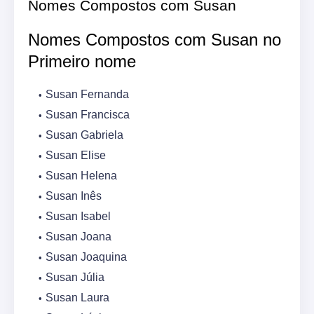
Nomes Compostos com Susan
Nomes Compostos com Susan no
Primeiro nome
Susan Fernanda
Susan Francisca
Susan Gabriela
Susan Elise
Susan Helena
Susan Inês
Susan Isabel
Susan Joana
Susan Joaquina
Susan Júlia
Susan Laura