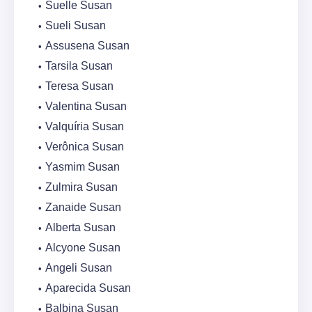
Suelle Susan
Sueli Susan
Assusena Susan
Tarsila Susan
Teresa Susan
Valentina Susan
Valquíria Susan
Verônica Susan
Yasmim Susan
Zulmira Susan
Zanaide Susan
Alberta Susan
Alcyone Susan
Angeli Susan
Aparecida Susan
Balbina Susan