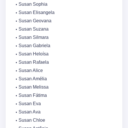
Susan Sophia
Susan Elisangela
Susan Geovana
Susan Suzana
Susan Silmara
Susan Gabriela
Susan Heloísa
Susan Rafaela
Susan Alice
Susan Amélia
Susan Melissa
Susan Fátima
Susan Eva
Susan Ava
Susan Chloe