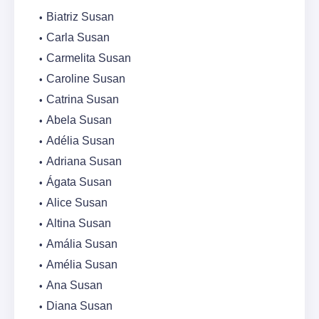
Biatriz Susan
Carla Susan
Carmelita Susan
Caroline Susan
Catrina Susan
Abela Susan
Adélia Susan
Adriana Susan
Ágata Susan
Alice Susan
Altina Susan
Amália Susan
Amélia Susan
Ana Susan
Diana Susan