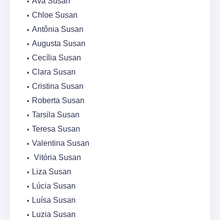
Ava Susan
Chloe Susan
Antônia Susan
Augusta Susan
Cecília Susan
Clara Susan
Cristina Susan
Roberta Susan
Tarsila Susan
Teresa Susan
Valentina Susan
Vitória Susan
Liza Susan
Lúcia Susan
Luísa Susan
Luzia Susan