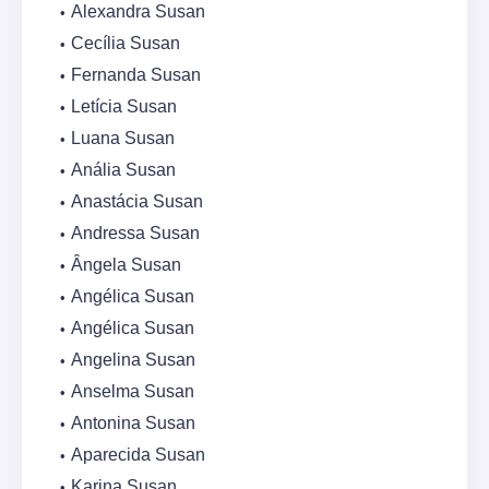
Alexandra Susan
Cecília Susan
Fernanda Susan
Letícia Susan
Luana Susan
Anália Susan
Anastácia Susan
Andressa Susan
Ângela Susan
Angélica Susan
Angélica Susan
Angelina Susan
Anselma Susan
Antonina Susan
Aparecida Susan
Karina Susan