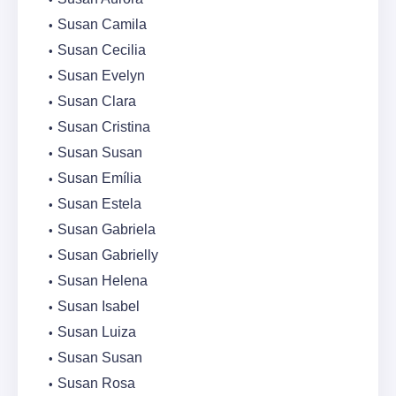
Susan Camila
Susan Cecilia
Susan Evelyn
Susan Clara
Susan Cristina
Susan Susan
Susan Emília
Susan Estela
Susan Gabriela
Susan Gabrielly
Susan Helena
Susan Isabel
Susan Luiza
Susan Susan
Susan Rosa