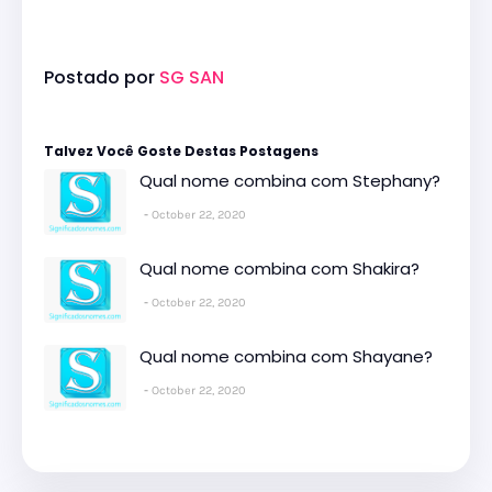
Postado por
SG SAN
Talvez Você Goste Destas Postagens
Qual nome combina com Stephany?
October 22, 2020
Qual nome combina com Shakira?
October 22, 2020
Qual nome combina com Shayane?
October 22, 2020