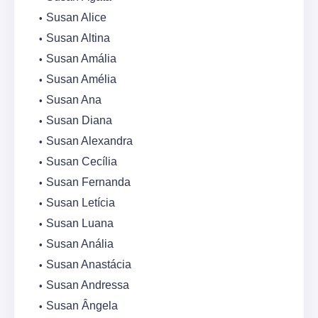
Susan Alice
Susan Altina
Susan Amália
Susan Amélia
Susan Ana
Susan Diana
Susan Alexandra
Susan Cecília
Susan Fernanda
Susan Letícia
Susan Luana
Susan Anália
Susan Anastácia
Susan Andressa
Susan Ângela