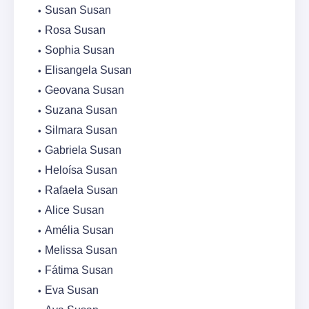
Susan Susan
Rosa Susan
Sophia Susan
Elisangela Susan
Geovana Susan
Suzana Susan
Silmara Susan
Gabriela Susan
Heloísa Susan
Rafaela Susan
Alice Susan
Amélia Susan
Melissa Susan
Fátima Susan
Eva Susan