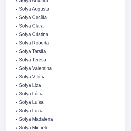
Sofya Antônia
Sofya Augusta
Sofya Cecília
Sofya Clara
Sofya Cristina
Sofya Roberta
Sofya Tarsila
Sofya Teresa
Sofya Valentina
Sofya Vitória
Sofya Liza
Sofya Lúcia
Sofya Luísa
Sofya Luzia
Sofya Madalena
Sofya Michele