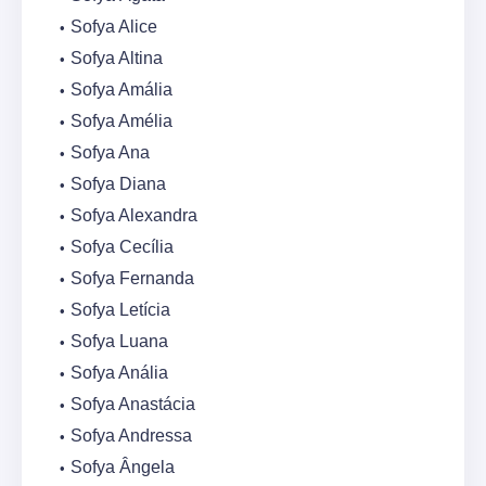
Sofya Alice
Sofya Altina
Sofya Amália
Sofya Amélia
Sofya Ana
Sofya Diana
Sofya Alexandra
Sofya Cecília
Sofya Fernanda
Sofya Letícia
Sofya Luana
Sofya Anália
Sofya Anastácia
Sofya Andressa
Sofya Ângela