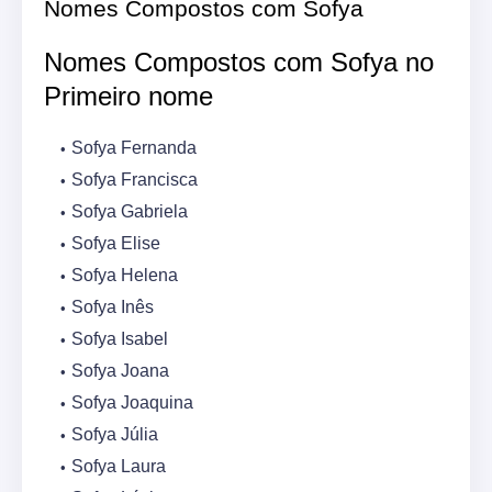
Nomes Compostos com Sofya
Nomes Compostos com Sofya no
Primeiro nome
Sofya Fernanda
Sofya Francisca
Sofya Gabriela
Sofya Elise
Sofya Helena
Sofya Inês
Sofya Isabel
Sofya Joana
Sofya Joaquina
Sofya Júlia
Sofya Laura