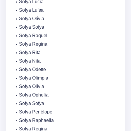
Sofya Lúcia
Sofya Luísa
Sofya Olívia
Sofya Sofya
Sofya Raquel
Sofya Regina
Sofya Rita
Sofya Nita
Sofya Odette
Sofya Olimpia
Sofya Olívia
Sofya Ophelia
Sofya Sofya
Sofya Penélope
Sofya Raphaella
Sofya Regina