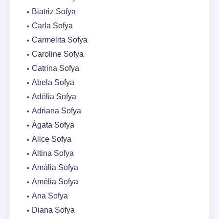
Biatriz Sofya
Carla Sofya
Carmelita Sofya
Caroline Sofya
Catrina Sofya
Abela Sofya
Adélia Sofya
Adriana Sofya
Ágata Sofya
Alice Sofya
Altina Sofya
Amália Sofya
Amélia Sofya
Ana Sofya
Diana Sofya