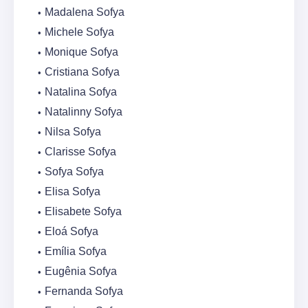
Madalena Sofya
Michele Sofya
Monique Sofya
Cristiana Sofya
Natalina Sofya
Natalinny Sofya
Nilsa Sofya
Clarisse Sofya
Sofya Sofya
Elisa Sofya
Elisabete Sofya
Eloá Sofya
Emília Sofya
Eugênia Sofya
Fernanda Sofya