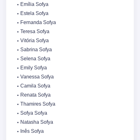
Emília Sofya
Estela Sofya
Fernanda Sofya
Teresa Sofya
Vitória Sofya
Sabrina Sofya
Selena Sofya
Emily Sofya
Vanessa Sofya
Camila Sofya
Renata Sofya
Thamires Sofya
Sofya Sofya
Natasha Sofya
Inês Sofya