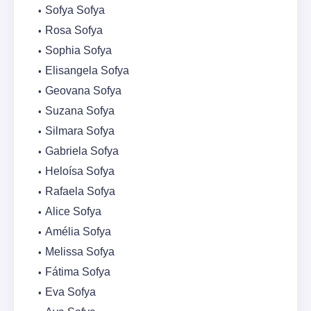
Sofya Sofya
Rosa Sofya
Sophia Sofya
Elisangela Sofya
Geovana Sofya
Suzana Sofya
Silmara Sofya
Gabriela Sofya
Heloísa Sofya
Rafaela Sofya
Alice Sofya
Amélia Sofya
Melissa Sofya
Fátima Sofya
Eva Sofya