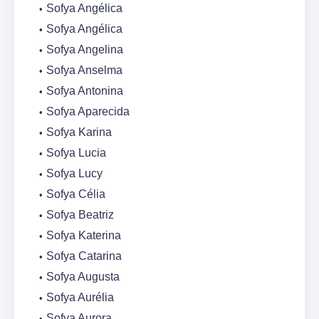
Sofya Angélica
Sofya Angélica
Sofya Angelina
Sofya Anselma
Sofya Antonina
Sofya Aparecida
Sofya Karina
Sofya Lucia
Sofya Lucy
Sofya Célia
Sofya Beatriz
Sofya Katerina
Sofya Catarina
Sofya Augusta
Sofya Aurélia
Sofya Aurora