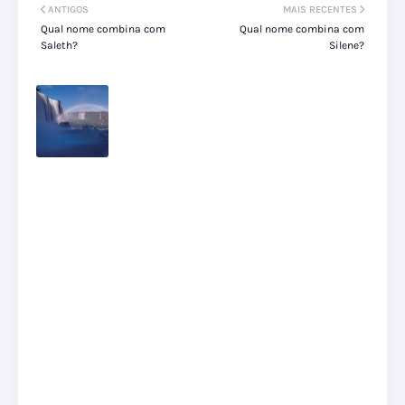
ANTIGOS
MAIS RECENTES
Qual nome combina com
Qual nome combina com
Saleth?
Silene?