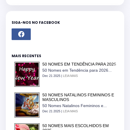
SIGA-NOS NO FACEBOOK
MAIS RECENTES
50 NOMES EM TENDÊNCIA PARA 2026
50 Nomes em Tendência para 2026...
Dec 21 2025 |
LEIA MAIS
50 NOMES NATALINOS FEMININOS E
MASCULINOS
50 Nomes Natalinos Femininos e...
Dec 21 2025 |
LEIA MAIS
50 NOMES MAIS ESCOLHIDOS EM