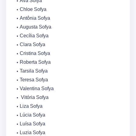
Ava Sofya
Chloe Sofya
Antônia Sofya
Augusta Sofya
Cecília Sofya
Clara Sofya
Cristina Sofya
Roberta Sofya
Tarsila Sofya
Teresa Sofya
Valentina Sofya
Vitória Sofya
Liza Sofya
Lúcia Sofya
Luísa Sofya
Luzia Sofya