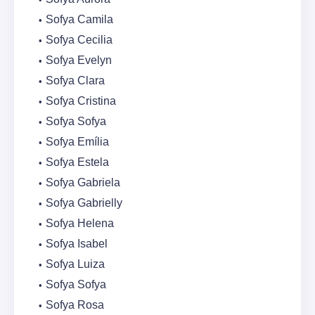
Sofya Camila
Sofya Cecilia
Sofya Evelyn
Sofya Clara
Sofya Cristina
Sofya Sofya
Sofya Emília
Sofya Estela
Sofya Gabriela
Sofya Gabrielly
Sofya Helena
Sofya Isabel
Sofya Luiza
Sofya Sofya
Sofya Rosa