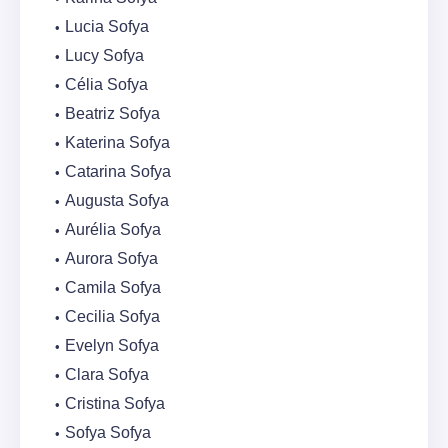
Lucia Sofya
Lucy Sofya
Célia Sofya
Beatriz Sofya
Katerina Sofya
Catarina Sofya
Augusta Sofya
Aurélia Sofya
Aurora Sofya
Camila Sofya
Cecilia Sofya
Evelyn Sofya
Clara Sofya
Cristina Sofya
Sofya Sofya