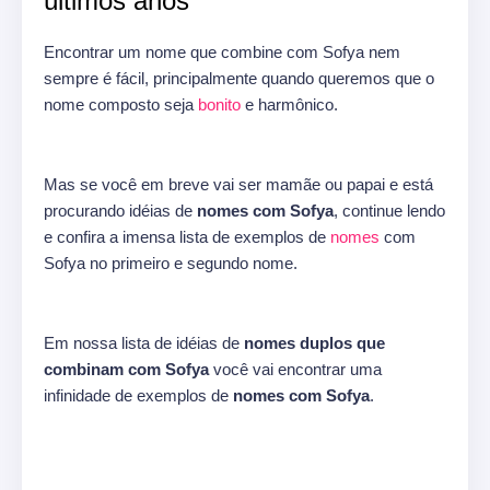
últimos anos
Encontrar um nome que combine com Sofya nem
sempre é fácil, principalmente quando queremos que o
nome composto seja
bonito
e harmônico.
Mas se você em breve vai ser mamãe ou papai e está
procurando idéias de
nomes com Sofya
, continue lendo
e confira a imensa lista de exemplos de
nomes
com
Sofya no primeiro e segundo nome.
Em nossa lista de idéias de
nomes duplos que
combinam com Sofya
você vai encontrar uma
infinidade de exemplos de
nomes com Sofya
.