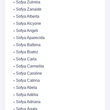
Sofya Zulmira
Sofya Zanaide
Sofya Alberta
Sofya Alcyone
Sofya Angeli
Sofya Aparecida
Sofya Balbina
Sofya Biatriz
Sofya Carla
Sofya Carmelita
Sofya Caroline
Sofya Catrina
Sofya Abela
Sofya Adélia
Sofya Adriana
Sofya Ágata