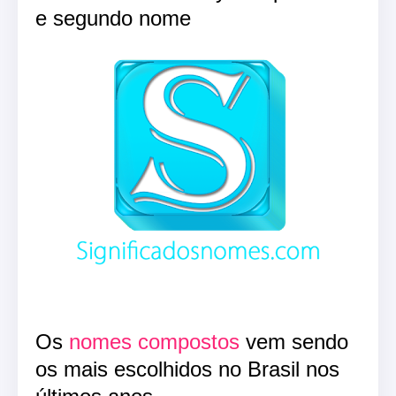
e segundo nome
Os
nomes compostos
vem sendo
os mais escolhidos no Brasil nos