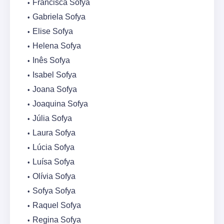
Francisca Sofya
Gabriela Sofya
Elise Sofya
Helena Sofya
Inês Sofya
Isabel Sofya
Joana Sofya
Joaquina Sofya
Júlia Sofya
Laura Sofya
Lúcia Sofya
Luísa Sofya
Olívia Sofya
Sofya Sofya
Raquel Sofya
Regina Sofya