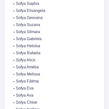
Sofya Sophia
Sofya Elisangela
Sofya Geovana
Sofya Suzana
Sofya Silmara
Sofya Gabriela
Sofya Heloísa
Sofya Rafaela
Sofya Alice
Sofya Amélia
Sofya Melissa
Sofya Fátima
Sofya Eva
Sofya Ava
Sofya Chloe