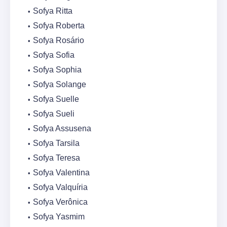
Sofya Ritta
Sofya Roberta
Sofya Rosário
Sofya Sofia
Sofya Sophia
Sofya Solange
Sofya Suelle
Sofya Sueli
Sofya Assusena
Sofya Tarsila
Sofya Teresa
Sofya Valentina
Sofya Valquíria
Sofya Verônica
Sofya Yasmim