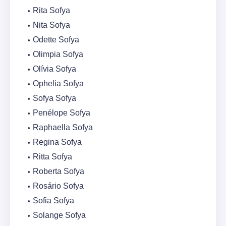
Rita Sofya
Nita Sofya
Odette Sofya
Olimpia Sofya
Olívia Sofya
Ophelia Sofya
Sofya Sofya
Penélope Sofya
Raphaella Sofya
Regina Sofya
Ritta Sofya
Roberta Sofya
Rosário Sofya
Sofia Sofya
Solange Sofya