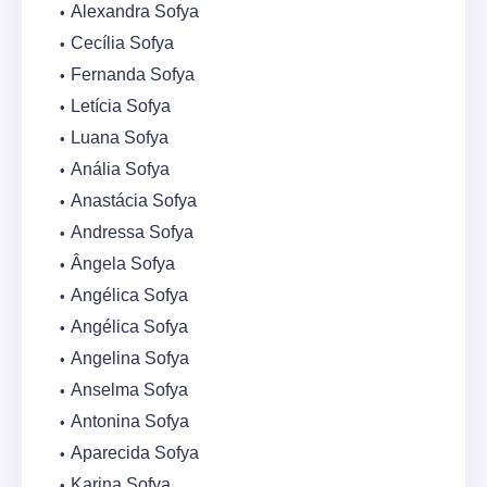
Alexandra Sofya
Cecília Sofya
Fernanda Sofya
Letícia Sofya
Luana Sofya
Anália Sofya
Anastácia Sofya
Andressa Sofya
Ângela Sofya
Angélica Sofya
Angélica Sofya
Angelina Sofya
Anselma Sofya
Antonina Sofya
Aparecida Sofya
Karina Sofya