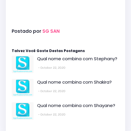
Postado por
SG SAN
Talvez Você Goste Destas Postagens
Qual nome combina com Stephany?
October 22, 2020
Qual nome combina com Shakira?
October 22, 2020
Qual nome combina com Shayane?
October 22, 2020