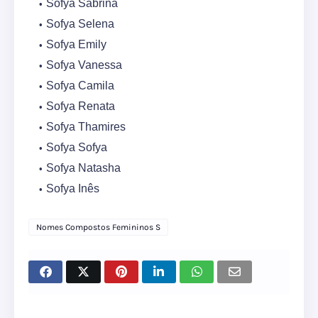
Sofya Sabrina
Sofya Selena
Sofya Emily
Sofya Vanessa
Sofya Camila
Sofya Renata
Sofya Thamires
Sofya Sofya
Sofya Natasha
Sofya Inês
Nomes Compostos Femininos S