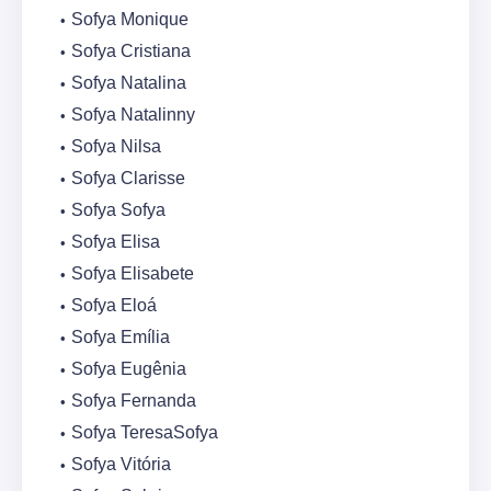
Sofya Monique
Sofya Cristiana
Sofya Natalina
Sofya Natalinny
Sofya Nilsa
Sofya Clarisse
Sofya Sofya
Sofya Elisa
Sofya Elisabete
Sofya Eloá
Sofya Emília
Sofya Eugênia
Sofya Fernanda
Sofya TeresaSofya
Sofya Vitória