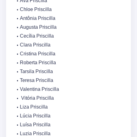
Ava Priscilla
Chloe Priscilla
Antônia Priscilla
Augusta Priscilla
Cecília Priscilla
Clara Priscilla
Cristina Priscilla
Roberta Priscilla
Tarsila Priscilla
Teresa Priscilla
Valentina Priscilla
Vitória Priscilla
Liza Priscilla
Lúcia Priscilla
Luísa Priscilla
Luzia Priscilla