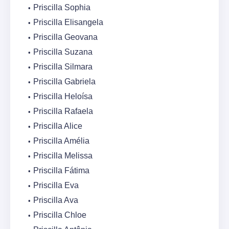
Priscilla Sophia
Priscilla Elisangela
Priscilla Geovana
Priscilla Suzana
Priscilla Silmara
Priscilla Gabriela
Priscilla Heloísa
Priscilla Rafaela
Priscilla Alice
Priscilla Amélia
Priscilla Melissa
Priscilla Fátima
Priscilla Eva
Priscilla Ava
Priscilla Chloe