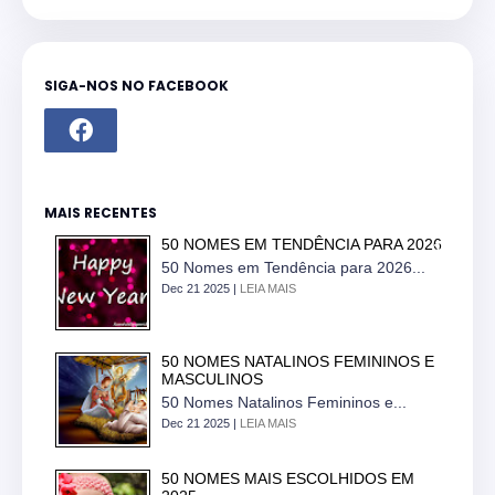
SIGA-NOS NO FACEBOOK
MAIS RECENTES
50 NOMES EM TENDÊNCIA PARA 2026
50 Nomes em Tendência para 2026...
Dec 21 2025 |
LEIA MAIS
50 NOMES NATALINOS FEMININOS E
MASCULINOS
50 Nomes Natalinos Femininos e...
Dec 21 2025 |
LEIA MAIS
50 NOMES MAIS ESCOLHIDOS EM