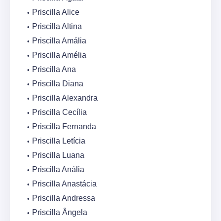
Priscilla Alice
Priscilla Altina
Priscilla Amália
Priscilla Amélia
Priscilla Ana
Priscilla Diana
Priscilla Alexandra
Priscilla Cecília
Priscilla Fernanda
Priscilla Letícia
Priscilla Luana
Priscilla Anália
Priscilla Anastácia
Priscilla Andressa
Priscilla Ângela