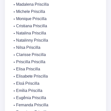
Madalena Priscilla
Michele Priscilla
Monique Priscilla
Cristiana Priscilla
Natalina Priscilla
Natalinny Priscilla
Nilsa Priscilla
Clarisse Priscilla
Priscilla Priscilla
Elisa Priscilla
Elisabete Priscilla
Eloá Priscilla
Emília Priscilla
Eugênia Priscilla
Fernanda Priscilla