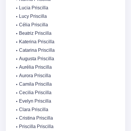
Lucia Priscilla
Lucy Priscilla
Célia Priscilla
Beatriz Priscilla
Katerina Priscilla
Catarina Priscilla
Augusta Priscilla
Aurélia Priscilla
Aurora Priscilla
Camila Priscilla
Cecilia Priscilla
Evelyn Priscilla
Clara Priscilla
Cristina Priscilla
Priscilla Priscilla