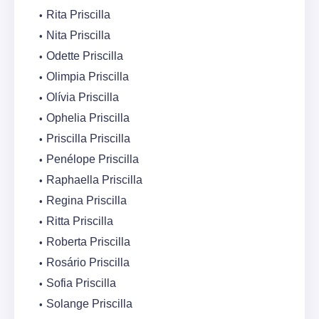
Rita Priscilla
Nita Priscilla
Odette Priscilla
Olimpia Priscilla
Olívia Priscilla
Ophelia Priscilla
Priscilla Priscilla
Penélope Priscilla
Raphaella Priscilla
Regina Priscilla
Ritta Priscilla
Roberta Priscilla
Rosário Priscilla
Sofia Priscilla
Solange Priscilla