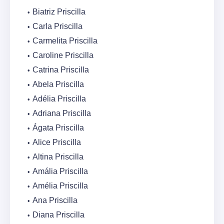
Biatriz Priscilla
Carla Priscilla
Carmelita Priscilla
Caroline Priscilla
Catrina Priscilla
Abela Priscilla
Adélia Priscilla
Adriana Priscilla
Ágata Priscilla
Alice Priscilla
Altina Priscilla
Amália Priscilla
Amélia Priscilla
Ana Priscilla
Diana Priscilla