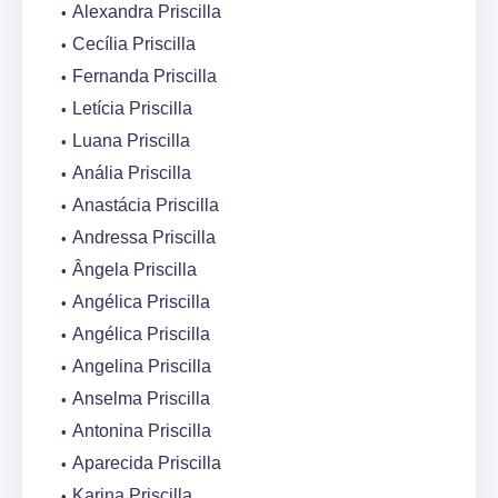
Alexandra Priscilla
Cecília Priscilla
Fernanda Priscilla
Letícia Priscilla
Luana Priscilla
Anália Priscilla
Anastácia Priscilla
Andressa Priscilla
Ângela Priscilla
Angélica Priscilla
Angélica Priscilla
Angelina Priscilla
Anselma Priscilla
Antonina Priscilla
Aparecida Priscilla
Karina Priscilla