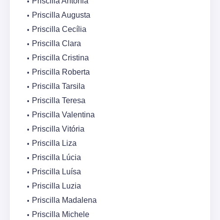
Priscilla Antônia
Priscilla Augusta
Priscilla Cecília
Priscilla Clara
Priscilla Cristina
Priscilla Roberta
Priscilla Tarsila
Priscilla Teresa
Priscilla Valentina
Priscilla Vitória
Priscilla Liza
Priscilla Lúcia
Priscilla Luísa
Priscilla Luzia
Priscilla Madalena
Priscilla Michele