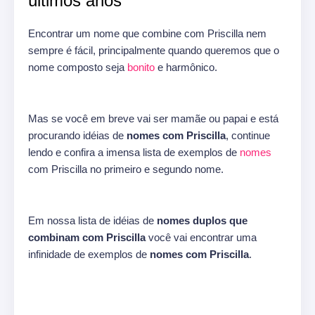
últimos anos
Encontrar um nome que combine com Priscilla nem
sempre é fácil, principalmente quando queremos que o
nome composto seja
bonito
e harmônico.
Mas se você em breve vai ser mamãe ou papai e está
procurando idéias de
nomes com Priscilla
, continue
lendo e confira a imensa lista de exemplos de
nomes
com Priscilla no primeiro e segundo nome.
Em nossa lista de idéias de
nomes duplos que
combinam com Priscilla
você vai encontrar uma
infinidade de exemplos de
nomes com Priscilla
.