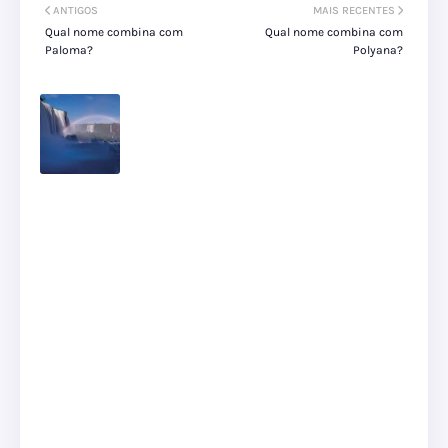
ANTIGOS
MAIS RECENTES
Qual nome combina com
Qual nome combina com
Paloma?
Polyana?