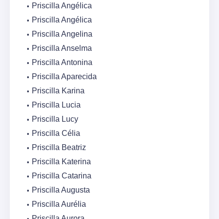
Priscilla Angélica
Priscilla Angélica
Priscilla Angelina
Priscilla Anselma
Priscilla Antonina
Priscilla Aparecida
Priscilla Karina
Priscilla Lucia
Priscilla Lucy
Priscilla Célia
Priscilla Beatriz
Priscilla Katerina
Priscilla Catarina
Priscilla Augusta
Priscilla Aurélia
Priscilla Aurora