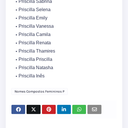
Priscilla Sabrina
Priscilla Selena
Priscilla Emily
Priscilla Vanessa
Priscilla Camila
Priscilla Renata
Priscilla Thamires
Priscilla Priscilla
Priscilla Natasha
Priscilla Inês
Nomes Compostos Femininos P