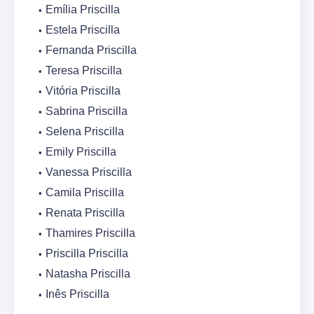
Emília Priscilla
Estela Priscilla
Fernanda Priscilla
Teresa Priscilla
Vitória Priscilla
Sabrina Priscilla
Selena Priscilla
Emily Priscilla
Vanessa Priscilla
Camila Priscilla
Renata Priscilla
Thamires Priscilla
Priscilla Priscilla
Natasha Priscilla
Inês Priscilla