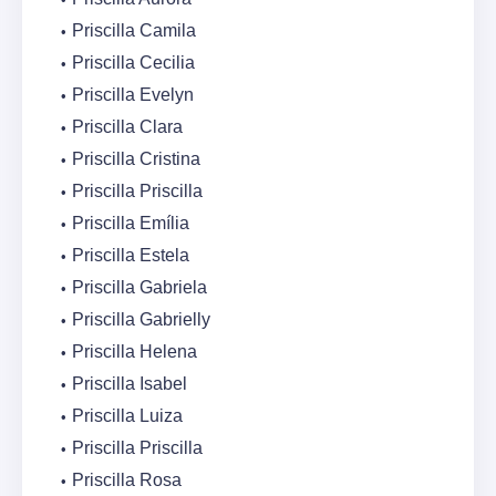
Priscilla Camila
Priscilla Cecilia
Priscilla Evelyn
Priscilla Clara
Priscilla Cristina
Priscilla Priscilla
Priscilla Emília
Priscilla Estela
Priscilla Gabriela
Priscilla Gabrielly
Priscilla Helena
Priscilla Isabel
Priscilla Luiza
Priscilla Priscilla
Priscilla Rosa