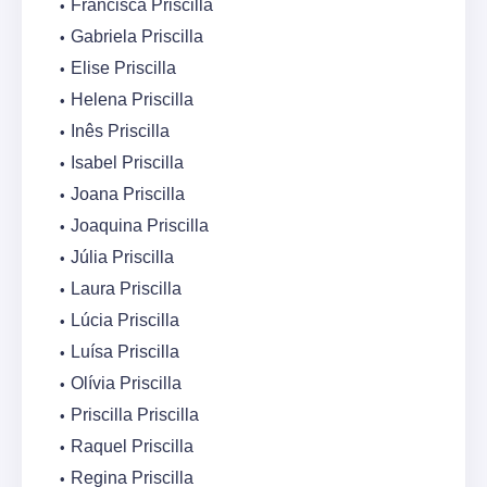
Francisca Priscilla
Gabriela Priscilla
Elise Priscilla
Helena Priscilla
Inês Priscilla
Isabel Priscilla
Joana Priscilla
Joaquina Priscilla
Júlia Priscilla
Laura Priscilla
Lúcia Priscilla
Luísa Priscilla
Olívia Priscilla
Priscilla Priscilla
Raquel Priscilla
Regina Priscilla