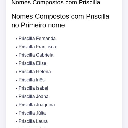
Nomes Compostos com Priscilla
Nomes Compostos com Priscilla
no Primeiro nome
Priscilla Fernanda
Priscilla Francisca
Priscilla Gabriela
Priscilla Elise
Priscilla Helena
Priscilla Inês
Priscilla Isabel
Priscilla Joana
Priscilla Joaquina
Priscilla Júlia
Priscilla Laura