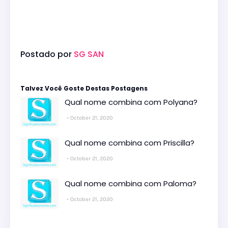
Postado por
SG SAN
Talvez Você Goste Destas Postagens
Qual nome combina com Polyana?
October 21, 2020
Qual nome combina com Priscilla?
October 21, 2020
Qual nome combina com Paloma?
October 21, 2020