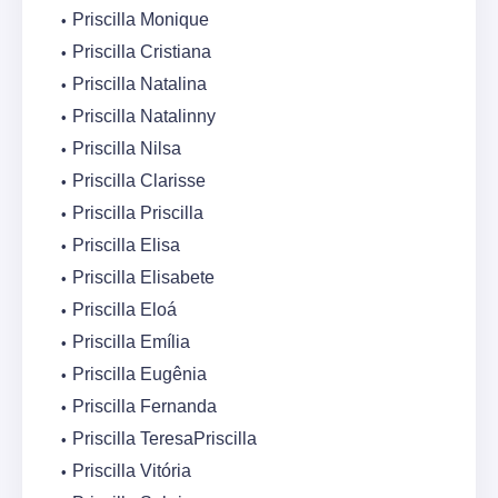
Priscilla Monique
Priscilla Cristiana
Priscilla Natalina
Priscilla Natalinny
Priscilla Nilsa
Priscilla Clarisse
Priscilla Priscilla
Priscilla Elisa
Priscilla Elisabete
Priscilla Eloá
Priscilla Emília
Priscilla Eugênia
Priscilla Fernanda
Priscilla TeresaPriscilla
Priscilla Vitória