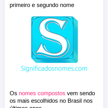
primeiro e segundo nome
Os
nomes compostos
vem sendo
os mais escolhidos no Brasil nos