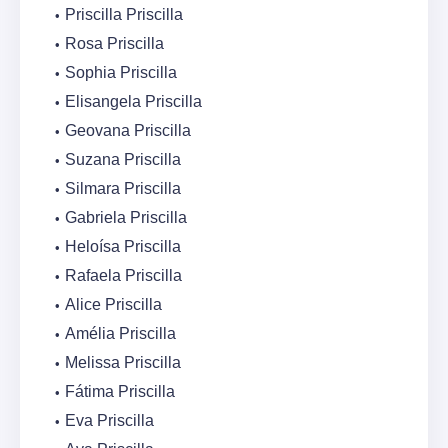
Priscilla Priscilla
Rosa Priscilla
Sophia Priscilla
Elisangela Priscilla
Geovana Priscilla
Suzana Priscilla
Silmara Priscilla
Gabriela Priscilla
Heloísa Priscilla
Rafaela Priscilla
Alice Priscilla
Amélia Priscilla
Melissa Priscilla
Fátima Priscilla
Eva Priscilla