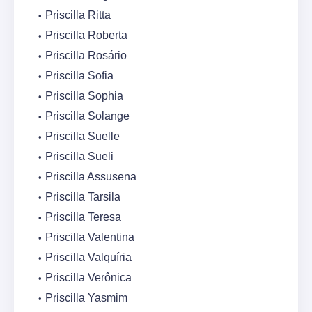
Priscilla Ritta
Priscilla Roberta
Priscilla Rosário
Priscilla Sofia
Priscilla Sophia
Priscilla Solange
Priscilla Suelle
Priscilla Sueli
Priscilla Assusena
Priscilla Tarsila
Priscilla Teresa
Priscilla Valentina
Priscilla Valquíria
Priscilla Verônica
Priscilla Yasmim