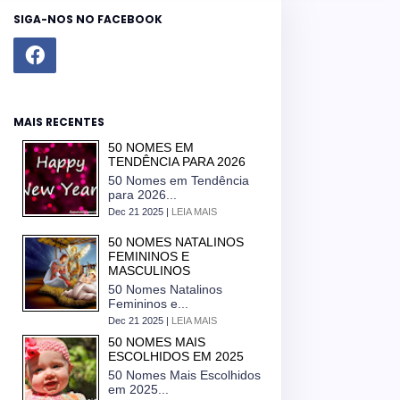
SIGA-NOS NO FACEBOOK
MAIS RECENTES
50 NOMES EM
TENDÊNCIA PARA 2026
50 Nomes em Tendência
para 2026...
Dec 21 2025 |
LEIA MAIS
50 NOMES NATALINOS
FEMININOS E
MASCULINOS
50 Nomes Natalinos
Femininos e...
Dec 21 2025 |
LEIA MAIS
50 NOMES MAIS
ESCOLHIDOS EM 2025
50 Nomes Mais Escolhidos
em 2025...