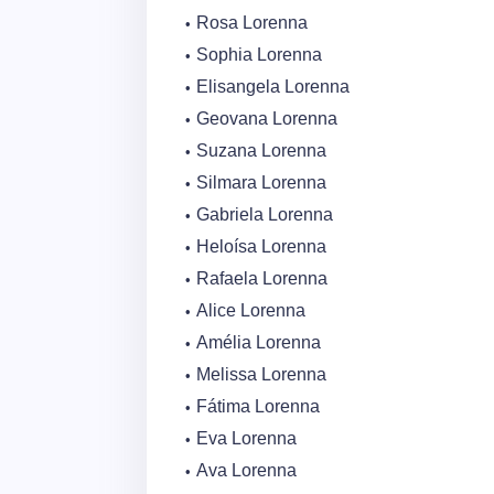
Rosa Lorenna
Sophia Lorenna
Elisangela Lorenna
Geovana Lorenna
Suzana Lorenna
Silmara Lorenna
Gabriela Lorenna
Heloísa Lorenna
Rafaela Lorenna
Alice Lorenna
Amélia Lorenna
Melissa Lorenna
Fátima Lorenna
Eva Lorenna
Ava Lorenna