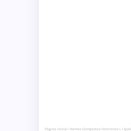
Página inicial
Nomes Compostos Femininos L
Qua