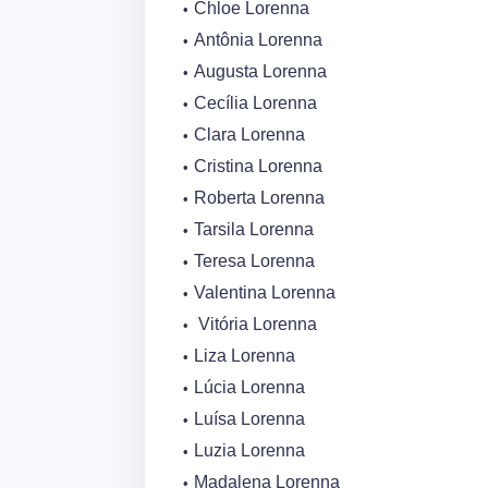
Chloe Lorenna
Antônia Lorenna
Augusta Lorenna
Cecília Lorenna
Clara Lorenna
Cristina Lorenna
Roberta Lorenna
Tarsila Lorenna
Teresa Lorenna
Valentina Lorenna
Vitória Lorenna
Liza Lorenna
Lúcia Lorenna
Luísa Lorenna
Luzia Lorenna
Madalena Lorenna