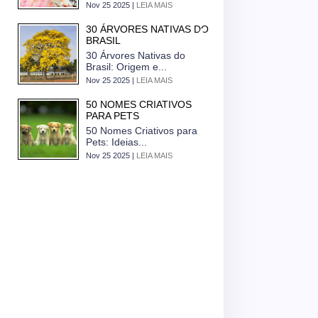
Nov 25 2025 |
LEIA MAIS
30 ÁRVORES NATIVAS DO
BRASIL
30 Árvores Nativas do
Brasil: Origem e...
Nov 25 2025 |
LEIA MAIS
50 NOMES CRIATIVOS
PARA PETS
50 Nomes Criativos para
Pets: Ideias...
Nov 25 2025 |
LEIA MAIS