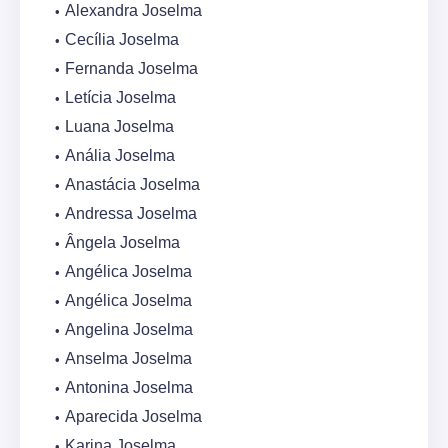
Alexandra Joselma
Cecília Joselma
Fernanda Joselma
Letícia Joselma
Luana Joselma
Anália Joselma
Anastácia Joselma
Andressa Joselma
Ângela Joselma
Angélica Joselma
Angélica Joselma
Angelina Joselma
Anselma Joselma
Antonina Joselma
Aparecida Joselma
Karina Joselma