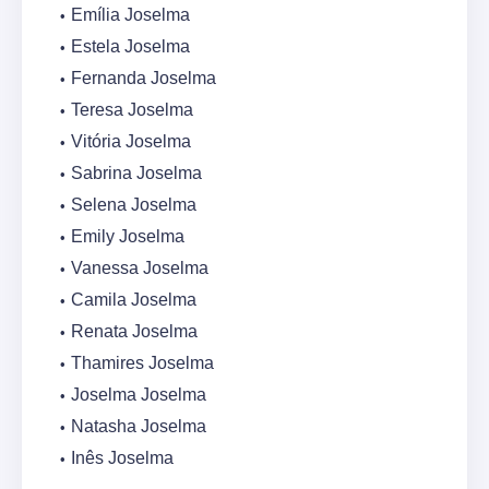
Emília Joselma
Estela Joselma
Fernanda Joselma
Teresa Joselma
Vitória Joselma
Sabrina Joselma
Selena Joselma
Emily Joselma
Vanessa Joselma
Camila Joselma
Renata Joselma
Thamires Joselma
Joselma Joselma
Natasha Joselma
Inês Joselma