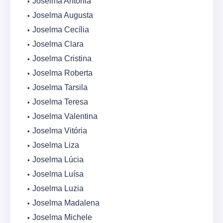
Joselma Antônia
Joselma Augusta
Joselma Cecília
Joselma Clara
Joselma Cristina
Joselma Roberta
Joselma Tarsila
Joselma Teresa
Joselma Valentina
Joselma Vitória
Joselma Liza
Joselma Lúcia
Joselma Luísa
Joselma Luzia
Joselma Madalena
Joselma Michele