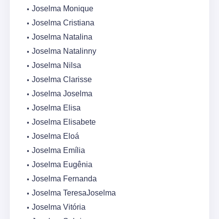
Joselma Monique
Joselma Cristiana
Joselma Natalina
Joselma Natalinny
Joselma Nilsa
Joselma Clarisse
Joselma Joselma
Joselma Elisa
Joselma Elisabete
Joselma Eloá
Joselma Emília
Joselma Eugênia
Joselma Fernanda
Joselma TeresaJoselma
Joselma Vitória