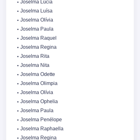
Joselma Lúcia
Joselma Luísa
Joselma Olívia
Joselma Paula
Joselma Raquel
Joselma Regina
Joselma Rita
Joselma Nita
Joselma Odette
Joselma Olimpia
Joselma Olívia
Joselma Ophelia
Joselma Paula
Joselma Penélope
Joselma Raphaella
Joselma Regina