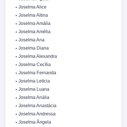
Joselma Alice
Joselma Altina
Joselma Amália
Joselma Amélia
Joselma Ana
Joselma Diana
Joselma Alexandra
Joselma Cecília
Joselma Fernanda
Joselma Letícia
Joselma Luana
Joselma Anália
Joselma Anastácia
Joselma Andressa
Joselma Ângela