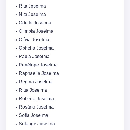
Rita Joselma
Nita Joselma
Odette Joselma
Olimpia Joselma
Olívia Joselma
Ophelia Joselma
Paula Joselma
Penélope Joselma
Raphaella Joselma
Regina Joselma
Ritta Joselma
Roberta Joselma
Rosário Joselma
Sofia Joselma
Solange Joselma