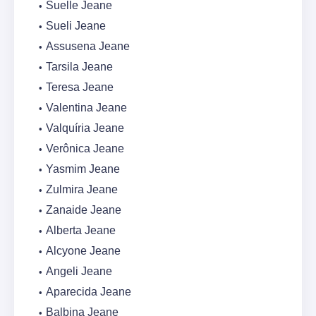
Suelle Jeane
Sueli Jeane
Assusena Jeane
Tarsila Jeane
Teresa Jeane
Valentina Jeane
Valquíria Jeane
Verônica Jeane
Yasmim Jeane
Zulmira Jeane
Zanaide Jeane
Alberta Jeane
Alcyone Jeane
Angeli Jeane
Aparecida Jeane
Balbina Jeane