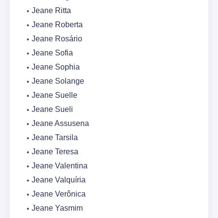
Jeane Ritta
Jeane Roberta
Jeane Rosário
Jeane Sofia
Jeane Sophia
Jeane Solange
Jeane Suelle
Jeane Sueli
Jeane Assusena
Jeane Tarsila
Jeane Teresa
Jeane Valentina
Jeane Valquíria
Jeane Verônica
Jeane Yasmim