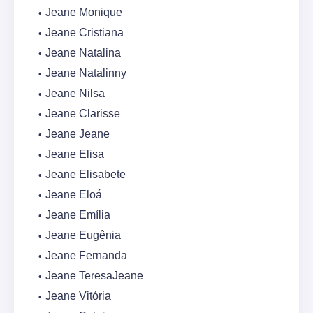
Jeane Monique
Jeane Cristiana
Jeane Natalina
Jeane Natalinny
Jeane Nilsa
Jeane Clarisse
Jeane Jeane
Jeane Elisa
Jeane Elisabete
Jeane Eloá
Jeane Emília
Jeane Eugênia
Jeane Fernanda
Jeane TeresaJeane
Jeane Vitória