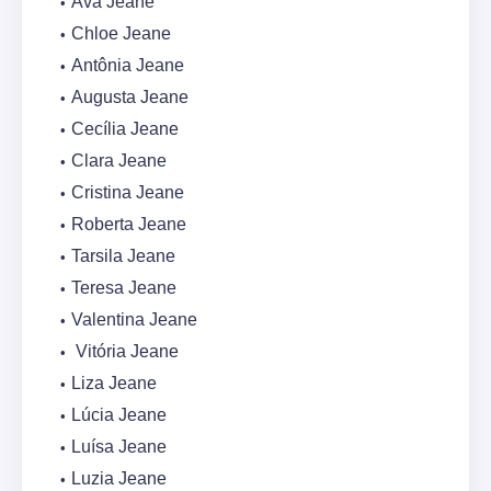
Ava Jeane
Chloe Jeane
Antônia Jeane
Augusta Jeane
Cecília Jeane
Clara Jeane
Cristina Jeane
Roberta Jeane
Tarsila Jeane
Teresa Jeane
Valentina Jeane
Vitória Jeane
Liza Jeane
Lúcia Jeane
Luísa Jeane
Luzia Jeane