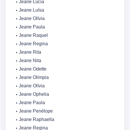
Jeane Lúcia
Jeane Luísa
Jeane Olívia
Jeane Paula
Jeane Raquel
Jeane Regina
Jeane Rita
Jeane Nita
Jeane Odette
Jeane Olimpia
Jeane Olívia
Jeane Ophelia
Jeane Paula
Jeane Penélope
Jeane Raphaella
Jeane Regina