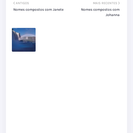
ANTIGOS
MAIS RECENTES
Nomes compostos com Janete
Nomes compostos com
Johanna