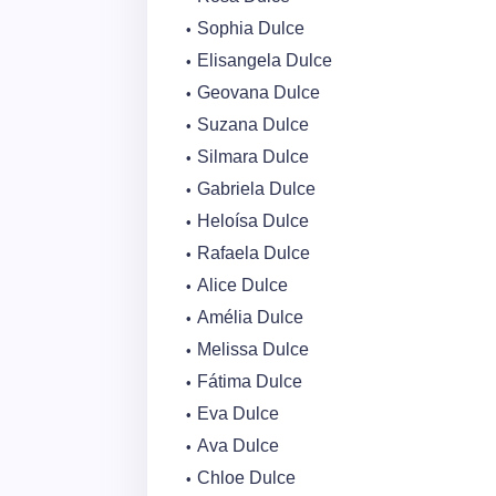
Sophia Dulce
Elisangela Dulce
Geovana Dulce
Suzana Dulce
Silmara Dulce
Gabriela Dulce
Heloísa Dulce
Rafaela Dulce
Alice Dulce
Amélia Dulce
Melissa Dulce
Fátima Dulce
Eva Dulce
Ava Dulce
Chloe Dulce