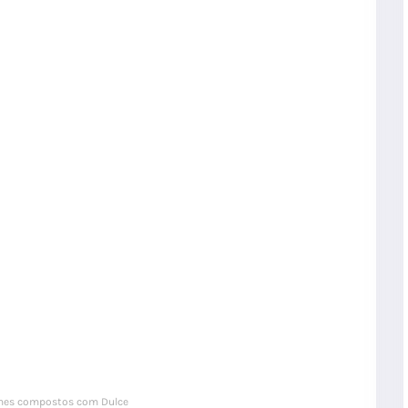
es compostos com Dulce