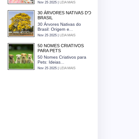
Nov 25 2025 |
LEIA MAIS
30 ÁRVORES NATIVAS DO
BRASIL
30 Árvores Nativas do
Brasil: Origem e...
Nov 25 2025 |
LEIA MAIS
50 NOMES CRIATIVOS
PARA PETS
50 Nomes Criativos para
Pets: Ideias...
Nov 25 2025 |
LEIA MAIS