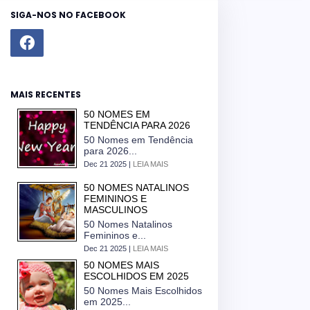
SIGA-NOS NO FACEBOOK
MAIS RECENTES
50 NOMES EM
TENDÊNCIA PARA 2026
50 Nomes em Tendência
para 2026...
Dec 21 2025 |
LEIA MAIS
50 NOMES NATALINOS
FEMININOS E
MASCULINOS
50 Nomes Natalinos
Femininos e...
Dec 21 2025 |
LEIA MAIS
50 NOMES MAIS
ESCOLHIDOS EM 2025
50 Nomes Mais Escolhidos
em 2025...