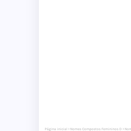
Página inicial
Nomes Compostos Femininos D
Nom