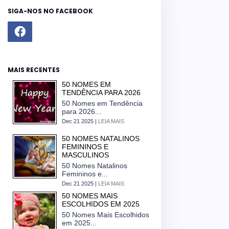
SIGA-NOS NO FACEBOOK
MAIS RECENTES
50 NOMES EM
TENDÊNCIA PARA 2026
50 Nomes em Tendência
para 2026...
Dec 21 2025 |
LEIA MAIS
50 NOMES NATALINOS
FEMININOS E
MASCULINOS
50 Nomes Natalinos
Femininos e...
Dec 21 2025 |
LEIA MAIS
50 NOMES MAIS
ESCOLHIDOS EM 2025
50 Nomes Mais Escolhidos
em 2025...