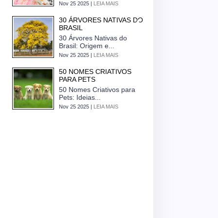
Nov 25 2025 |
LEIA MAIS
30 ÁRVORES NATIVAS DO
BRASIL
30 Árvores Nativas do
Brasil: Origem e...
Nov 25 2025 |
LEIA MAIS
50 NOMES CRIATIVOS
PARA PETS
50 Nomes Criativos para
Pets: Ideias...
Nov 25 2025 |
LEIA MAIS