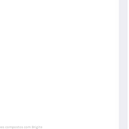
es compostos com Brigite