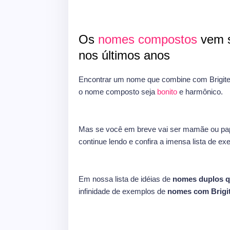
Os
nomes compostos
vem s
nos últimos anos
Encontrar um nome que combine com Brigite
o nome composto seja
bonito
e harmônico.
Mas se você em breve vai ser mamãe ou pap
continue lendo e confira a imensa lista de e
Em nossa lista de idéias de
nomes duplos q
infinidade de exemplos de
nomes com Brigi