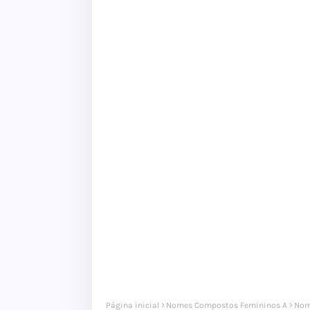
Página inicial
Nomes Compostos Femininos A
Nom