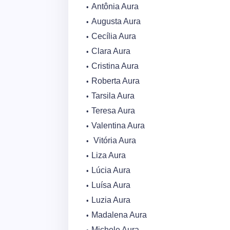
Antônia Aura
Augusta Aura
Cecília Aura
Clara Aura
Cristina Aura
Roberta Aura
Tarsila Aura
Teresa Aura
Valentina Aura
Vitória Aura
Liza Aura
Lúcia Aura
Luísa Aura
Luzia Aura
Madalena Aura
Michele Aura