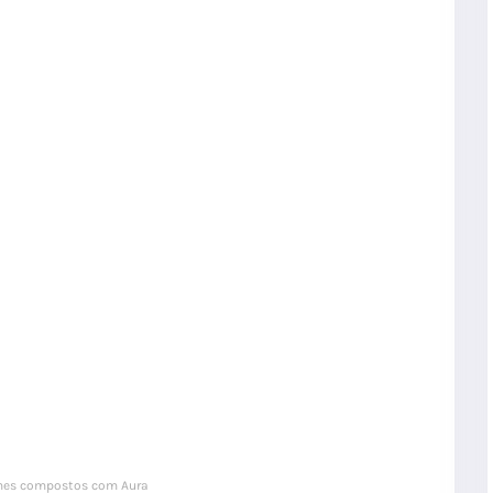
es compostos com Aura