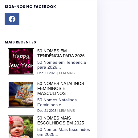
SIGA-NOS NO FACEBOOK
MAIS RECENTES
50 NOMES EM
TENDÊNCIA PARA 2026
50 Nomes em Tendência
para 2026...
Dec 21 2025 |
LEIA MAIS
50 NOMES NATALINOS
FEMININOS E
MASCULINOS
50 Nomes Natalinos
Femininos e...
Dec 21 2025 |
LEIA MAIS
50 NOMES MAIS
ESCOLHIDOS EM 2025
50 Nomes Mais Escolhidos
em 2025...