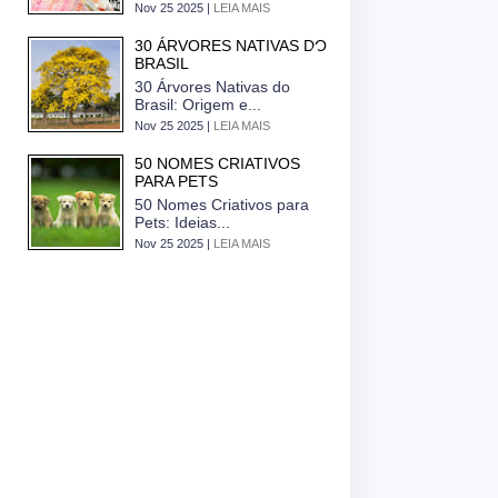
Nov 25 2025 |
LEIA MAIS
30 ÁRVORES NATIVAS DO
BRASIL
30 Árvores Nativas do
Brasil: Origem e...
Nov 25 2025 |
LEIA MAIS
50 NOMES CRIATIVOS
PARA PETS
50 Nomes Criativos para
Pets: Ideias...
Nov 25 2025 |
LEIA MAIS