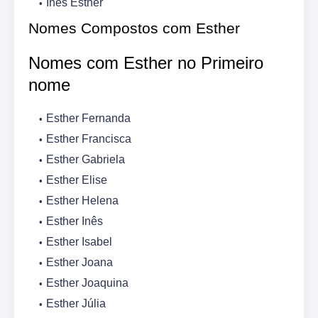
Inês Esther
Nomes Compostos com Esther
Nomes com Esther no Primeiro
nome
Esther Fernanda
Esther Francisca
Esther Gabriela
Esther Elise
Esther Helena
Esther Inês
Esther Isabel
Esther Joana
Esther Joaquina
Esther Júlia