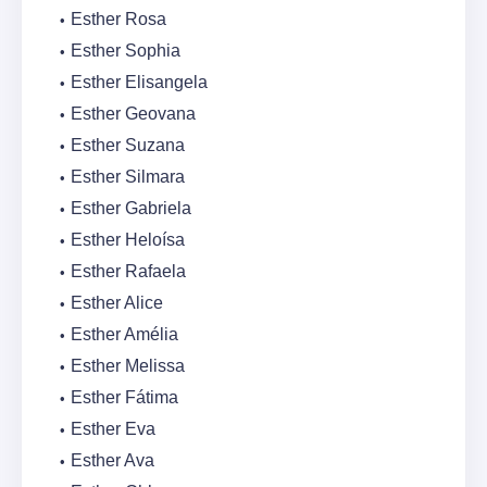
Esther Rosa
Esther Sophia
Esther Elisangela
Esther Geovana
Esther Suzana
Esther Silmara
Esther Gabriela
Esther Heloísa
Esther Rafaela
Esther Alice
Esther Amélia
Esther Melissa
Esther Fátima
Esther Eva
Esther Ava