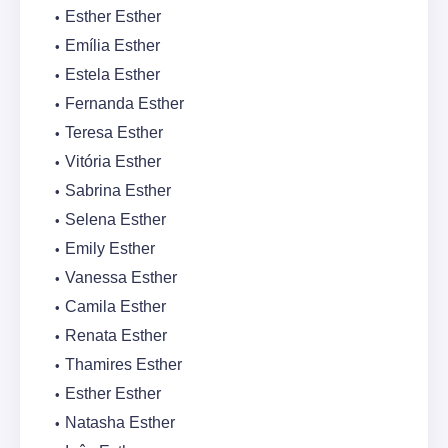
Esther Esther
Emília Esther
Estela Esther
Fernanda Esther
Teresa Esther
Vitória Esther
Sabrina Esther
Selena Esther
Emily Esther
Vanessa Esther
Camila Esther
Renata Esther
Thamires Esther
Esther Esther
Natasha Esther