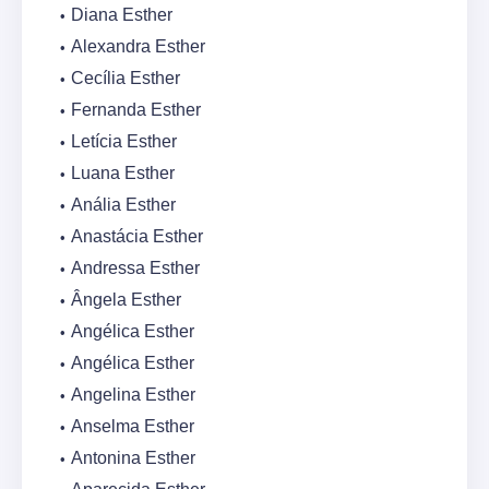
Diana Esther
Alexandra Esther
Cecília Esther
Fernanda Esther
Letícia Esther
Luana Esther
Anália Esther
Anastácia Esther
Andressa Esther
Ângela Esther
Angélica Esther
Angélica Esther
Angelina Esther
Anselma Esther
Antonina Esther