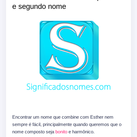
e segundo nome
Encontrar um nome que combine com Esther nem
sempre é fácil, principalmente quando queremos que o
nome composto seja
bonito
e harmônico.