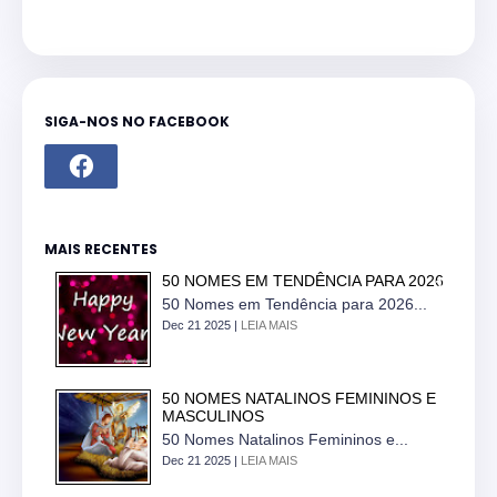
SIGA-NOS NO FACEBOOK
MAIS RECENTES
50 NOMES EM TENDÊNCIA PARA 2026
50 Nomes em Tendência para 2026...
Dec 21 2025 |
LEIA MAIS
50 NOMES NATALINOS FEMININOS E
MASCULINOS
50 Nomes Natalinos Femininos e...
Dec 21 2025 |
LEIA MAIS