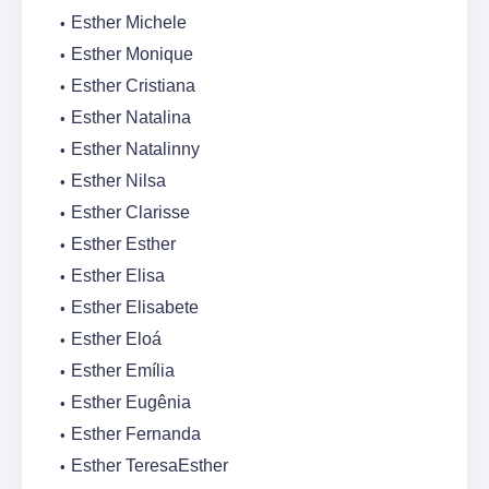
Esther Michele
Esther Monique
Esther Cristiana
Esther Natalina
Esther Natalinny
Esther Nilsa
Esther Clarisse
Esther Esther
Esther Elisa
Esther Elisabete
Esther Eloá
Esther Emília
Esther Eugênia
Esther Fernanda
Esther TeresaEsther