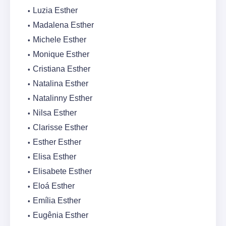
Luzia Esther
Madalena Esther
Michele Esther
Monique Esther
Cristiana Esther
Natalina Esther
Natalinny Esther
Nilsa Esther
Clarisse Esther
Esther Esther
Elisa Esther
Elisabete Esther
Eloá Esther
Emília Esther
Eugênia Esther