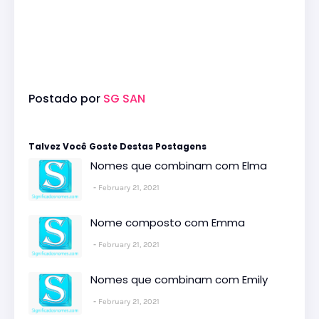
Postado por
SG SAN
Talvez Você Goste Destas Postagens
Nomes que combinam com Elma
February 21, 2021
Nome composto com Emma
February 21, 2021
Nomes que combinam com Emily
February 21, 2021