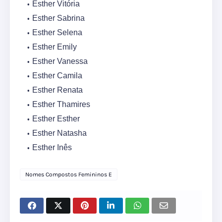
Esther Vitória
Esther Sabrina
Esther Selena
Esther Emily
Esther Vanessa
Esther Camila
Esther Renata
Esther Thamires
Esther Esther
Esther Natasha
Esther Inês
Nomes Compostos Femininos E