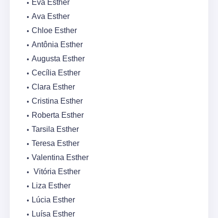
Eva Esther
Ava Esther
Chloe Esther
Antônia Esther
Augusta Esther
Cecília Esther
Clara Esther
Cristina Esther
Roberta Esther
Tarsila Esther
Teresa Esther
Valentina Esther
Vitória Esther
Liza Esther
Lúcia Esther
Luísa Esther