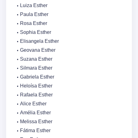
Luiza Esther
Paula Esther
Rosa Esther
Sophia Esther
Elisangela Esther
Geovana Esther
Suzana Esther
Silmara Esther
Gabriela Esther
Heloísa Esther
Rafaela Esther
Alice Esther
Amélia Esther
Melissa Esther
Fátima Esther