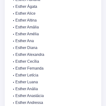
Esther Ágata
Esther Alice
Esther Altina
Esther Amália
Esther Amélia
Esther Ana
Esther Diana
Esther Alexandra
Esther Cecília
Esther Fernanda
Esther Letícia
Esther Luana
Esther Anália
Esther Anastácia
Esther Andressa