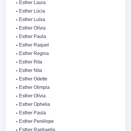
Esther Laura
Esther Lúcia
Esther Luísa
Esther Olívia
Esther Paula
Esther Raquel
Esther Regina
Esther Rita
Esther Nita
Esther Odette
Esther Olimpia
Esther Olívia
Esther Ophelia
Esther Paula
Esther Penélope
Esther Raphaella