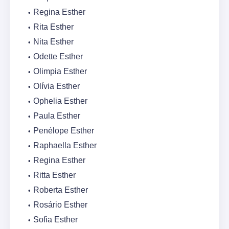
Regina Esther
Rita Esther
Nita Esther
Odette Esther
Olimpia Esther
Olívia Esther
Ophelia Esther
Paula Esther
Penélope Esther
Raphaella Esther
Regina Esther
Ritta Esther
Roberta Esther
Rosário Esther
Sofia Esther