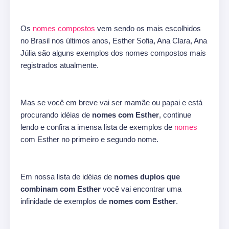
Os
nomes compostos
vem sendo os mais escolhidos
no Brasil nos últimos anos, Esther Sofia, Ana Clara, Ana
Júlia são alguns exemplos dos nomes compostos mais
registrados atualmente.
Mas se você em breve vai ser mamãe ou papai e está
procurando idéias de
nomes com Esther
, continue
lendo e confira a imensa lista de exemplos de
nomes
com Esther no primeiro e segundo nome.
Em nossa lista de idéias de
nomes duplos que
combinam com Esther
você vai encontrar uma
infinidade de exemplos de
nomes com Esther
.