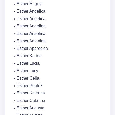
Esther Ângela
Esther Angélica
Esther Angélica
Esther Angelina
Esther Anselma
Esther Antonina
Esther Aparecida
Esther Karina
Esther Lucia
Esther Lucy
Esther Célia
Esther Beatriz
Esther Katerina
Esther Catarina
Esther Augusta