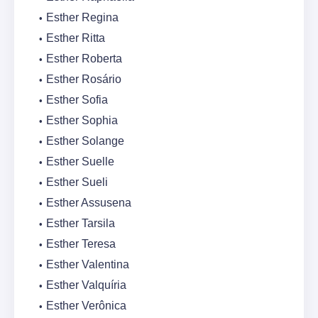
Esther Regina
Esther Ritta
Esther Roberta
Esther Rosário
Esther Sofia
Esther Sophia
Esther Solange
Esther Suelle
Esther Sueli
Esther Assusena
Esther Tarsila
Esther Teresa
Esther Valentina
Esther Valquíria
Esther Verônica