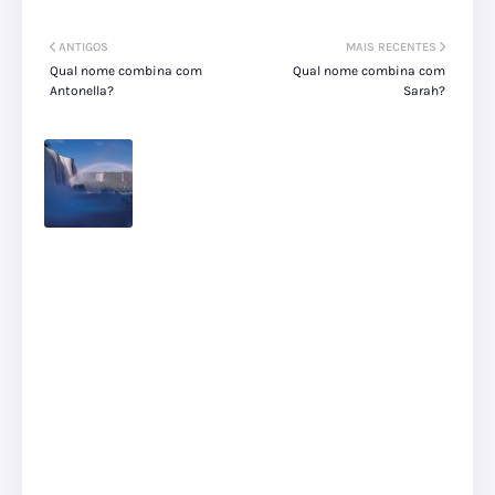
ANTIGOS
MAIS RECENTES
Qual nome combina com
Qual nome combina com
Antonella?
Sarah?