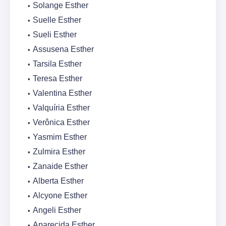
Solange Esther
Suelle Esther
Sueli Esther
Assusena Esther
Tarsila Esther
Teresa Esther
Valentina Esther
Valquíria Esther
Verônica Esther
Yasmim Esther
Zulmira Esther
Zanaide Esther
Alberta Esther
Alcyone Esther
Angeli Esther
Aparecida Esther