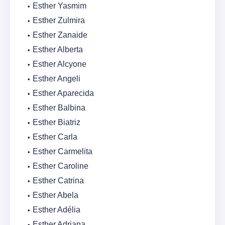
Esther Yasmim
Esther Zulmira
Esther Zanaide
Esther Alberta
Esther Alcyone
Esther Angeli
Esther Aparecida
Esther Balbina
Esther Biatriz
Esther Carla
Esther Carmelita
Esther Caroline
Esther Catrina
Esther Abela
Esther Adélia
Esther Adriana