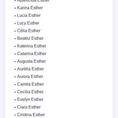
Aparecida Esther
Karina Esther
Lucia Esther
Lucy Esther
Célia Esther
Beatriz Esther
Katerina Esther
Catarina Esther
Augusta Esther
Aurélia Esther
Aurora Esther
Camila Esther
Cecilia Esther
Evelyn Esther
Clara Esther
Cristina Esther