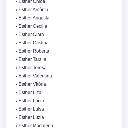
Esther Chloe
Esther Antônia
Esther Augusta
Esther Cecília
Esther Clara
Esther Cristina
Esther Roberta
Esther Tarsila
Esther Teresa
Esther Valentina
Esther Vitória
Esther Liza
Esther Lúcia
Esther Luísa
Esther Luzia
Esther Madalena