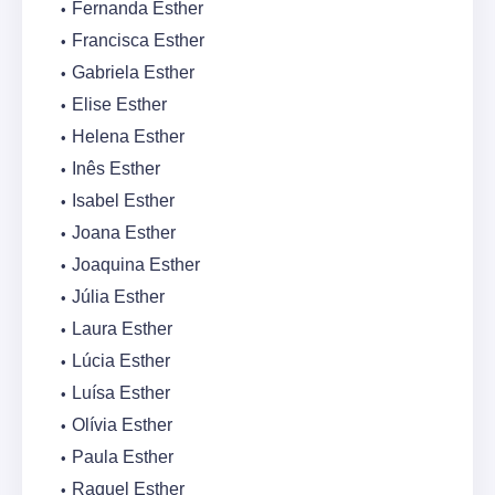
Fernanda Esther
Francisca Esther
Gabriela Esther
Elise Esther
Helena Esther
Inês Esther
Isabel Esther
Joana Esther
Joaquina Esther
Júlia Esther
Laura Esther
Lúcia Esther
Luísa Esther
Olívia Esther
Paula Esther
Raquel Esther