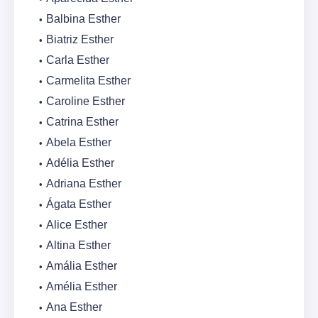
Balbina Esther
Biatriz Esther
Carla Esther
Carmelita Esther
Caroline Esther
Catrina Esther
Abela Esther
Adélia Esther
Adriana Esther
Ágata Esther
Alice Esther
Altina Esther
Amália Esther
Amélia Esther
Ana Esther