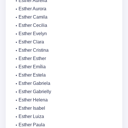
Esther Aurélia
Esther Aurora
Esther Camila
Esther Cecilia
Esther Evelyn
Esther Clara
Esther Cristina
Esther Esther
Esther Emília
Esther Estela
Esther Gabriela
Esther Gabrielly
Esther Helena
Esther Isabel
Esther Luiza
Esther Paula