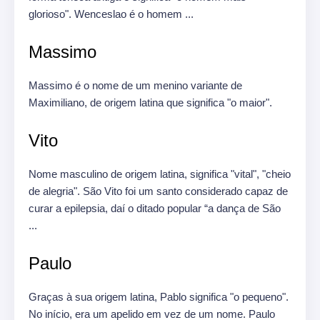
glorioso".
Wenceslao é o homem ...
Massimo
Massimo é o nome de um menino variante de
Maximiliano, de origem latina que significa "o maior".
Vito
Nome masculino de origem latina, significa "vital", "cheio
de alegria".
São Vito foi um santo considerado capaz de
curar a epilepsia, daí o ditado popular “a dança de São
...
Paulo
Graças à sua origem latina, Pablo significa "o pequeno".
No início, era um apelido em vez de um nome.
Paulo