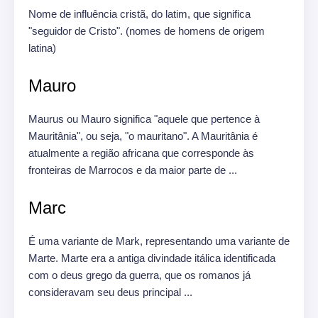
Nome de influência cristã, do latim, que significa
"seguidor de Cristo".
(nomes de homens de origem
latina)
Mauro
Maurus ou Mauro significa "aquele que pertence à
Mauritânia", ou seja, "o mauritano".
A Mauritânia é
atualmente a região africana que corresponde às
fronteiras de Marrocos e da maior parte de ...
Marc
É uma variante de Mark, representando uma variante de
Marte.
Marte era a antiga divindade itálica identificada
com o deus grego da guerra, que os romanos já
consideravam seu deus principal ...