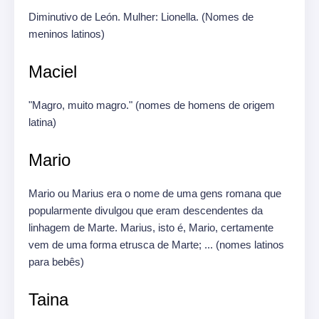
Diminutivo de León.
Mulher: Lionella.
(Nomes de
meninos latinos)
Maciel
"Magro, muito magro."
(nomes de homens de origem
latina)
Mario
Mario ou Marius era o nome de uma gens romana que
popularmente divulgou que eram descendentes da
linhagem de Marte.
Marius, isto é, Mario, certamente
vem de uma forma etrusca de Marte; ... (nomes latinos
para bebês)
Taina