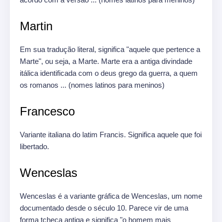
Martin
Em sua tradução literal, significa "aquele que pertence a
Marte", ou seja, a Marte.
Marte era a antiga divindade
itálica identificada com o deus grego da guerra, a quem
os romanos ... (nomes latinos para meninos)
Francesco
Variante italiana do latim Francis.
Significa aquele que foi
libertado.
Wenceslas
Wenceslas é a variante gráfica de Wenceslas, um nome
documentado desde o século 10. Parece vir de uma
forma tcheca antiga e significa "o homem mais