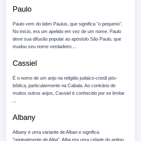
Paulo
Paulo vem do latim Paulus, que significa "o pequeno".
No início, era um apelido em vez de um nome.
Paulo
deve sua difusão popular ao apóstolo São Paulo, que
mudou seu nome verdadeiro ...
Cassiel
É o nome de um anjo na religião judaico-cristã pós-
bíblica, particularmente na Cabala.
Ao contrário de
muitos outros anjos, Cassiel é conhecido por se limitar
...
Albany
Albany é uma variante de Alban e significa
"originalmente de Alba".
Alba era uma cidade do antigo