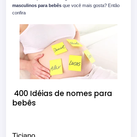
masculinos para bebês
que você mais gosta? Então
confira
400 Idéias de nomes para
bebês
Ticiano