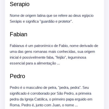
Serapio
Nome de origem latina que se refere ao deus egípcio
Serápis e significa "guardião e protetor".
Fabian
Fabianus é um patronímico de Fabio, nome derivado de
uma das gens romanas mais conhecidas, sua origem
inicial é possivelmente faba, "feijão", leguminosa
essencial para a alimentação ...
Pedro
Pedro é o masculino de petra, "pedra, pedra".
Seu
significado é corroborado por São Pedro, a primeira
pedra da Igreja Católica, o primeiro papa erguido em
Roma.
Pedro é, junto com Juan, o nome ...