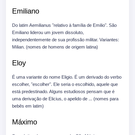
Emiliano
Do latim Aemilianus "relativo à família de Emilio".
São
Emiliano liderou um jovem dissoluto,
independentemente de sua profissão militar.
Variantes:
Milian.
(nomes de homens de origem latina)
Eloy
É uma variante do nome Eligio.
É um derivado do verbo
escolher, "escolher".
Ele seria o escolhido, aquele que
está predestinado.
Alguns estudiosos pensam que é
uma derivação de Elicius, o apelido de ... (nomes para
bebês em latim)
Máximo