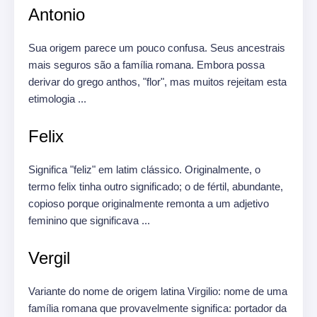
Antonio
Sua origem parece um pouco confusa.
Seus ancestrais
mais seguros são a família romana.
Embora possa
derivar do grego anthos, "flor", mas muitos rejeitam esta
etimologia ...
Felix
Significa "feliz" em latim clássico.
Originalmente, o
termo felix tinha outro significado;
o de fértil, abundante,
copioso porque originalmente remonta a um adjetivo
feminino que significava ...
Vergil
Variante do nome de origem latina Virgilio: nome de uma
família romana que provavelmente significa: portador da