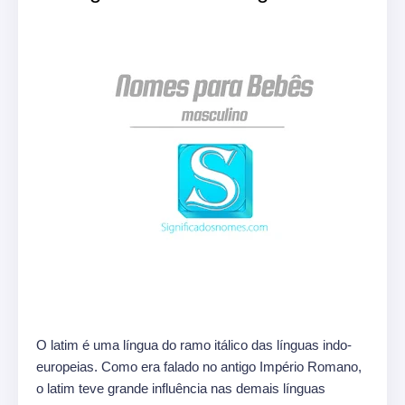
O latim é uma língua do ramo itálico das línguas indo-
europeias.
Como era falado no antigo Império Romano,
o latim teve grande influência nas demais línguas