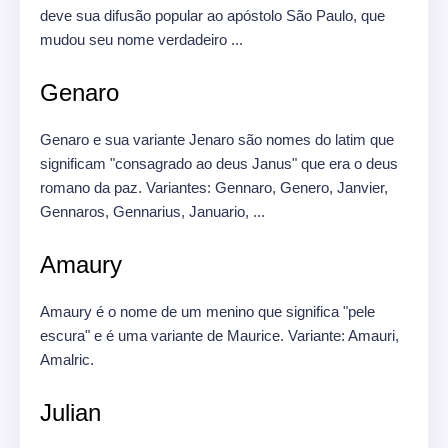
deve sua difusão popular ao apóstolo São Paulo, que
mudou seu nome verdadeiro ...
Genaro
Genaro e sua variante Jenaro são nomes do latim que
significam "consagrado ao deus Janus" que era o deus
romano da paz.
Variantes: Gennaro, Genero, Janvier,
Gennaros, Gennarius, Januario, ...
Amaury
Amaury é o nome de um menino que significa "pele
escura" e é uma variante de Maurice.
Variante: Amauri,
Amalric.
Julian