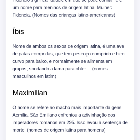
um nome para meninos de origem latina.
Mulher:
Fidencia.
(Nomes das crianças latino-americanas)
Íbis
Nome de ambos os sexos de origem latina, é uma ave
de patas compridas, que tem pescoço comprido e bico
curvo para baixo, e normalmente se alimenta em
grupos, sondando a lama para obter ... (nomes
masculinos em latim)
Maximilian
O nome se refere ao macho mais importante da gens
Aemilia.
São Emiliano enfrentou a adivinhação dos
imperadores romanos em 295. Isso levou à sentença de
morte.
(nomes de origem latina para homens)