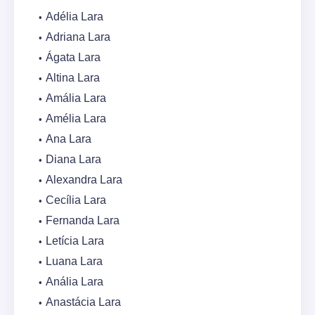
Adélia Lara
Adriana Lara
Ágata Lara
Altina Lara
Amália Lara
Amélia Lara
Ana Lara
Diana Lara
Alexandra Lara
Cecília Lara
Fernanda Lara
Letícia Lara
Luana Lara
Anália Lara
Anastácia Lara