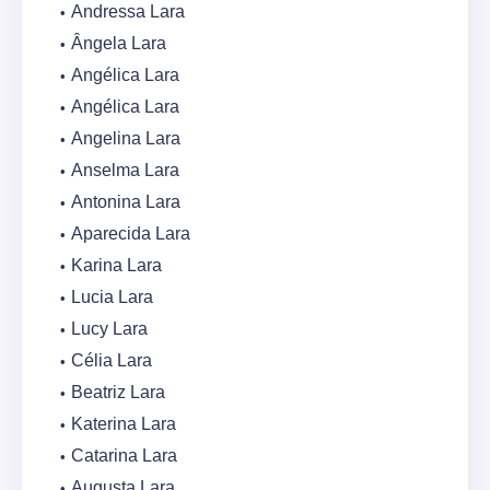
Andressa Lara
Ângela Lara
Angélica Lara
Angélica Lara
Angelina Lara
Anselma Lara
Antonina Lara
Aparecida Lara
Karina Lara
Lucia Lara
Lucy Lara
Célia Lara
Beatriz Lara
Katerina Lara
Catarina Lara
Augusta Lara