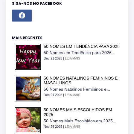
SIGA-NOS NO FACEBOOK
MAIS RECENTES
50 NOMES EM TENDÊNCIA PARA 2026
50 Nomes em Tendência para 2026...
Dec 21 2025 |
LEIA MAIS
50 NOMES NATALINOS FEMININOS E
MASCULINOS
50 Nomes Natalinos Femininos e...
Dec 21 2025 |
LEIA MAIS
50 NOMES MAIS ESCOLHIDOS EM
2025
50 Nomes Mais Escolhidos em 2025...
Nov 25 2025 |
LEIA MAIS