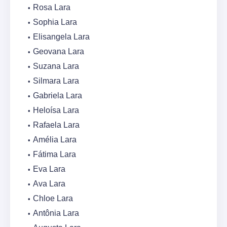
Rosa Lara
Sophia Lara
Elisangela Lara
Geovana Lara
Suzana Lara
Silmara Lara
Gabriela Lara
Heloísa Lara
Rafaela Lara
Amélia Lara
Fátima Lara
Eva Lara
Ava Lara
Chloe Lara
Antônia Lara