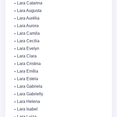
Lara Catarina
Lara Augusta
Lara Aurélia
Lara Aurora
Lara Camila
Lara Cecilia
Lara Evelyn
Lara Clara
Lara Cristina
Lara Emília
Lara Estela
Lara Gabriela
Lara Gabrielly
Lara Helena
Lara Isabel
Lara Luiza