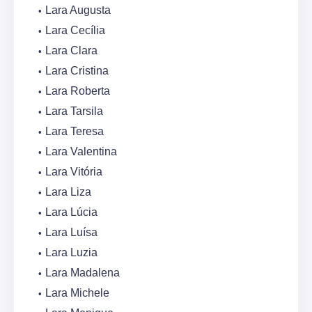
Lara Augusta
Lara Cecília
Lara Clara
Lara Cristina
Lara Roberta
Lara Tarsila
Lara Teresa
Lara Valentina
Lara Vitória
Lara Liza
Lara Lúcia
Lara Luísa
Lara Luzia
Lara Madalena
Lara Michele