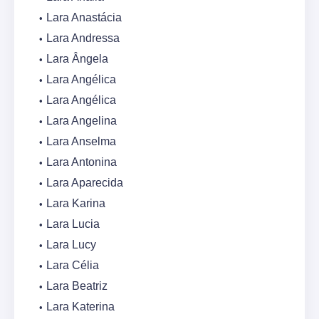
Lara Anastácia
Lara Andressa
Lara Ângela
Lara Angélica
Lara Angélica
Lara Angelina
Lara Anselma
Lara Antonina
Lara Aparecida
Lara Karina
Lara Lucia
Lara Lucy
Lara Célia
Lara Beatriz
Lara Katerina