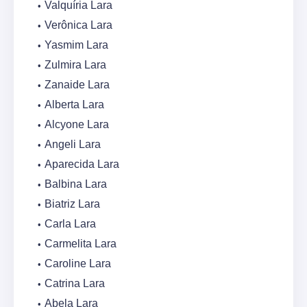
Valquíria Lara
Verônica Lara
Yasmim Lara
Zulmira Lara
Zanaide Lara
Alberta Lara
Alcyone Lara
Angeli Lara
Aparecida Lara
Balbina Lara
Biatriz Lara
Carla Lara
Carmelita Lara
Caroline Lara
Catrina Lara
Abela Lara