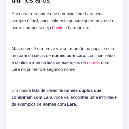
últimos anos
Encontrar um nome que combine com Lara nem
sempre é fácil, principalmente quando queremos que o
nome composto seja
bonito
e harmônico.
Mas se você em breve vai ser mamãe ou papai e está
procurando idéias de
nomes com Lara
, continue lendo
e confira a imensa lista de exemplos de
nomes
com
Lara no primeiro e segundo nome.
Em nossa lista de idéias de
nomes duplos que
combinam com Lara
você vai encontrar uma infinidade
de exemplos de
nomes com Lara
.