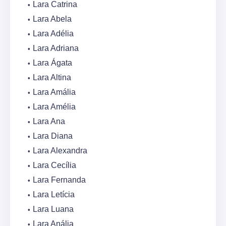
Lara Catrina
Lara Abela
Lara Adélia
Lara Adriana
Lara Ágata
Lara Altina
Lara Amália
Lara Amélia
Lara Ana
Lara Diana
Lara Alexandra
Lara Cecília
Lara Fernanda
Lara Letícia
Lara Luana
Lara Anália