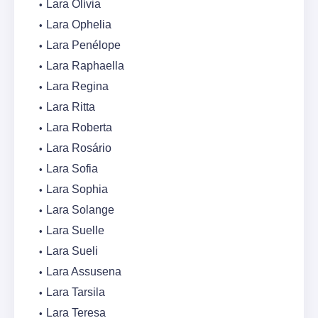
Lara Olívia
Lara Ophelia
Lara Penélope
Lara Raphaella
Lara Regina
Lara Ritta
Lara Roberta
Lara Rosário
Lara Sofia
Lara Sophia
Lara Solange
Lara Suelle
Lara Sueli
Lara Assusena
Lara Tarsila
Lara Teresa