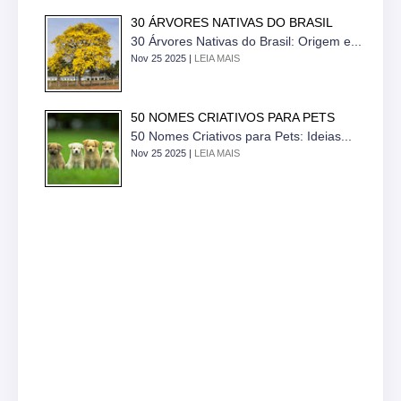
30 ÁRVORES NATIVAS DO BRASIL
30 Árvores Nativas do Brasil: Origem e...
Nov 25 2025 |
LEIA MAIS
50 NOMES CRIATIVOS PARA PETS
50 Nomes Criativos para Pets: Ideias...
Nov 25 2025 |
LEIA MAIS