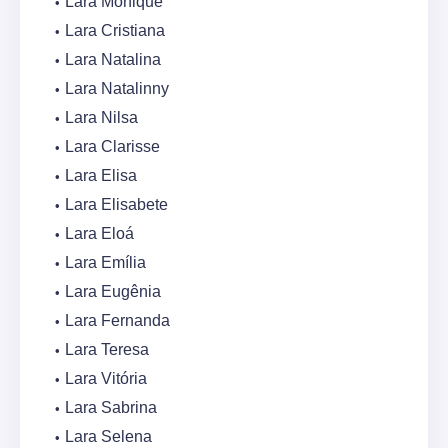
Lara Monique
Lara Cristiana
Lara Natalina
Lara Natalinny
Lara Nilsa
Lara Clarisse
Lara Elisa
Lara Elisabete
Lara Eloá
Lara Emília
Lara Eugênia
Lara Fernanda
Lara Teresa
Lara Vitória
Lara Sabrina
Lara Selena