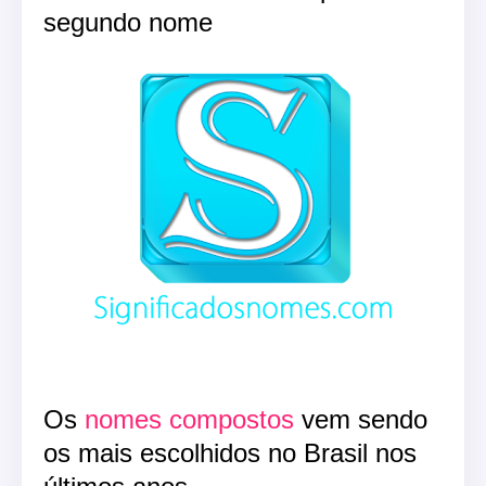
segundo nome
Os
nomes compostos
vem sendo
os mais escolhidos no Brasil nos