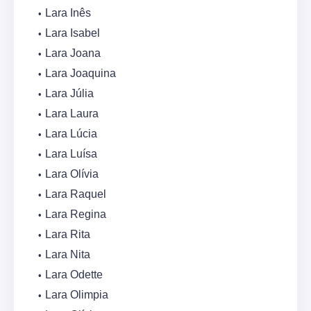
Lara Inês
Lara Isabel
Lara Joana
Lara Joaquina
Lara Júlia
Lara Laura
Lara Lúcia
Lara Luísa
Lara Olívia
Lara Raquel
Lara Regina
Lara Rita
Lara Nita
Lara Odette
Lara Olimpia