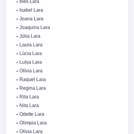
Inês Lara
Isabel Lara
Joana Lara
Joaquina Lara
Júlia Lara
Laura Lara
Lúcia Lara
Luísa Lara
Olívia Lara
Raquel Lara
Regina Lara
Rita Lara
Nita Lara
Odette Lara
Olimpia Lara
Olívia Lara