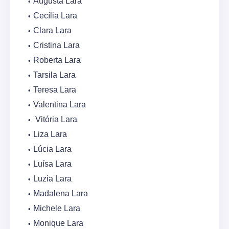
Augusta Lara
Cecília Lara
Clara Lara
Cristina Lara
Roberta Lara
Tarsila Lara
Teresa Lara
Valentina Lara
Vitória Lara
Liza Lara
Lúcia Lara
Luísa Lara
Luzia Lara
Madalena Lara
Michele Lara
Monique Lara