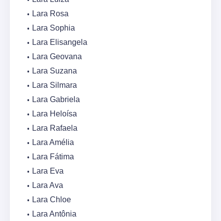
Lara Rosa
Lara Sophia
Lara Elisangela
Lara Geovana
Lara Suzana
Lara Silmara
Lara Gabriela
Lara Heloísa
Lara Rafaela
Lara Amélia
Lara Fátima
Lara Eva
Lara Ava
Lara Chloe
Lara Antônia