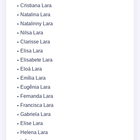
Cristiana Lara
Natalina Lara
Natalinny Lara
Nilsa Lara
Clarisse Lara
Elisa Lara
Elisabete Lara
Eloá Lara
Emília Lara
Eugênia Lara
Fernanda Lara
Francisca Lara
Gabriela Lara
Elise Lara
Helena Lara