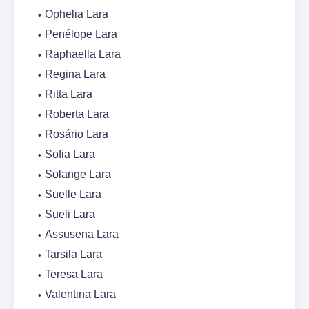
Ophelia Lara
Penélope Lara
Raphaella Lara
Regina Lara
Ritta Lara
Roberta Lara
Rosário Lara
Sofia Lara
Solange Lara
Suelle Lara
Sueli Lara
Assusena Lara
Tarsila Lara
Teresa Lara
Valentina Lara