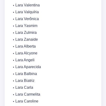
Lara Valentina
Lara Valquíria
Lara Verônica
Lara Yasmim
Lara Zulmira
Lara Zanaide
Lara Alberta
Lara Alcyone
Lara Angeli
Lara Aparecida
Lara Balbina
Lara Biatriz
Lara Carla
Lara Carmelita
Lara Caroline