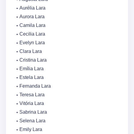
Aurélia Lara
Aurora Lara
Camila Lara
Cecilia Lara
Evelyn Lara
Clara Lara
Cristina Lara
Emília Lara
Estela Lara
Fernanda Lara
Teresa Lara
Vitória Lara
Sabrina Lara
Selena Lara
Emily Lara