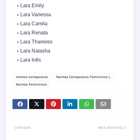
Lara Emily
Lara Vanessa
Lara Camila
Lara Renata
Lara Thamires
Lara Natasha
Lara Inês
nomes compostos
Nomes Compostos Femininos L
Nomes Femininos
ANTIGOS
MAIS RECENTES