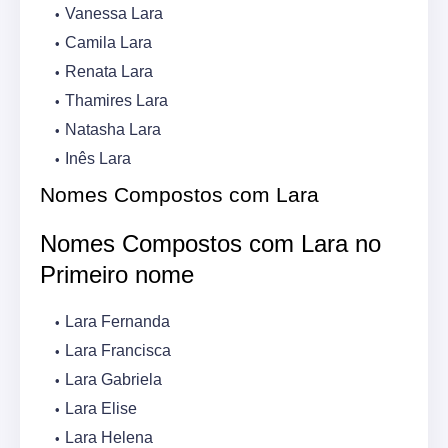
Vanessa Lara
Camila Lara
Renata Lara
Thamires Lara
Natasha Lara
Inês Lara
Nomes Compostos com Lara
Nomes Compostos com Lara no
Primeiro nome
Lara Fernanda
Lara Francisca
Lara Gabriela
Lara Elise
Lara Helena