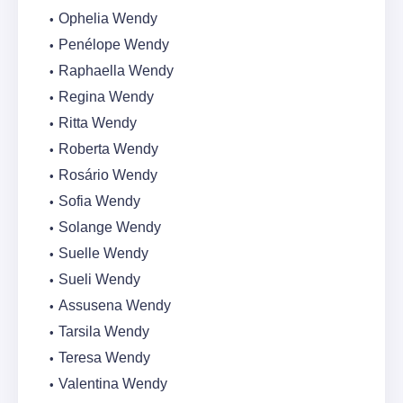
Ophelia Wendy
Penélope Wendy
Raphaella Wendy
Regina Wendy
Ritta Wendy
Roberta Wendy
Rosário Wendy
Sofia Wendy
Solange Wendy
Suelle Wendy
Sueli Wendy
Assusena Wendy
Tarsila Wendy
Teresa Wendy
Valentina Wendy