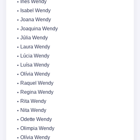
Inês Wendy
Isabel Wendy
Joana Wendy
Joaquina Wendy
Júlia Wendy
Laura Wendy
Lúcia Wendy
Luísa Wendy
Olívia Wendy
Raquel Wendy
Regina Wendy
Rita Wendy
Nita Wendy
Odette Wendy
Olimpia Wendy
Olívia Wendy