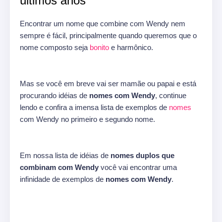
últimos anos
Encontrar um nome que combine com Wendy nem
sempre é fácil, principalmente quando queremos que o
nome composto seja
bonito
e harmônico.
Mas se você em breve vai ser mamãe ou papai e está
procurando idéias de
nomes com Wendy
, continue
lendo e confira a imensa lista de exemplos de
nomes
com Wendy no primeiro e segundo nome.
Em nossa lista de idéias de
nomes duplos que
combinam com Wendy
você vai encontrar uma
infinidade de exemplos de
nomes com Wendy
.