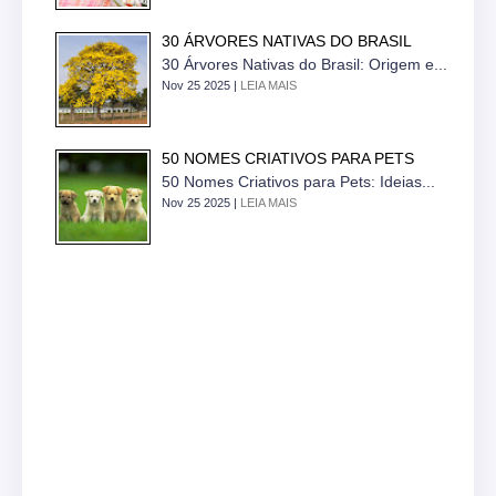
30 ÁRVORES NATIVAS DO BRASIL
30 Árvores Nativas do Brasil: Origem e...
Nov 25 2025 |
LEIA MAIS
50 NOMES CRIATIVOS PARA PETS
50 Nomes Criativos para Pets: Ideias...
Nov 25 2025 |
LEIA MAIS