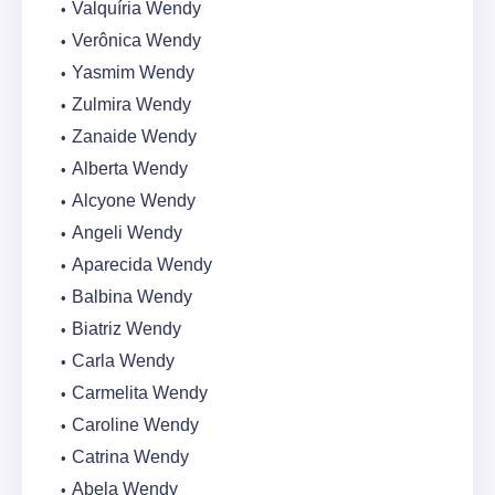
Valquíria Wendy
Verônica Wendy
Yasmim Wendy
Zulmira Wendy
Zanaide Wendy
Alberta Wendy
Alcyone Wendy
Angeli Wendy
Aparecida Wendy
Balbina Wendy
Biatriz Wendy
Carla Wendy
Carmelita Wendy
Caroline Wendy
Catrina Wendy
Abela Wendy