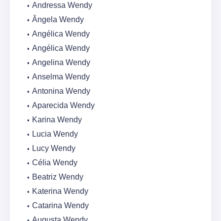
Andressa Wendy
Ângela Wendy
Angélica Wendy
Angélica Wendy
Angelina Wendy
Anselma Wendy
Antonina Wendy
Aparecida Wendy
Karina Wendy
Lucia Wendy
Lucy Wendy
Célia Wendy
Beatriz Wendy
Katerina Wendy
Catarina Wendy
Augusta Wendy