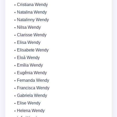
Cristiana Wendy
Natalina Wendy
Natalinny Wendy
Nilsa Wendy
Clarisse Wendy
Elisa Wendy
Elisabete Wendy
Eloá Wendy
Emília Wendy
Eugênia Wendy
Fernanda Wendy
Francisca Wendy
Gabriela Wendy
Elise Wendy
Helena Wendy