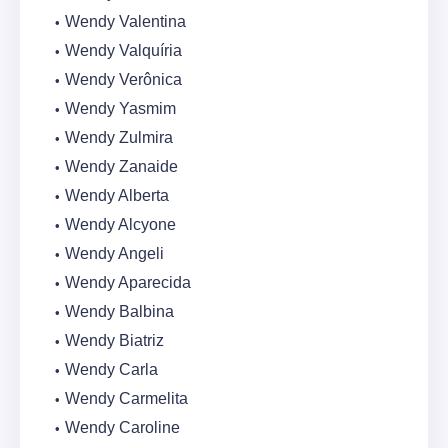
Wendy Valentina
Wendy Valquíria
Wendy Verônica
Wendy Yasmim
Wendy Zulmira
Wendy Zanaide
Wendy Alberta
Wendy Alcyone
Wendy Angeli
Wendy Aparecida
Wendy Balbina
Wendy Biatriz
Wendy Carla
Wendy Carmelita
Wendy Caroline