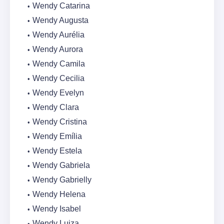
Wendy Catarina
Wendy Augusta
Wendy Aurélia
Wendy Aurora
Wendy Camila
Wendy Cecilia
Wendy Evelyn
Wendy Clara
Wendy Cristina
Wendy Emília
Wendy Estela
Wendy Gabriela
Wendy Gabrielly
Wendy Helena
Wendy Isabel
Wendy Luiza