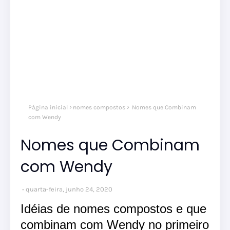
Página inicial
nomes compostos
Nomes que Combinam
com Wendy
Nomes que Combinam
com Wendy
quarta-feira, junho 24, 2020
Idéias de nomes compostos e que
combinam com Wendy no primeiro