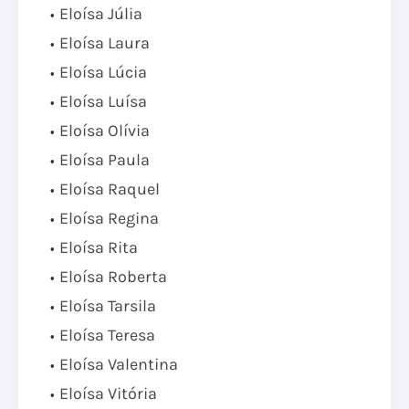
Eloísa Júlia
Eloísa Laura
Eloísa Lúcia
Eloísa Luísa
Eloísa Olívia
Eloísa Paula
Eloísa Raquel
Eloísa Regina
Eloísa Rita
Eloísa Roberta
Eloísa Tarsila
Eloísa Teresa
Eloísa Valentina
Eloísa Vitória