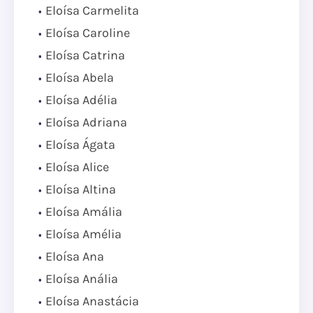
Eloísa Carmelita
Eloísa Caroline
Eloísa Catrina
Eloísa Abela
Eloísa Adélia
Eloísa Adriana
Eloísa Ágata
Eloísa Alice
Eloísa Altina
Eloísa Amália
Eloísa Amélia
Eloísa Ana
Eloísa Anália
Eloísa Anastácia