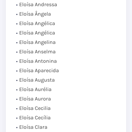
Eloísa Andressa
Eloísa Ângela
Eloísa Angélica
Eloísa Angélica
Eloísa Angelina
Eloísa Anselma
Eloísa Antonina
Eloísa Aparecida
Eloísa Augusta
Eloísa Aurélia
Eloísa Aurora
Eloísa Cecilia
Eloísa Cecília
Eloísa Clara