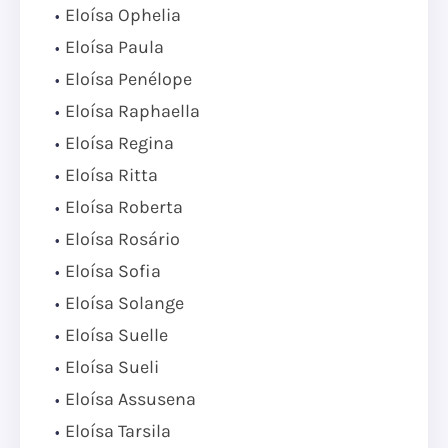
Eloísa Ophelia
Eloísa Paula
Eloísa Penélope
Eloísa Raphaella
Eloísa Regina
Eloísa Ritta
Eloísa Roberta
Eloísa Rosário
Eloísa Sofia
Eloísa Solange
Eloísa Suelle
Eloísa Sueli
Eloísa Assusena
Eloísa Tarsila