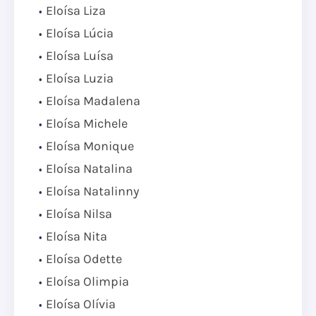
Eloísa Liza
Eloísa Lúcia
Eloísa Luísa
Eloísa Luzia
Eloísa Madalena
Eloísa Michele
Eloísa Monique
Eloísa Natalina
Eloísa Natalinny
Eloísa Nilsa
Eloísa Nita
Eloísa Odette
Eloísa Olimpia
Eloísa Olívia