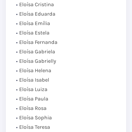
Eloísa Cristina
Eloísa Eduarda
Eloísa Emília
Eloísa Estela
Eloísa Fernanda
Eloísa Gabriela
Eloísa Gabrielly
Eloísa Helena
Eloísa Isabel
Eloísa Luiza
Eloísa Paula
Eloísa Rosa
Eloísa Sophia
Eloísa Teresa