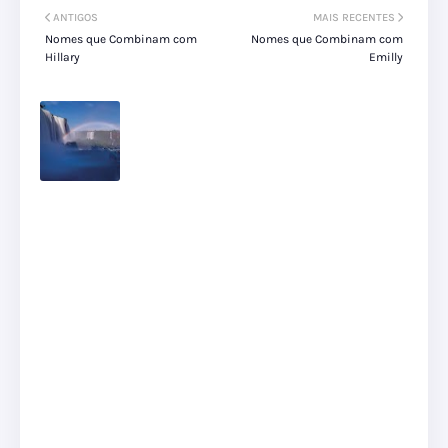
ANTIGOS
MAIS RECENTES
Nomes que Combinam com
Nomes que Combinam com
Hillary
Emilly