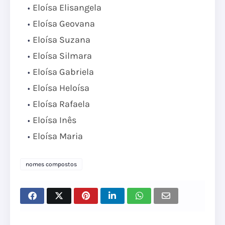
Eloísa Elisangela
Eloísa Geovana
Eloísa Suzana
Eloísa Silmara
Eloísa Gabriela
Eloísa Heloísa
Eloísa Rafaela
Eloísa Inês
Eloísa Maria
nomes compostos