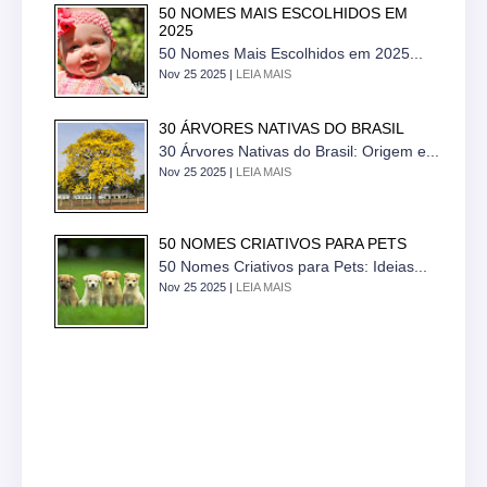
50 NOMES MAIS ESCOLHIDOS EM
2025
50 Nomes Mais Escolhidos em 2025...
Nov 25 2025 |
LEIA MAIS
30 ÁRVORES NATIVAS DO BRASIL
30 Árvores Nativas do Brasil: Origem e...
Nov 25 2025 |
LEIA MAIS
50 NOMES CRIATIVOS PARA PETS
50 Nomes Criativos para Pets: Ideias...
Nov 25 2025 |
LEIA MAIS