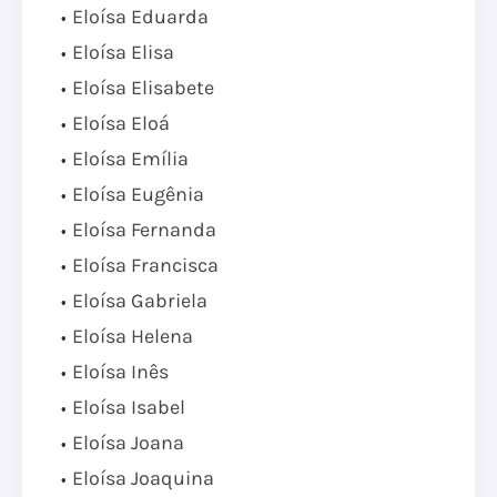
Eloísa Eduarda
Eloísa Elisa
Eloísa Elisabete
Eloísa Eloá
Eloísa Emília
Eloísa Eugênia
Eloísa Fernanda
Eloísa Francisca
Eloísa Gabriela
Eloísa Helena
Eloísa Inês
Eloísa Isabel
Eloísa Joana
Eloísa Joaquina