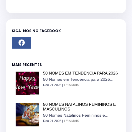
SIGA-NOS NO FACEBOOK
MAIS RECENTES
50 NOMES EM TENDÊNCIA PARA 2026
50 Nomes em Tendência para 2026...
Dec 21 2025 |
LEIA MAIS
50 NOMES NATALINOS FEMININOS E
MASCULINOS
50 Nomes Natalinos Femininos e...
Dec 21 2025 |
LEIA MAIS