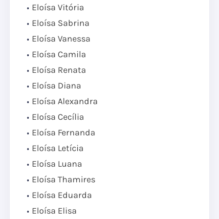
Eloísa Vitória
Eloísa Sabrina
Eloísa Vanessa
Eloísa Camila
Eloísa Renata
Eloísa Diana
Eloísa Alexandra
Eloísa Cecília
Eloísa Fernanda
Eloísa Letícia
Eloísa Luana
Eloísa Thamires
Eloísa Eduarda
Eloísa Elisa