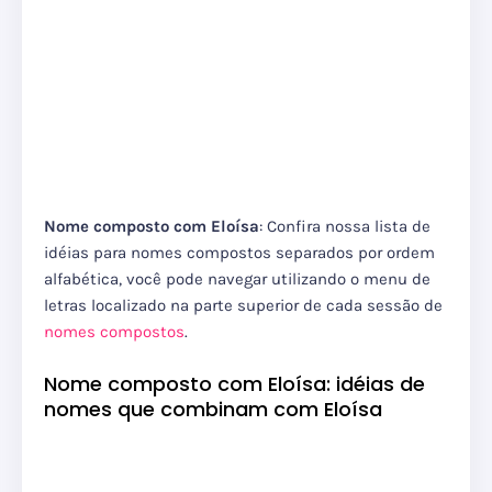
Nome composto com Eloísa
: Confira nossa lista de
idéias para nomes compostos separados por ordem
alfabética, você pode navegar utilizando o menu de
letras localizado na parte superior de cada sessão de
nomes compostos
.
Nome composto com Eloísa: idéias de
nomes que combinam com Eloísa