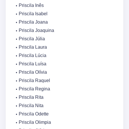
Priscila Inês
Priscila Isabel
Priscila Joana
Priscila Joaquina
Priscila Júlia
Priscila Laura
Priscila Lúcia
Priscila Luísa
Priscila Olívia
Priscila Raquel
Priscila Regina
Priscila Rita
Priscila Nita
Priscila Odette
Priscila Olimpia