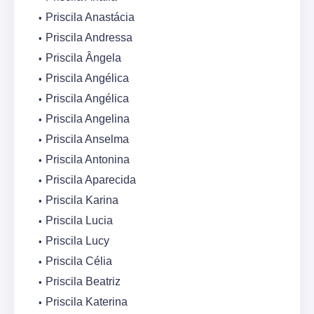
Priscila Anastácia
Priscila Andressa
Priscila Ângela
Priscila Angélica
Priscila Angélica
Priscila Angelina
Priscila Anselma
Priscila Antonina
Priscila Aparecida
Priscila Karina
Priscila Lucia
Priscila Lucy
Priscila Célia
Priscila Beatriz
Priscila Katerina