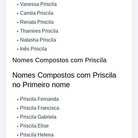
Vanessa Priscila
Camila Priscila
Renata Priscila
Thamires Priscila
Natasha Priscila
Inês Priscila
Nomes Compostos com Priscila
Nomes Compostos com Priscila
no Primeiro nome
Priscila Fernanda
Priscila Francisca
Priscila Gabriela
Priscila Elise
Priscila Helena