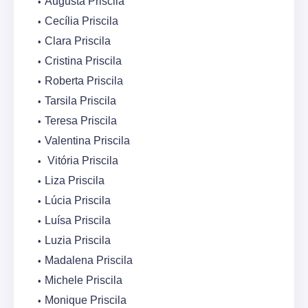
Augusta Priscila
Cecília Priscila
Clara Priscila
Cristina Priscila
Roberta Priscila
Tarsila Priscila
Teresa Priscila
Valentina Priscila
Vitória Priscila
Liza Priscila
Lúcia Priscila
Luísa Priscila
Luzia Priscila
Madalena Priscila
Michele Priscila
Monique Priscila