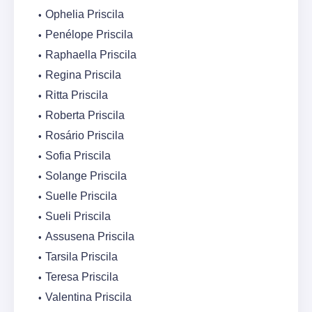
Ophelia Priscila
Penélope Priscila
Raphaella Priscila
Regina Priscila
Ritta Priscila
Roberta Priscila
Rosário Priscila
Sofia Priscila
Solange Priscila
Suelle Priscila
Sueli Priscila
Assusena Priscila
Tarsila Priscila
Teresa Priscila
Valentina Priscila