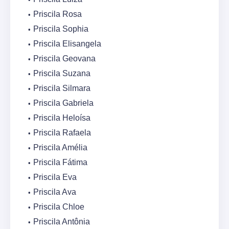
Priscila Rosa
Priscila Sophia
Priscila Elisangela
Priscila Geovana
Priscila Suzana
Priscila Silmara
Priscila Gabriela
Priscila Heloísa
Priscila Rafaela
Priscila Amélia
Priscila Fátima
Priscila Eva
Priscila Ava
Priscila Chloe
Priscila Antônia