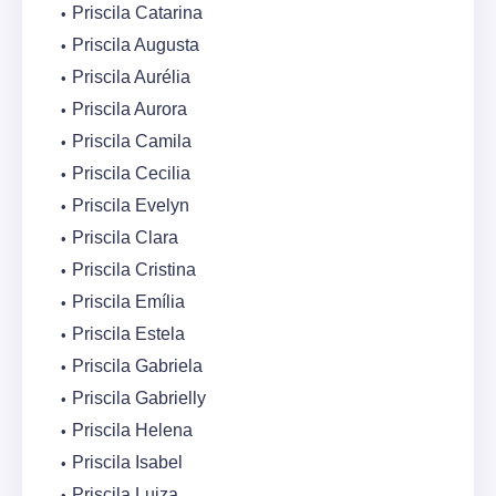
Priscila Catarina
Priscila Augusta
Priscila Aurélia
Priscila Aurora
Priscila Camila
Priscila Cecilia
Priscila Evelyn
Priscila Clara
Priscila Cristina
Priscila Emília
Priscila Estela
Priscila Gabriela
Priscila Gabrielly
Priscila Helena
Priscila Isabel
Priscila Luiza