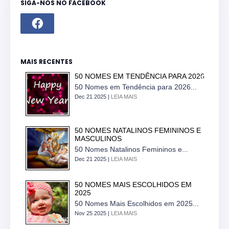
SIGA-NOS NO FACEBOOK
MAIS RECENTES
50 NOMES EM TENDÊNCIA PARA 2026
50 Nomes em Tendência para 2026...
Dec 21 2025 |
LEIA MAIS
50 NOMES NATALINOS FEMININOS E
MASCULINOS
50 Nomes Natalinos Femininos e...
Dec 21 2025 |
LEIA MAIS
50 NOMES MAIS ESCOLHIDOS EM
2025
50 Nomes Mais Escolhidos em 2025...
Nov 25 2025 |
LEIA MAIS