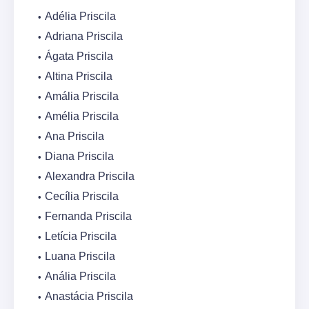
Adélia Priscila
Adriana Priscila
Ágata Priscila
Altina Priscila
Amália Priscila
Amélia Priscila
Ana Priscila
Diana Priscila
Alexandra Priscila
Cecília Priscila
Fernanda Priscila
Letícia Priscila
Luana Priscila
Anália Priscila
Anastácia Priscila