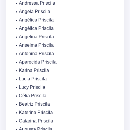
Andressa Priscila
Ângela Priscila
Angélica Priscila
Angélica Priscila
Angelina Priscila
Anselma Priscila
Antonina Priscila
Aparecida Priscila
Karina Priscila
Lucia Priscila
Lucy Priscila
Célia Priscila
Beatriz Priscila
Katerina Priscila
Catarina Priscila
Augusta Priscila