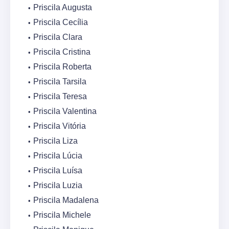
Priscila Augusta
Priscila Cecília
Priscila Clara
Priscila Cristina
Priscila Roberta
Priscila Tarsila
Priscila Teresa
Priscila Valentina
Priscila Vitória
Priscila Liza
Priscila Lúcia
Priscila Luísa
Priscila Luzia
Priscila Madalena
Priscila Michele