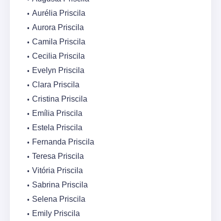
Aurélia Priscila
Aurora Priscila
Camila Priscila
Cecilia Priscila
Evelyn Priscila
Clara Priscila
Cristina Priscila
Emília Priscila
Estela Priscila
Fernanda Priscila
Teresa Priscila
Vitória Priscila
Sabrina Priscila
Selena Priscila
Emily Priscila