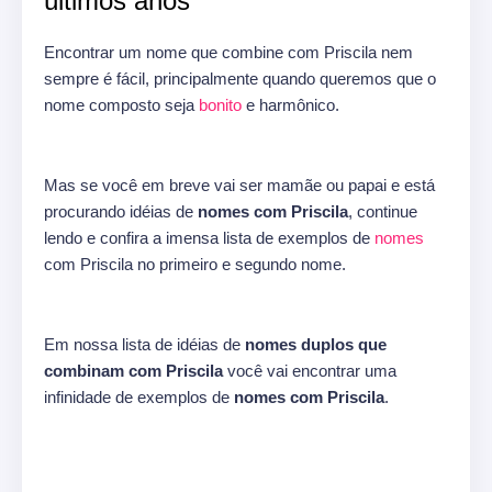
últimos anos
Encontrar um nome que combine com Priscila nem
sempre é fácil, principalmente quando queremos que o
nome composto seja
bonito
e harmônico.
Mas se você em breve vai ser mamãe ou papai e está
procurando idéias de
nomes com Priscila
, continue
lendo e confira a imensa lista de exemplos de
nomes
com Priscila no primeiro e segundo nome.
Em nossa lista de idéias de
nomes duplos que
combinam com Priscila
você vai encontrar uma
infinidade de exemplos de
nomes com Priscila
.