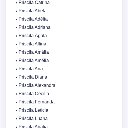
Priscila Catrina
Priscila Abela
Priscila Adélia
Priscila Adriana
Priscila Ágata
Priscila Altina
Priscila Amália
Priscila Amélia
Priscila Ana
Priscila Diana
Priscila Alexandra
Priscila Cecília
Priscila Fernanda
Priscila Letícia
Priscila Luana
Priscila Anália