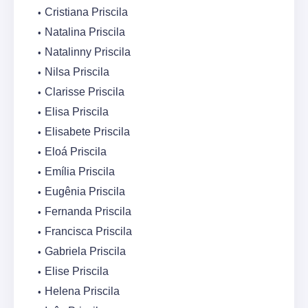
Cristiana Priscila
Natalina Priscila
Natalinny Priscila
Nilsa Priscila
Clarisse Priscila
Elisa Priscila
Elisabete Priscila
Eloá Priscila
Emília Priscila
Eugênia Priscila
Fernanda Priscila
Francisca Priscila
Gabriela Priscila
Elise Priscila
Helena Priscila