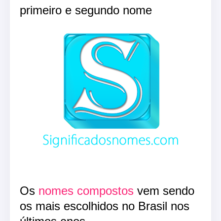
primeiro e segundo nome
Os
nomes compostos
vem sendo
os mais escolhidos no Brasil nos