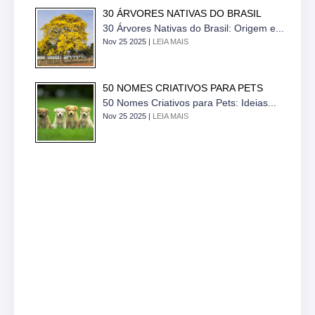
30 ÁRVORES NATIVAS DO BRASIL
30 Árvores Nativas do Brasil: Origem e...
Nov 25 2025 |
LEIA MAIS
50 NOMES CRIATIVOS PARA PETS
50 Nomes Criativos para Pets: Ideias...
Nov 25 2025 |
LEIA MAIS