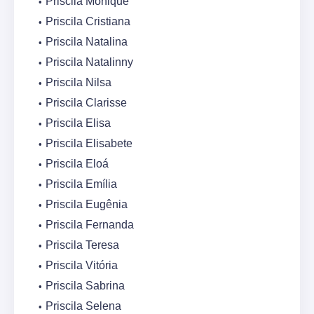
Priscila Monique
Priscila Cristiana
Priscila Natalina
Priscila Natalinny
Priscila Nilsa
Priscila Clarisse
Priscila Elisa
Priscila Elisabete
Priscila Eloá
Priscila Emília
Priscila Eugênia
Priscila Fernanda
Priscila Teresa
Priscila Vitória
Priscila Sabrina
Priscila Selena