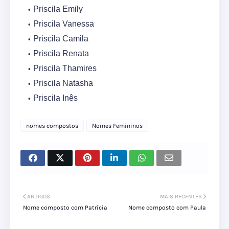
Priscila Emily
Priscila Vanessa
Priscila Camila
Priscila Renata
Priscila Thamires
Priscila Natasha
Priscila Inês
nomes compostos
Nomes Femininos
ANTIGOS
MAIS RECENTES
Nome composto com Patrícia
Nome composto com Paula