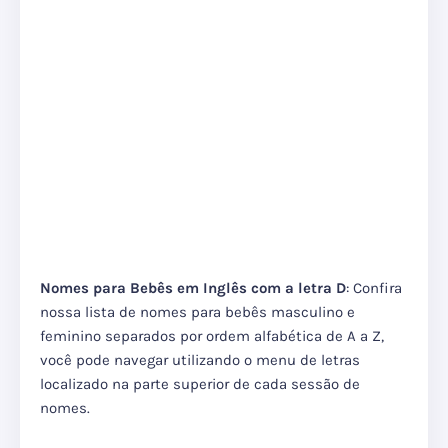
Nomes para Bebês
em Inglês
com a letra D
: Confira
nossa lista de nomes para bebês masculino e
feminino separados por ordem alfabética de A a Z,
você pode navegar utilizando o menu de letras
localizado na parte superior de cada sessão de
nomes.