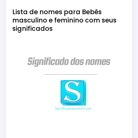
Lista de nomes para Bebês
masculino e feminino com seus
significados