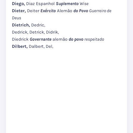
Diego,
Diaz Espanhol
Suplemento
Wise
Dieter,
Deiter
Exército
Alemão
do Povo
Guerreiro de
Deus
Dietrich,
Dedric,
Dedrick, Detrick, Didrik,
Diedrick
Governante
alemão
do povo
respeitado
Dilbert,
Dalbert, Del,