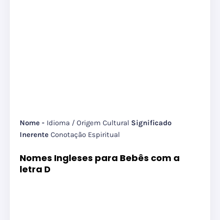
Nome -
Idioma / Origem Cultural
Significado
Inerente
Conotação Espiritual
Nomes Ingleses para Bebês com a
letra D