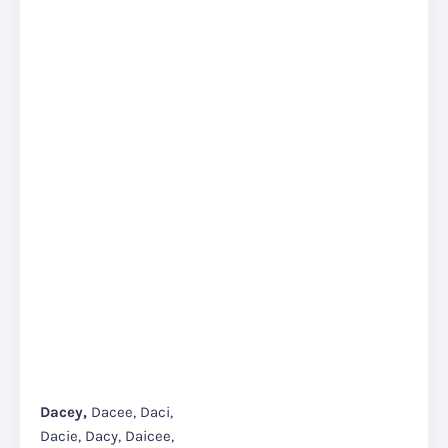
Dacey,
Dacee, Daci,
Dacie, Dacy, Daicee,