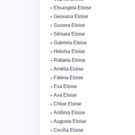
Elisangela Eloise
Geovana Eloise
Suzana Eloise
Silmara Eloise
Gabriela Eloise
Heloísa Eloise
Rafaela Eloise
Amélia Eloise
Fátima Eloise
Eva Eloise
Ava Eloise
Chloe Eloise
Antônia Eloise
Augusta Eloise
Cecília Eloise