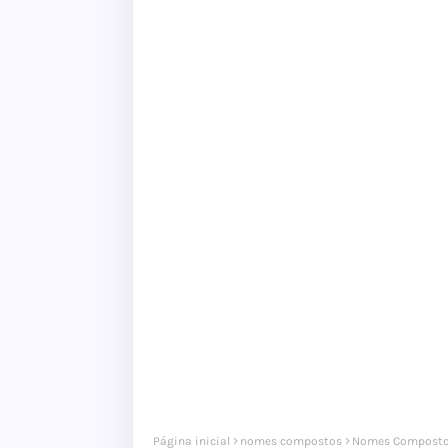
Página inicial
nomes compostos
Nomes Composto