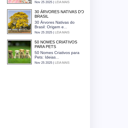
Nov 25 2025 |
LEIA MAIS
30 ÁRVORES NATIVAS DO
BRASIL
30 Árvores Nativas do
Brasil: Origem e...
Nov 25 2025 |
LEIA MAIS
50 NOMES CRIATIVOS
PARA PETS
50 Nomes Criativos para
Pets: Ideias...
Nov 25 2025 |
LEIA MAIS