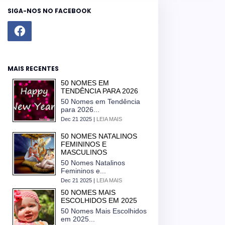
SIGA-NOS NO FACEBOOK
MAIS RECENTES
50 NOMES EM
TENDÊNCIA PARA 2026
50 Nomes em Tendência
para 2026...
Dec 21 2025 |
LEIA MAIS
50 NOMES NATALINOS
FEMININOS E
MASCULINOS
50 Nomes Natalinos
Femininos e...
Dec 21 2025 |
LEIA MAIS
50 NOMES MAIS
ESCOLHIDOS EM 2025
50 Nomes Mais Escolhidos
em 2025...