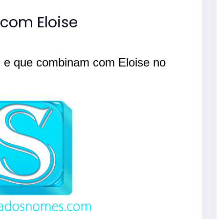
com Eloise
 e que combinam com Eloise no