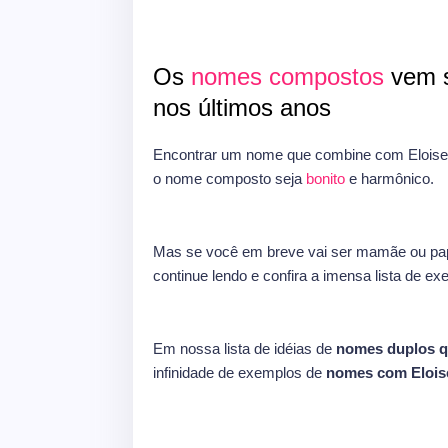
Os
nomes compostos
vem s
nos últimos anos
Encontrar um nome que combine com Eloise 
o nome composto seja
bonito
e harmônico.
Mas se você em breve vai ser mamãe ou pap
continue lendo e confira a imensa lista de e
Em nossa lista de idéias de
nomes duplos q
infinidade de exemplos de
nomes com Elois