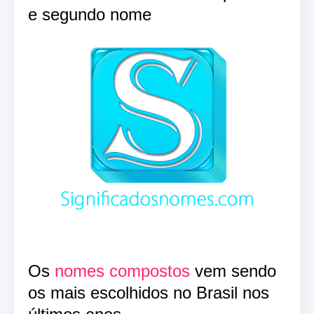
e segundo nome
Os
nomes compostos
vem sendo
os mais escolhidos no Brasil nos