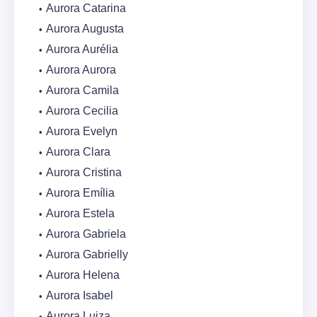
Aurora Catarina
Aurora Augusta
Aurora Aurélia
Aurora Aurora
Aurora Camila
Aurora Cecilia
Aurora Evelyn
Aurora Clara
Aurora Cristina
Aurora Emília
Aurora Estela
Aurora Gabriela
Aurora Gabrielly
Aurora Helena
Aurora Isabel
Aurora Luiza