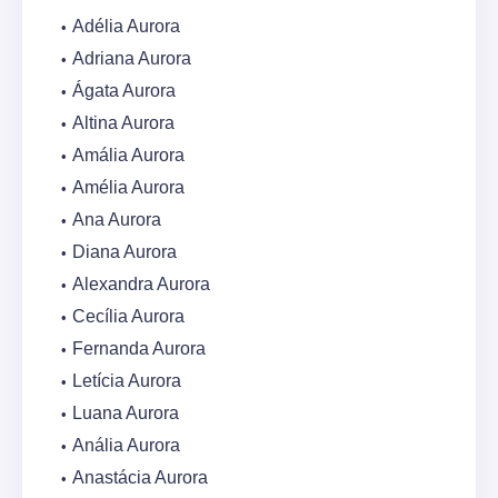
Adélia Aurora
Adriana Aurora
Ágata Aurora
Altina Aurora
Amália Aurora
Amélia Aurora
Ana Aurora
Diana Aurora
Alexandra Aurora
Cecília Aurora
Fernanda Aurora
Letícia Aurora
Luana Aurora
Anália Aurora
Anastácia Aurora