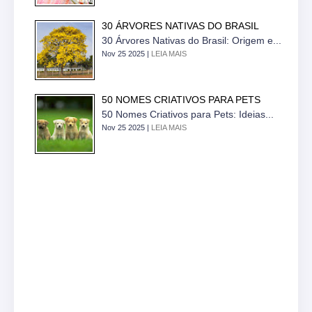
30 ÁRVORES NATIVAS DO BRASIL
30 Árvores Nativas do Brasil: Origem e...
Nov 25 2025 |
LEIA MAIS
50 NOMES CRIATIVOS PARA PETS
50 Nomes Criativos para Pets: Ideias...
Nov 25 2025 |
LEIA MAIS