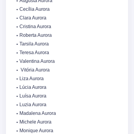
Augusta Aurora
Cecília Aurora
Clara Aurora
Cristina Aurora
Roberta Aurora
Tarsila Aurora
Teresa Aurora
Valentina Aurora
Vitória Aurora
Liza Aurora
Lúcia Aurora
Luísa Aurora
Luzia Aurora
Madalena Aurora
Michele Aurora
Monique Aurora