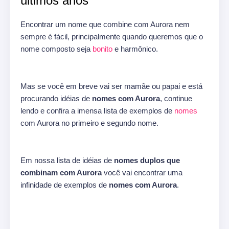
últimos anos
Encontrar um nome que combine com Aurora nem
sempre é fácil, principalmente quando queremos que o
nome composto seja
bonito
e harmônico.
Mas se você em breve vai ser mamãe ou papai e está
procurando idéias de
nomes com Aurora
, continue
lendo e confira a imensa lista de exemplos de
nomes
com Aurora no primeiro e segundo nome.
Em nossa lista de idéias de
nomes duplos que
combinam com Aurora
você vai encontrar uma
infinidade de exemplos de
nomes com Aurora
.