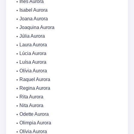
Inês Aurora
Isabel Aurora
Joana Aurora
Joaquina Aurora
Júlia Aurora
Laura Aurora
Lúcia Aurora
Luísa Aurora
Olívia Aurora
Raquel Aurora
Regina Aurora
Rita Aurora
Nita Aurora
Odette Aurora
Olimpia Aurora
Olívia Aurora