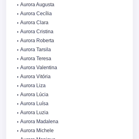
Aurora Augusta
Aurora Cecília
Aurora Clara
Aurora Cristina
Aurora Roberta
Aurora Tarsila
Aurora Teresa
Aurora Valentina
Aurora Vitória
Aurora Liza
Aurora Lúcia
Aurora Luísa
Aurora Luzia
Aurora Madalena
Aurora Michele