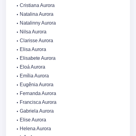
Cristiana Aurora
Natalina Aurora
Natalinny Aurora
Nilsa Aurora
Clarisse Aurora
Elisa Aurora
Elisabete Aurora
Eloá Aurora
Emília Aurora
Eugênia Aurora
Fernanda Aurora
Francisca Aurora
Gabriela Aurora
Elise Aurora
Helena Aurora