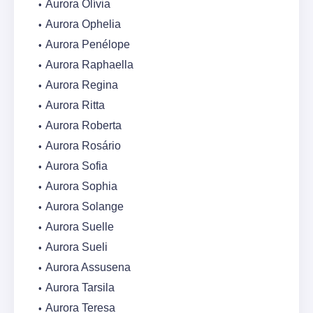
Aurora Olívia
Aurora Ophelia
Aurora Penélope
Aurora Raphaella
Aurora Regina
Aurora Ritta
Aurora Roberta
Aurora Rosário
Aurora Sofia
Aurora Sophia
Aurora Solange
Aurora Suelle
Aurora Sueli
Aurora Assusena
Aurora Tarsila
Aurora Teresa