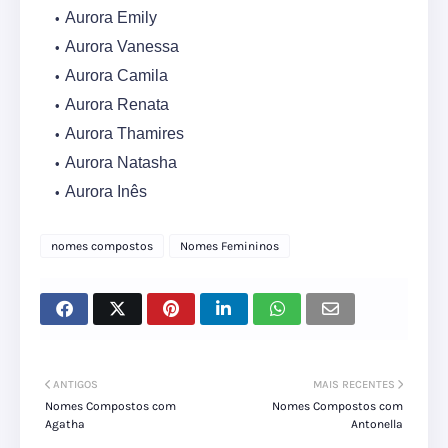
Aurora Emily
Aurora Vanessa
Aurora Camila
Aurora Renata
Aurora Thamires
Aurora Natasha
Aurora Inês
nomes compostos
Nomes Femininos
ANTIGOS
MAIS RECENTES
Nomes Compostos com
Nomes Compostos com
Agatha
Antonella