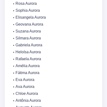
Rosa Aurora
Sophia Aurora
Elisangela Aurora
Geovana Aurora
Suzana Aurora
Silmara Aurora
Gabriela Aurora
Heloísa Aurora
Rafaela Aurora
Amélia Aurora
Fátima Aurora
Eva Aurora
Ava Aurora
Chloe Aurora
Antônia Aurora