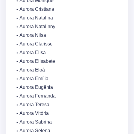
Aurora Monique
Aurora Cristiana
Aurora Natalina
Aurora Natalinny
Aurora Nilsa
Aurora Clarisse
Aurora Elisa
Aurora Elisabete
Aurora Eloá
Aurora Emília
Aurora Eugênia
Aurora Fernanda
Aurora Teresa
Aurora Vitória
Aurora Sabrina
Aurora Selena