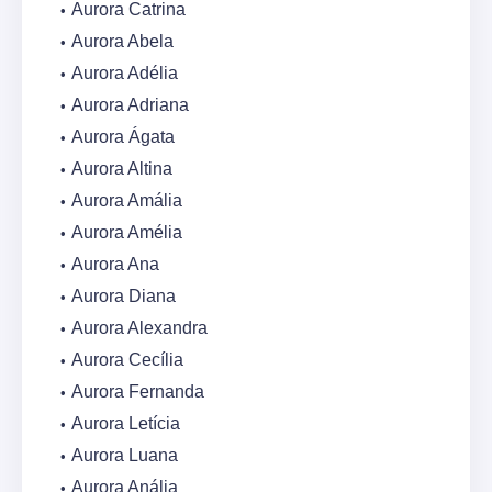
Aurora Catrina
Aurora Abela
Aurora Adélia
Aurora Adriana
Aurora Ágata
Aurora Altina
Aurora Amália
Aurora Amélia
Aurora Ana
Aurora Diana
Aurora Alexandra
Aurora Cecília
Aurora Fernanda
Aurora Letícia
Aurora Luana
Aurora Anália