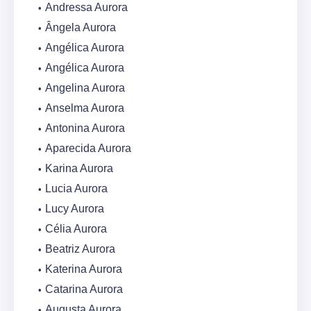
Andressa Aurora
Ângela Aurora
Angélica Aurora
Angélica Aurora
Angelina Aurora
Anselma Aurora
Antonina Aurora
Aparecida Aurora
Karina Aurora
Lucia Aurora
Lucy Aurora
Célia Aurora
Beatriz Aurora
Katerina Aurora
Catarina Aurora
Augusta Aurora