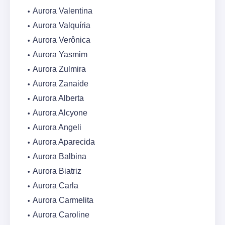
Aurora Valentina
Aurora Valquíria
Aurora Verônica
Aurora Yasmim
Aurora Zulmira
Aurora Zanaide
Aurora Alberta
Aurora Alcyone
Aurora Angeli
Aurora Aparecida
Aurora Balbina
Aurora Biatriz
Aurora Carla
Aurora Carmelita
Aurora Caroline