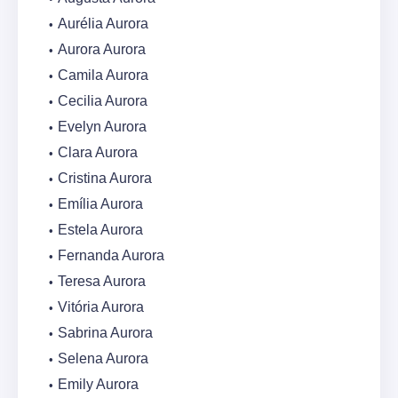
Aurélia Aurora
Aurora Aurora
Camila Aurora
Cecilia Aurora
Evelyn Aurora
Clara Aurora
Cristina Aurora
Emília Aurora
Estela Aurora
Fernanda Aurora
Teresa Aurora
Vitória Aurora
Sabrina Aurora
Selena Aurora
Emily Aurora