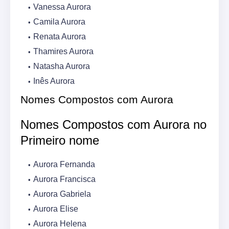
Vanessa Aurora
Camila Aurora
Renata Aurora
Thamires Aurora
Natasha Aurora
Inês Aurora
Nomes Compostos com Aurora
Nomes Compostos com Aurora no
Primeiro nome
Aurora Fernanda
Aurora Francisca
Aurora Gabriela
Aurora Elise
Aurora Helena