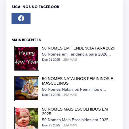
SIGA-NOS NO FACEBOOK
MAIS RECENTES
50 NOMES EM TENDÊNCIA PARA 2026
50 Nomes em Tendência para 2026...
Dec 21 2025 |
LEIA MAIS
50 NOMES NATALINOS FEMININOS E
MASCULINOS
50 Nomes Natalinos Femininos e...
Dec 21 2025 |
LEIA MAIS
50 NOMES MAIS ESCOLHIDOS EM
2025
50 Nomes Mais Escolhidos em 2025...
Nov 25 2025 |
LEIA MAIS