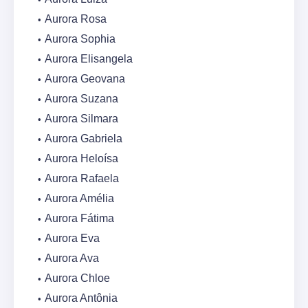
Aurora Rosa
Aurora Sophia
Aurora Elisangela
Aurora Geovana
Aurora Suzana
Aurora Silmara
Aurora Gabriela
Aurora Heloísa
Aurora Rafaela
Aurora Amélia
Aurora Fátima
Aurora Eva
Aurora Ava
Aurora Chloe
Aurora Antônia