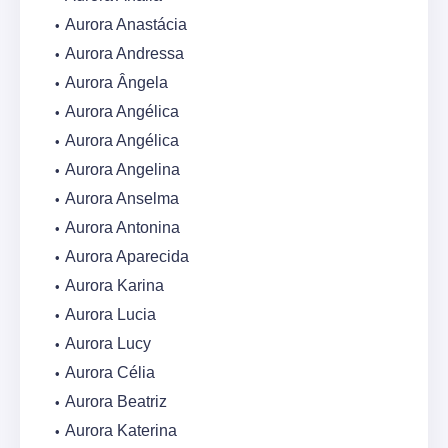
Aurora Anastácia
Aurora Andressa
Aurora Ângela
Aurora Angélica
Aurora Angélica
Aurora Angelina
Aurora Anselma
Aurora Antonina
Aurora Aparecida
Aurora Karina
Aurora Lucia
Aurora Lucy
Aurora Célia
Aurora Beatriz
Aurora Katerina