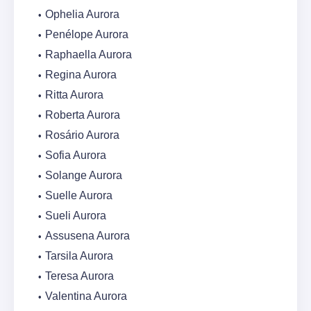
Ophelia Aurora
Penélope Aurora
Raphaella Aurora
Regina Aurora
Ritta Aurora
Roberta Aurora
Rosário Aurora
Sofia Aurora
Solange Aurora
Suelle Aurora
Sueli Aurora
Assusena Aurora
Tarsila Aurora
Teresa Aurora
Valentina Aurora