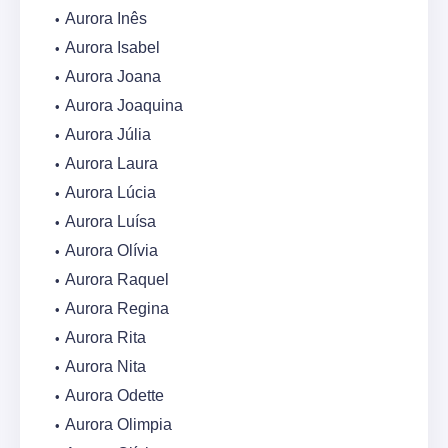
Aurora Inês
Aurora Isabel
Aurora Joana
Aurora Joaquina
Aurora Júlia
Aurora Laura
Aurora Lúcia
Aurora Luísa
Aurora Olívia
Aurora Raquel
Aurora Regina
Aurora Rita
Aurora Nita
Aurora Odette
Aurora Olimpia