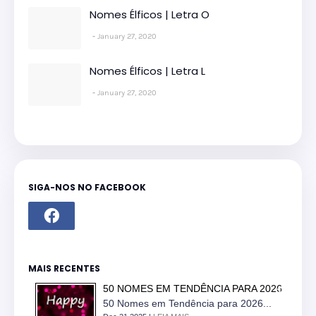
Nomes Élficos | Letra O
January 27, 2020
Nomes Élficos | Letra L
January 27, 2020
SIGA-NOS NO FACEBOOK
MAIS RECENTES
50 NOMES EM TENDÊNCIA PARA 2026
50 Nomes em Tendência para 2026...