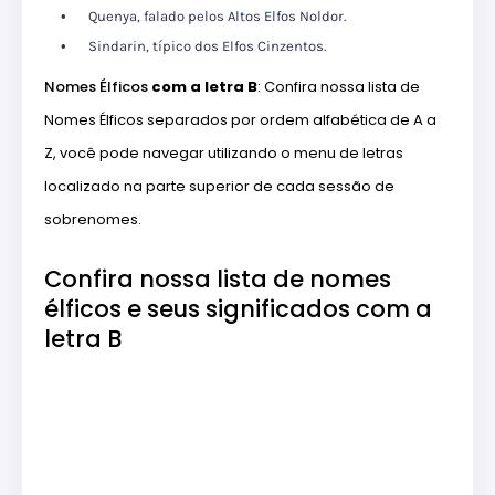
Quenya, falado pelos Altos Elfos Noldor.
Sindarin, típico dos Elfos Cinzentos.
Nomes Élficos
com a letra B
: Confira nossa lista de
Nomes Élficos separados por ordem alfabética de A a
Z, você pode navegar utilizando o menu de letras
localizado na parte superior de cada sessão de
sobrenomes.
Confira nossa lista de nomes
élficos e seus significados com a
letra B