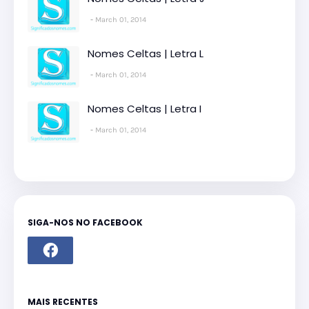
March 01, 2014
Nomes Celtas | Letra L
March 01, 2014
Nomes Celtas | Letra I
March 01, 2014
SIGA-NOS NO FACEBOOK
MAIS RECENTES