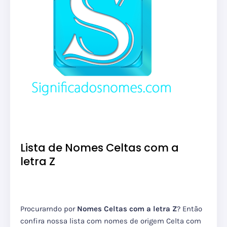
Lista de Nomes Celtas com a
letra Z
Procurarndo por
Nomes Celtas com a letra Z
? Então
confira nossa lista com nomes de origem Celta com