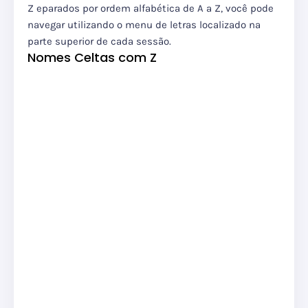
Z eparados por ordem alfabética de A a Z, você pode
navegar utilizando o menu de letras localizado na
parte superior de cada sessão.
Nomes Celtas com Z