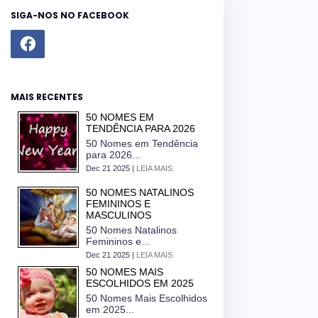
SIGA-NOS NO FACEBOOK
MAIS RECENTES
50 NOMES EM
TENDÊNCIA PARA 2026
50 Nomes em Tendência
para 2026...
Dec 21 2025 |
LEIA MAIS
50 NOMES NATALINOS
FEMININOS E
MASCULINOS
50 Nomes Natalinos
Femininos e...
Dec 21 2025 |
LEIA MAIS
50 NOMES MAIS
ESCOLHIDOS EM 2025
50 Nomes Mais Escolhidos
em 2025...