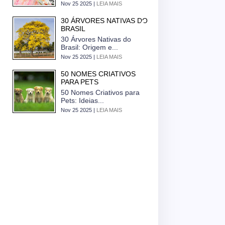
Nov 25 2025 |
LEIA MAIS
30 ÁRVORES NATIVAS DO
BRASIL
30 Árvores Nativas do
Brasil: Origem e...
Nov 25 2025 |
LEIA MAIS
50 NOMES CRIATIVOS
PARA PETS
50 Nomes Criativos para
Pets: Ideias...
Nov 25 2025 |
LEIA MAIS