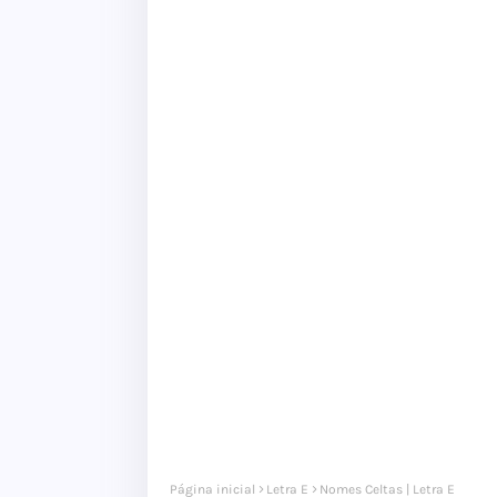
Página inicial
Letra E
Nomes Celtas | Letra E