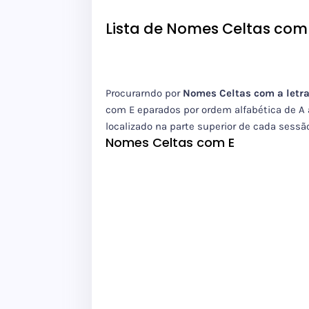
Lista de Nomes Celtas com 
Procurarndo por
Nomes Celtas com a letra
com E eparados por ordem alfabética de A 
localizado na parte superior de cada sess
Nomes Celtas com E