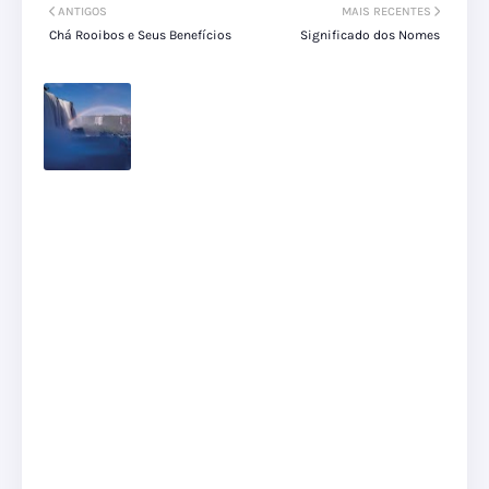
ANTIGOS
MAIS RECENTES
Chá Rooibos e Seus Benefícios
Significado dos Nomes