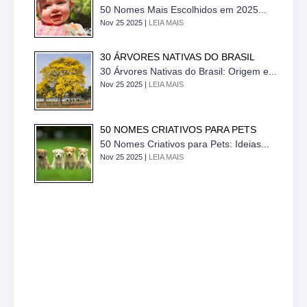
50 Nomes Mais Escolhidos em 2025...
Nov 25 2025 |
LEIA MAIS
30 ÁRVORES NATIVAS DO BRASIL
30 Árvores Nativas do Brasil: Origem e...
Nov 25 2025 |
LEIA MAIS
50 NOMES CRIATIVOS PARA PETS
50 Nomes Criativos para Pets: Ideias...
Nov 25 2025 |
LEIA MAIS