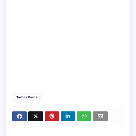
Nomes Raros