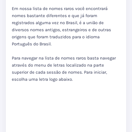
Em nossa lista de nomes raros você encontrará
nomes bastante diferentes e que já foram
registrados alguma vez no Brasil, é a união de
diversos nomes antigos, estrangeiros e de outras
origens que foram traduzidos para o idioma
Português do Brasil.
Para navegar na lista de nomes raros basta navegar
através do menu de letras localizado na parte
superior de cada sessão de nomes. Para iniciar,
escolha uma letra logo abaixo.