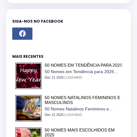
SIGA-NOS NO FACEBOOK
MAIS RECENTES
50 NOMES EM TENDÊNCIA PARA 2026
50 Nomes em Tendência para 2026...
Dec 21 2025 |
LEIA MAIS
50 NOMES NATALINOS FEMININOS E
MASCULINOS
50 Nomes Natalinos Femininos e...
Dec 21 2025 |
LEIA MAIS
50 NOMES MAIS ESCOLHIDOS EM
2025