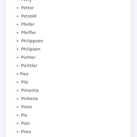
Petter
Petzold
Pfeifer
Pfeiffer
Philippsen
Philipsen
Pichler
Pichtler
Pies
Pilz
Pimenta
Pinheiro
Pinto
Pio
Pioli
Pires