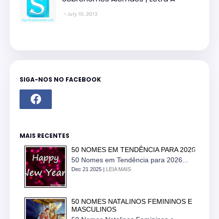
July 10, 2013
SIGA-NOS NO FACEBOOK
MAIS RECENTES
50 NOMES EM TENDÊNCIA PARA 2026
50 Nomes em Tendência para 2026...
Dec 21 2025 |
LEIA MAIS
50 NOMES NATALINOS FEMININOS E
MASCULINOS