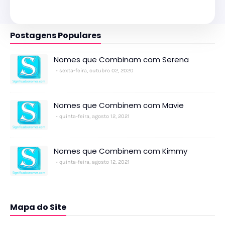
Postagens Populares
Nomes que Combinam com Serena
sexta-feira, outubro 02, 2020
Nomes que Combinem com Mavie
quinta-feira, agosto 12, 2021
Nomes que Combinem com Kimmy
quinta-feira, agosto 12, 2021
Mapa do Site