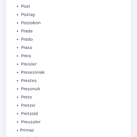
Post
Postay
Pozzobon
Prade
Prado
Prass
Preis
Preisler
Preseziniak
Prestes
Presznuk
Preto
Pretzel
Pretzold
Preussler
Primaz