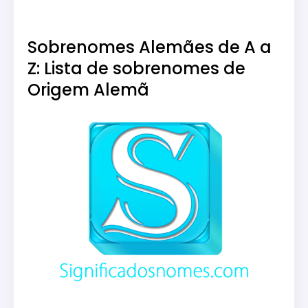
Sobrenomes Alemães de A a
Z: Lista de sobrenomes de
Origem Alemã