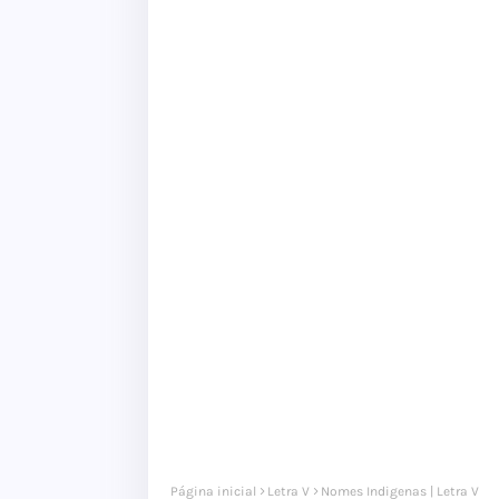
Página inicial
Letra V
Nomes Indigenas | Letra V