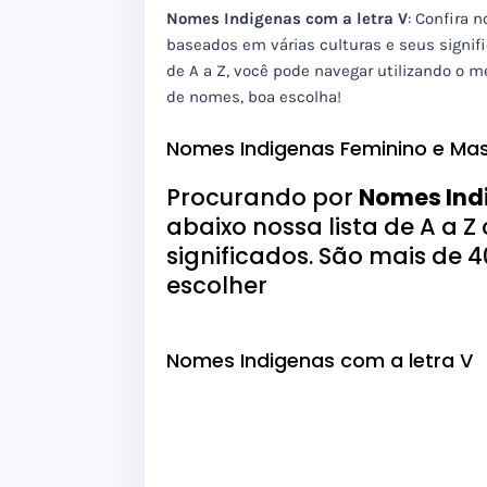
Nomes Indigenas com a letra V
: Confira 
baseados em várias culturas e seus signif
de A a Z, você pode navegar utilizando o m
de nomes, boa escolha!
Nomes Indigenas Feminino e Mas
Procurando por
Nomes Indi
abaixo nossa lista de A a 
significados. São mais de 
escolher
Nomes Indigenas com a letra V