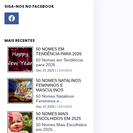
SIGA-NOS NO FACEBOOK
MAIS RECENTES
50 NOMES EM
TENDÊNCIA PARA 2026
50 Nomes em Tendência
para 2026...
Dec 21 2025 |
LEIA MAIS
50 NOMES NATALINOS
FEMININOS E
MASCULINOS
50 Nomes Natalinos
Femininos e...
Dec 21 2025 |
LEIA MAIS
50 NOMES MAIS
ESCOLHIDOS EM 2025
50 Nomes Mais Escolhidos
em 2025...