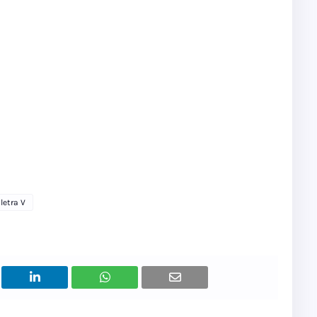
letra V