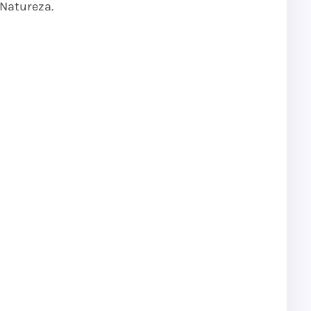
Natureza.