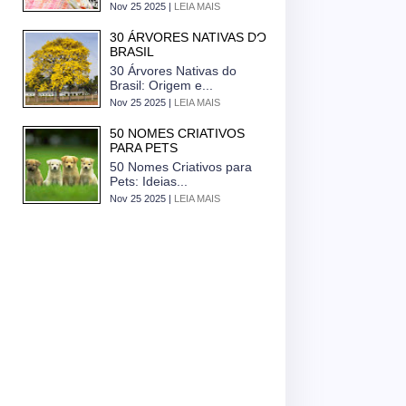
Nov 25 2025 |
LEIA MAIS
30 ÁRVORES NATIVAS DO
BRASIL
30 Árvores Nativas do
Brasil: Origem e...
Nov 25 2025 |
LEIA MAIS
50 NOMES CRIATIVOS
PARA PETS
50 Nomes Criativos para
Pets: Ideias...
Nov 25 2025 |
LEIA MAIS