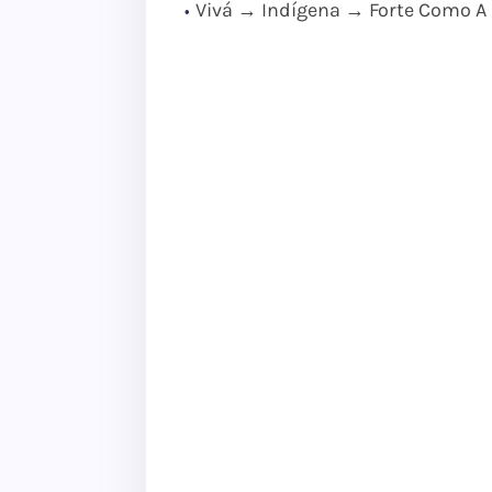
Vivá → Indígena → Forte Como A 